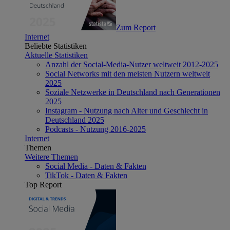
Zum Report
Internet
Beliebte Statistiken
Aktuelle Statistiken
Anzahl der Social-Media-Nutzer weltweit 2012-2025
Social Networks mit den meisten Nutzern weltweit
2025
Soziale Netzwerke in Deutschland nach Generationen
2025
Instagram - Nutzung nach Alter und Geschlecht in
Deutschland 2025
Podcasts - Nutzung 2016-2025
Internet
Themen
Weitere Themen
Social Media - Daten & Fakten
TikTok - Daten & Fakten
Top Report