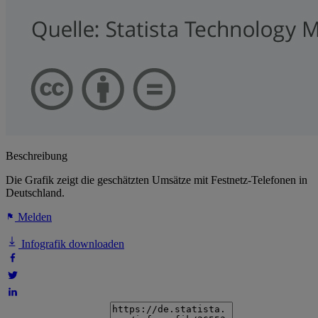
Beschreibung
Die Grafik zeigt die geschätzten Umsätze mit Festnetz-Telefonen in
Deutschland.
Melden
Infografik downloaden