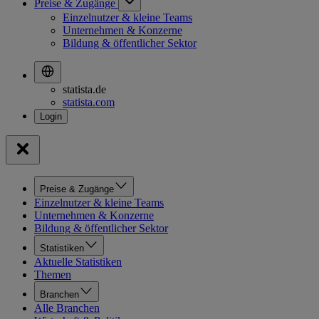
Preise & Zugänge
Einzelnutzer & kleine Teams
Unternehmen & Konzerne
Bildung & öffentlicher Sektor
statista.de
statista.com
Preise & Zugänge
Einzelnutzer & kleine Teams
Unternehmen & Konzerne
Bildung & öffentlicher Sektor
Statistiken
Aktuelle Statistiken
Themen
Branchen
Alle Branchen