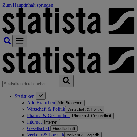
Zum Hauptinhalt springen
Statistiken
Alle Branchen
Alle Branchen
Wirtschaft & Politik
Wirtschaft & Politik
Pharma & Gesundheit
Pharma & Gesundheit
Internet
Internet
Gesellschaft
Gesellschaft
Verkehr & Logistik
Verkehr & Logistik