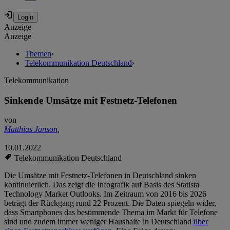
Anzeige
Anzeige
Themen
›
Telekommunikation Deutschland
›
Telekommunikation
Sinkende Umsätze mit Festnetz-Telefonen
von
Matthias Janson
,
10.01.2022
Telekommunikation Deutschland
Die Umsätze mit Festnetz-Telefonen in Deutschland sinken
kontinuierlich. Das zeigt die Infografik auf Basis des Statista
Technology Market Outlooks. Im Zeitraum von 2016 bis 2026
beträgt der Rückgang rund 22 Prozent. Die Daten spiegeln wider,
dass Smartphones das bestimmende Thema im Markt für Telefone
sind und zudem immer weniger Haushalte in Deutschland
über