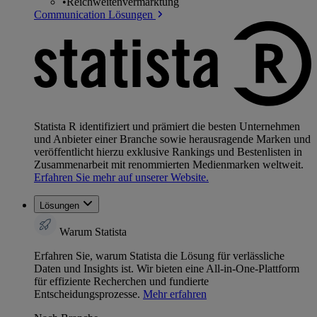
•
Reichweitenvermarktung
Communication Lösungen
Statista R identifiziert und prämiert die besten Unternehmen
und Anbieter einer Branche sowie herausragende Marken und
veröffentlicht hierzu exklusive Rankings und Bestenlisten in
Zusammenarbeit mit renommierten Medienmarken weltweit.
Erfahren Sie mehr auf unserer Website.
Lösungen
Warum Statista
Erfahren Sie, warum Statista die Lösung für verlässliche
Daten und Insights ist. Wir bieten eine All-in-One-Plattform
für effiziente Recherchen und fundierte
Entscheidungsprozesse.
Mehr erfahren