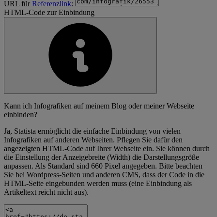
URL für
Referenzlink
:
HTML-Code zur Einbindung
Kann ich Infografiken auf meinem Blog oder meiner Webseite
einbinden?
Ja, Statista ermöglicht die einfache Einbindung von vielen
Infografiken auf anderen Webseiten. Pflegen Sie dafür den
angezeigten HTML-Code auf Ihrer Webseite ein. Sie können durch
die Einstellung der Anzeigebreite (Width) die Darstellungsgröße
anpassen. Als Standard sind 660 Pixel angegeben. Bitte beachten
Sie bei Wordpress-Seiten und anderen CMS, dass der Code in die
HTML-Seite eingebunden werden muss (eine Einbindung als
Artikeltext reicht nicht aus).