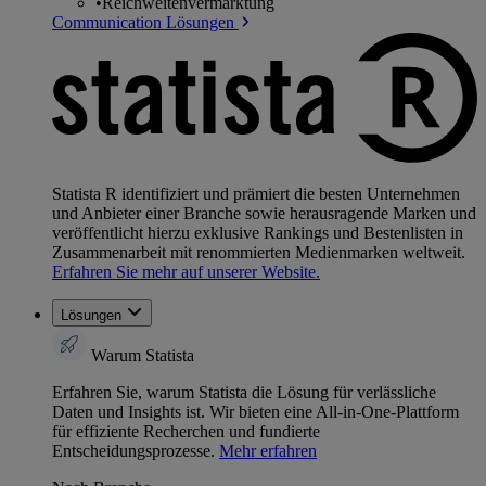
•
Reichweitenvermarktung
Communication Lösungen
Statista R identifiziert und prämiert die besten Unternehmen
und Anbieter einer Branche sowie herausragende Marken und
veröffentlicht hierzu exklusive Rankings und Bestenlisten in
Zusammenarbeit mit renommierten Medienmarken weltweit.
Erfahren Sie mehr auf unserer Website.
Lösungen
Warum Statista
Erfahren Sie, warum Statista die Lösung für verlässliche
Daten und Insights ist. Wir bieten eine All-in-One-Plattform
für effiziente Recherchen und fundierte
Entscheidungsprozesse.
Mehr erfahren