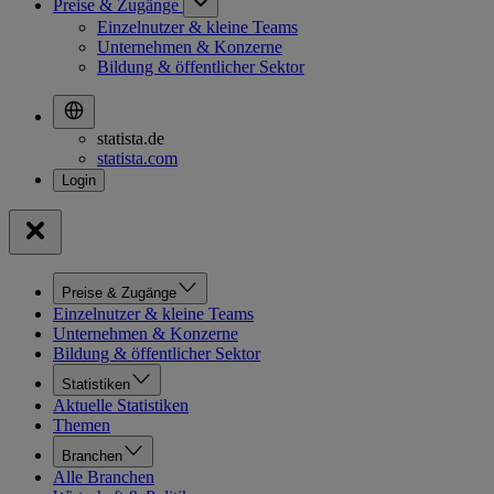
Preise & Zugänge
Einzelnutzer & kleine Teams
Unternehmen & Konzerne
Bildung & öffentlicher Sektor
statista.de
statista.com
Preise & Zugänge
Einzelnutzer & kleine Teams
Unternehmen & Konzerne
Bildung & öffentlicher Sektor
Statistiken
Aktuelle Statistiken
Themen
Branchen
Alle Branchen