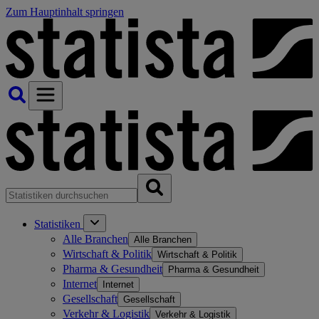
Zum Hauptinhalt springen
Statistiken
Alle Branchen
Alle Branchen
Wirtschaft & Politik
Wirtschaft & Politik
Pharma & Gesundheit
Pharma & Gesundheit
Internet
Internet
Gesellschaft
Gesellschaft
Verkehr & Logistik
Verkehr & Logistik