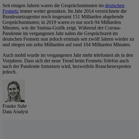
Seit einigen Jahren waren die Gesprächsminuten im
deutschen
Festnetz
immer weiter gesunken. Im Jahr 2014 verzeichnete die
Bundesnetzagentur noch insgesamt 151 Milliarden abgehende
Gesprächsminuten; in 2019 waren es nur noch 94 Milliarden
Minuten, wie die Statista-Grafik zeigt. Während der Corona-
Pandemie im vergangenen Jahr nahm die Gesprächszeit im
deutschen Festnetz nun jedoch erstmals seit zwölf Jahren wieder zu
und stiegen um zehn Milliarden auf rund 104 Milliarden Minuten.
Auch mobil wurde im vergangenen Jahr mehr telefoniert als in den
Vorjahren. Dass sich der neue Trend beim Festnetz-Telefon auch
nach der Pandemie fortsetzen wird, bezweifeln Branchenexperten
jedoch.
Frauke Suhr
Data Analyst