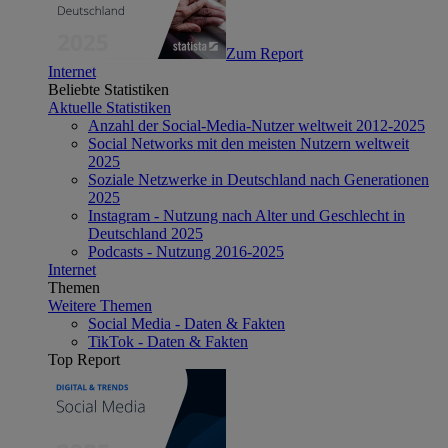
Zum Report
Internet
Beliebte Statistiken
Aktuelle Statistiken
Anzahl der Social-Media-Nutzer weltweit 2012-2025
Social Networks mit den meisten Nutzern weltweit
2025
Soziale Netzwerke in Deutschland nach Generationen
2025
Instagram - Nutzung nach Alter und Geschlecht in
Deutschland 2025
Podcasts - Nutzung 2016-2025
Internet
Themen
Weitere Themen
Social Media - Daten & Fakten
TikTok - Daten & Fakten
Top Report