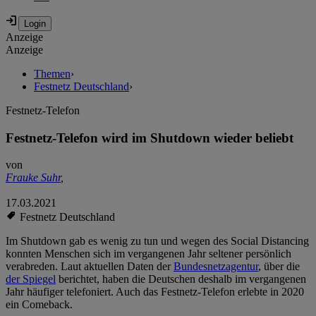
Anzeige
Anzeige
Themen
›
Festnetz Deutschland
›
Festnetz-Telefon
Festnetz-Telefon wird im Shutdown wieder beliebt
von
Frauke Suhr
,
17.03.2021
Festnetz Deutschland
Im Shutdown gab es wenig zu tun und wegen des Social Distancing
konnten Menschen sich im vergangenen Jahr seltener persönlich
verabreden. Laut aktuellen Daten der
Bundesnetzagentur
, über die
der Spiegel
berichtet, haben die Deutschen deshalb im vergangenen
Jahr häufiger telefoniert. Auch das Festnetz-Telefon erlebte in 2020
ein Comeback.