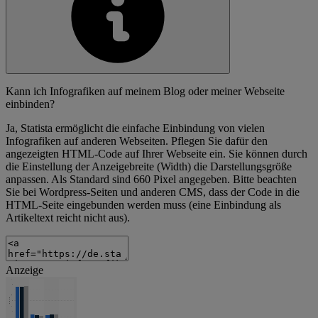
Kann ich Infografiken auf meinem Blog oder meiner Webseite
einbinden?
Ja, Statista ermöglicht die einfache Einbindung von vielen
Infografiken auf anderen Webseiten. Pflegen Sie dafür den
angezeigten HTML-Code auf Ihrer Webseite ein. Sie können durch
die Einstellung der Anzeigebreite (Width) die Darstellungsgröße
anpassen. Als Standard sind 660 Pixel angegeben. Bitte beachten
Sie bei Wordpress-Seiten und anderen CMS, dass der Code in die
HTML-Seite eingebunden werden muss (eine Einbindung als
Artikeltext reicht nicht aus).
Anzeige