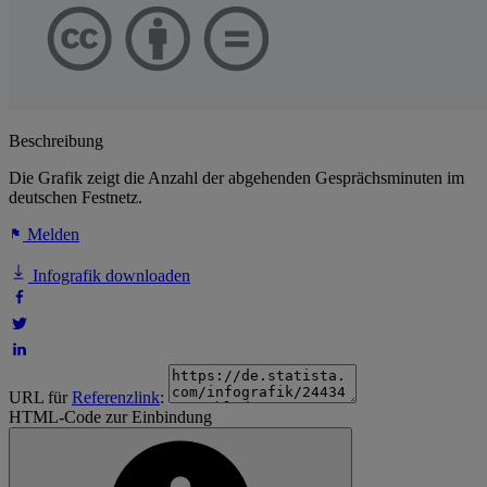
Beschreibung
Die Grafik zeigt die Anzahl der abgehenden Gesprächsminuten im
deutschen Festnetz.
Melden
Infografik downloaden
URL für
Referenzlink
:
HTML-Code zur Einbindung