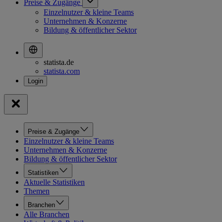
Preise & Zugänge
Einzelnutzer & kleine Teams
Unternehmen & Konzerne
Bildung & öffentlicher Sektor
statista.de
statista.com
Preise & Zugänge
Einzelnutzer & kleine Teams
Unternehmen & Konzerne
Bildung & öffentlicher Sektor
Statistiken
Aktuelle Statistiken
Themen
Branchen
Alle Branchen