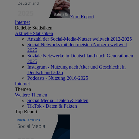
Zum Report
Internet
Beliebte Statistiken
Aktuelle Statistiken
Anzahl der Social-Media-Nutzer weltweit 2012-2025
Social Networks mit den meisten Nutzern weltweit
2025
Soziale Netzwerke in Deutschland nach Generationen
2025
Instagram - Nutzung nach Alter und Geschlecht in
Deutschland 2025
Podcasts - Nutzung 2016-2025
Internet
Themen
Weitere Themen
Social Media - Daten & Fakten
TikTok - Daten & Fakten
Top Report