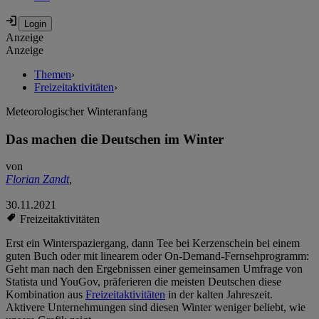
Anzeige
Anzeige
Themen
›
Freizeitaktivitäten
›
Meteorologischer Winteranfang
Das machen die Deutschen im Winter
von
Florian Zandt
,
30.11.2021
Freizeitaktivitäten
Erst ein Winterspaziergang, dann Tee bei Kerzenschein bei einem
guten Buch oder mit linearem oder On-Demand-Fernsehprogramm:
Geht man nach den Ergebnissen einer gemeinsamen Umfrage von
Statista und YouGov, präferieren die meisten Deutschen diese
Kombination aus
Freizeitaktivitäten
in der kalten Jahreszeit.
Aktivere Unternehmungen sind diesen Winter weniger beliebt, wie