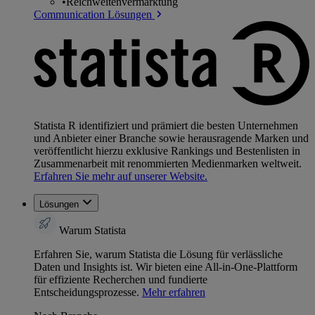
•
Reichweitenvermarktung
Communication Lösungen
Statista R identifiziert und prämiert die besten Unternehmen
und Anbieter einer Branche sowie herausragende Marken und
veröffentlicht hierzu exklusive Rankings und Bestenlisten in
Zusammenarbeit mit renommierten Medienmarken weltweit.
Erfahren Sie mehr auf unserer Website.
Lösungen
Warum Statista
Erfahren Sie, warum Statista die Lösung für verlässliche
Daten und Insights ist. Wir bieten eine All-in-One-Plattform
für effiziente Recherchen und fundierte
Entscheidungsprozesse.
Mehr erfahren