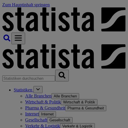
Zum Hauptinhalt springen
Statistiken
Alle Branchen
Alle Branchen
Wirtschaft & Politik
Wirtschaft & Politik
Pharma & Gesundheit
Pharma & Gesundheit
Internet
Internet
Gesellschaft
Gesellschaft
Verkehr & Logistik
Verkehr & Logistik