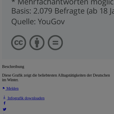
Beschreibung
Diese Grafik zeigt die beliebtesten Alltagstätigkeiten der Deutschen
im Winter.
Melden
Infografik downloaden