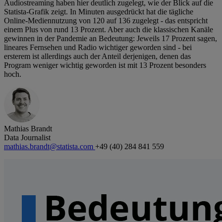
Audiostreaming haben hier deutlich zugelegt, wie der Blick auf die
Statista-Grafik zeigt. In Minuten ausgedrückt hat die tägliche
Online-Mediennutzung von 120 auf 136 zugelegt - das entspricht
einem Plus von rund 13 Prozent. Aber auch die klassischen Kanäle
gewinnen in der Pandemie an Bedeutung: Jeweils 17 Prozent sagen,
lineares Fernsehen und Radio wichtiger geworden sind - bei
ersterem ist allerdings auch der Anteil derjenigen, denen das
Program weniger wichtig geworden ist mit 13 Prozent besonders
hoch.
Mathias Brandt
Data Journalist
mathias.brandt@statista.com
+49 (40) 284 841 559