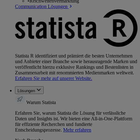
•
Reichweitenvermarktung
Communication Lösungen
Statista R identifiziert und prämiert die besten Unternehmen
und Anbieter einer Branche sowie herausragende Marken und
veröffentlicht hierzu exklusive Rankings und Bestenlisten in
Zusammenarbeit mit renommierten Medienmarken weltweit.
Erfahren Sie mehr auf unserer Website.
Lösungen
Warum Statista
Erfahren Sie, warum Statista die Lösung für verlässliche
Daten und Insights ist. Wir bieten eine All-in-One-Plattform
für effiziente Recherchen und fundierte
Entscheidungsprozesse.
Mehr erfahren