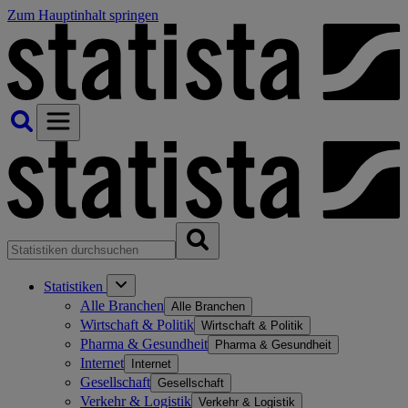
Zum Hauptinhalt springen
Statistiken
Alle Branchen
Alle Branchen
Wirtschaft & Politik
Wirtschaft & Politik
Pharma & Gesundheit
Pharma & Gesundheit
Internet
Internet
Gesellschaft
Gesellschaft
Verkehr & Logistik
Verkehr & Logistik