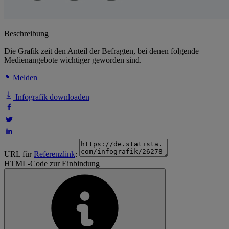
Beschreibung
Die Grafik zeit den Anteil der Befragten, bei denen folgende
Medienangebote wichtiger geworden sind.
Melden
Infografik downloaden
URL für
Referenzlink
:
HTML-Code zur Einbindung