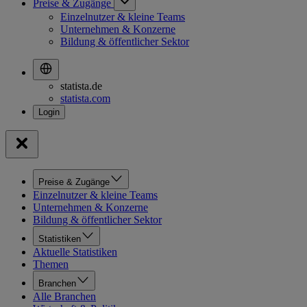
Preise & Zugänge
Einzelnutzer & kleine Teams
Unternehmen & Konzerne
Bildung & öffentlicher Sektor
statista.de
statista.com
Preise & Zugänge
Einzelnutzer & kleine Teams
Unternehmen & Konzerne
Bildung & öffentlicher Sektor
Statistiken
Aktuelle Statistiken
Themen
Branchen
Alle Branchen