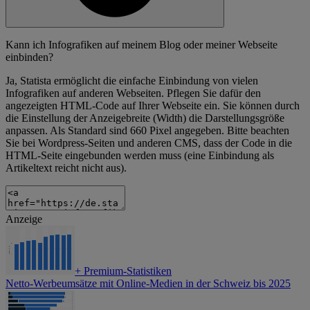
Kann ich Infografiken auf meinem Blog oder meiner Webseite
einbinden?
Ja, Statista ermöglicht die einfache Einbindung von vielen
Infografiken auf anderen Webseiten. Pflegen Sie dafür den
angezeigten HTML-Code auf Ihrer Webseite ein. Sie können durch
die Einstellung der Anzeigebreite (Width) die Darstellungsgröße
anpassen. Als Standard sind 660 Pixel angegeben. Bitte beachten
Sie bei Wordpress-Seiten und anderen CMS, dass der Code in die
HTML-Seite eingebunden werden muss (eine Einbindung als
Artikeltext reicht nicht aus).
Anzeige
+
Premium-Statistiken
Netto-Werbeumsätze mit Online-Medien in der Schweiz bis 2025