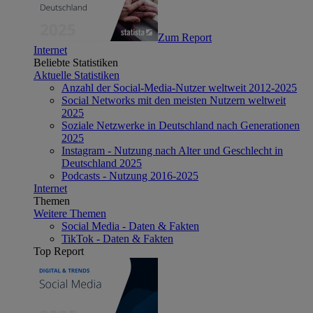
Zum Report
Internet
Beliebte Statistiken
Aktuelle Statistiken
Anzahl der Social-Media-Nutzer weltweit 2012-2025
Social Networks mit den meisten Nutzern weltweit
2025
Soziale Netzwerke in Deutschland nach Generationen
2025
Instagram - Nutzung nach Alter und Geschlecht in
Deutschland 2025
Podcasts - Nutzung 2016-2025
Internet
Themen
Weitere Themen
Social Media - Daten & Fakten
TikTok - Daten & Fakten
Top Report