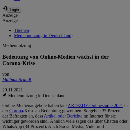
Anzeige
Anzeige
Themen
›
Mediennutzung in Deutschland
›
Mediennutzung
Bedeutung von Online-Medien wächst in der
Corona-Krise
von
Mathias Brandt
,
29.11.2021
Mediennutzung in Deutschland
Online-Medienangebote haben laut
ARD/ZDF-Onlinestudie 2021
in
der
Corona
-Krise an Bedeutung gewonnen. So geben 35 Prozent
der Befragten an, dass
Artikel oder Berichte
im Internet für sie
wichtiger geworden sind. Ähnlich viele sagen das über Chatten oder
WhatsApp (34 Prozent). Auch Social Media, Vide- und