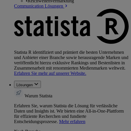
•
Reichweitenvermarktung
Communication Lösungen
Statista R identifiziert und prämiert die besten Unternehmen
und Anbieter einer Branche sowie herausragende Marken und
veröffentlicht hierzu exklusive Rankings und Bestenlisten in
Zusammenarbeit mit renommierten Medienmarken weltweit.
Erfahren Sie mehr auf unserer Website.
Lösungen
Warum Statista
Erfahren Sie, warum Statista die Lösung für verlässliche
Daten und Insights ist. Wir bieten eine All-in-One-Plattform
für effiziente Recherchen und fundierte
Entscheidungsprozesse.
Mehr erfahren