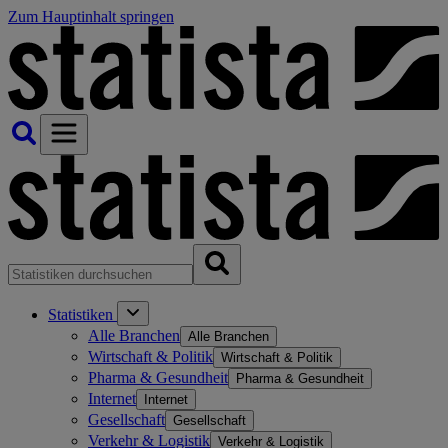
Zum Hauptinhalt springen
Statistiken
Alle Branchen
Alle Branchen
Wirtschaft & Politik
Wirtschaft & Politik
Pharma & Gesundheit
Pharma & Gesundheit
Internet
Internet
Gesellschaft
Gesellschaft
Verkehr & Logistik
Verkehr & Logistik