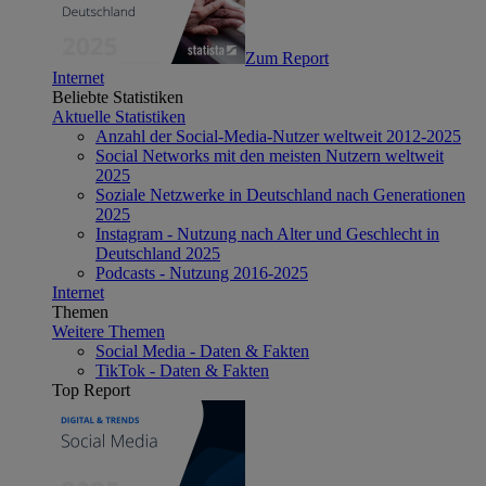
Zum Report
Internet
Beliebte Statistiken
Aktuelle Statistiken
Anzahl der Social-Media-Nutzer weltweit 2012-2025
Social Networks mit den meisten Nutzern weltweit
2025
Soziale Netzwerke in Deutschland nach Generationen
2025
Instagram - Nutzung nach Alter und Geschlecht in
Deutschland 2025
Podcasts - Nutzung 2016-2025
Internet
Themen
Weitere Themen
Social Media - Daten & Fakten
TikTok - Daten & Fakten
Top Report