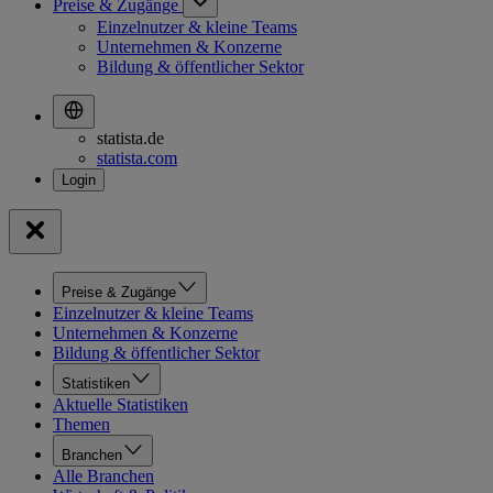
Preise & Zugänge
Einzelnutzer & kleine Teams
Unternehmen & Konzerne
Bildung & öffentlicher Sektor
statista.de
statista.com
Preise & Zugänge
Einzelnutzer & kleine Teams
Unternehmen & Konzerne
Bildung & öffentlicher Sektor
Statistiken
Aktuelle Statistiken
Themen
Branchen
Alle Branchen