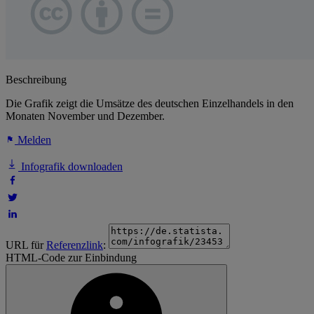
Beschreibung
Die Grafik zeigt die Umsätze des deutschen Einzelhandels in den
Monaten November und Dezember.
Melden
Infografik downloaden
URL für
Referenzlink
:
HTML-Code zur Einbindung