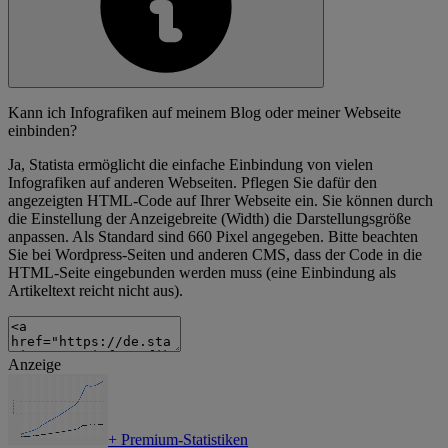
Kann ich Infografiken auf meinem Blog oder meiner Webseite
einbinden?
Ja, Statista ermöglicht die einfache Einbindung von vielen
Infografiken auf anderen Webseiten. Pflegen Sie dafür den
angezeigten HTML-Code auf Ihrer Webseite ein. Sie können durch
die Einstellung der Anzeigebreite (Width) die Darstellungsgröße
anpassen. Als Standard sind 660 Pixel angegeben. Bitte beachten
Sie bei Wordpress-Seiten und anderen CMS, dass der Code in die
HTML-Seite eingebunden werden muss (eine Einbindung als
Artikeltext reicht nicht aus).
Anzeige
+
Premium-Statistiken