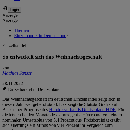
Anzeige
Anzeige
Themen
›
Einzelhandel in Deutschland
›
Einzelhandel
So entwickelt sich das Weihnachtsgeschäft
von
Matthias Janson
,
28.11.2022
Einzelhandel in Deutschland
Das Weihnachtsgeschäft im deutschen Einzelhandel zeigt sich in
diesem Jahr weitgehend stabil. Das zeigt die Statista-Grafik auf
Basis einer Prognose des
Handelsverbands Deutschland HDE
. Für
die letzten beiden Monate des Jahres geht der Verband von einem
nominalen Umsatzplus von 5,4 Prozent aus. Preisbereinigt ergibt
sich allerdings ein Minus von vier Prozent im Vergleich zum