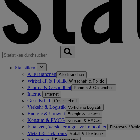
Statistiken
Alle Branchen
Alle Branchen
Wirtschaft & Politik
Wirtschaft & Politik
Pharma & Gesundheit
Pharma & Gesundheit
Internet
Internet
Gesellschaft
Gesellschaft
Verkehr & Logistik
Verkehr & Logistik
Energie & Umwelt
Energie & Umwelt
Konsum & FMCG
Konsum & FMCG
Finanzen, Versicherungen & Immobilien
Finanzen, Versi
Metall & Elektronik
Metall & Elektronik
E-commerce