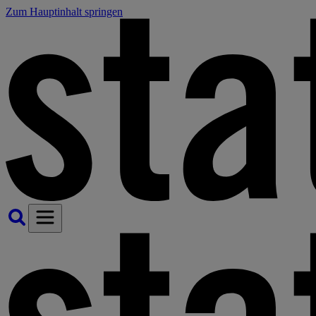
Zum Hauptinhalt springen