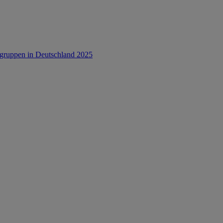
rsgruppen in Deutschland 2025