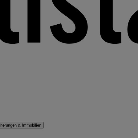
cherungen & Immobilien