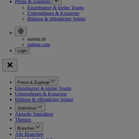
Preise & Zugänge
Einzelnutzer & kleine Teams
Unternehmen & Konzerne
Bildung & öffentlicher Sektor
statista.de
statista.com
Preise & Zugänge
Einzelnutzer & kleine Teams
Unternehmen & Konzerne
Bildung & öffentlicher Sektor
Statistiken
Aktuelle Statistiken
Themen
Branchen
Alle Branchen