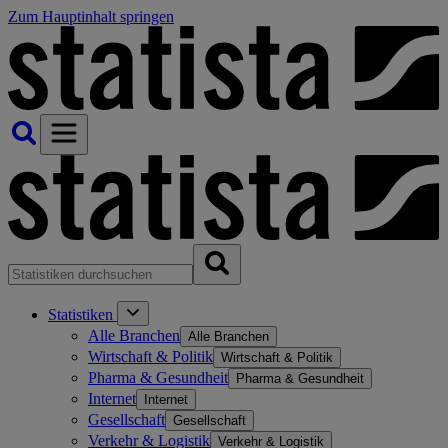
Zum Hauptinhalt springen
Statistiken
Alle Branchen
Alle Branchen
Wirtschaft & Politik
Wirtschaft & Politik
Pharma & Gesundheit
Pharma & Gesundheit
Internet
Internet
Gesellschaft
Gesellschaft
Verkehr & Logistik
Verkehr & Logistik