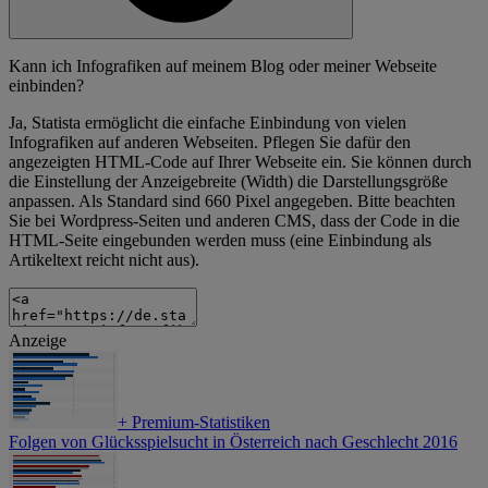
Kann ich Infografiken auf meinem Blog oder meiner Webseite
einbinden?
Ja, Statista ermöglicht die einfache Einbindung von vielen
Infografiken auf anderen Webseiten. Pflegen Sie dafür den
angezeigten HTML-Code auf Ihrer Webseite ein. Sie können durch
die Einstellung der Anzeigebreite (Width) die Darstellungsgröße
anpassen. Als Standard sind 660 Pixel angegeben. Bitte beachten
Sie bei Wordpress-Seiten und anderen CMS, dass der Code in die
HTML-Seite eingebunden werden muss (eine Einbindung als
Artikeltext reicht nicht aus).
Anzeige
+
Premium-Statistiken
Folgen von Glücksspielsucht in Österreich nach Geschlecht 2016