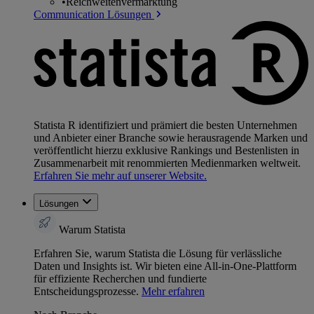
•
Reichweitenvermarktung
Communication Lösungen
Statista R identifiziert und prämiert die besten Unternehmen
und Anbieter einer Branche sowie herausragende Marken und
veröffentlicht hierzu exklusive Rankings und Bestenlisten in
Zusammenarbeit mit renommierten Medienmarken weltweit.
Erfahren Sie mehr auf unserer Website.
Lösungen
Warum Statista
Erfahren Sie, warum Statista die Lösung für verlässliche
Daten und Insights ist. Wir bieten eine All-in-One-Plattform
für effiziente Recherchen und fundierte
Entscheidungsprozesse.
Mehr erfahren