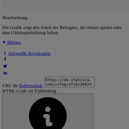
Beschreibung
Die Grafik zeigt den Anteil der Befragten, die riskant spielen oder
eine Glücksspielstörung haben.
Melden
Infografik downloaden
URL für
Referenzlink
:
HTML-Code zur Einbindung