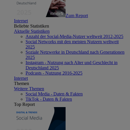
Zum Report
Internet
Beliebte Statistiken
Aktuelle Statistiken
Anzahl der Social-Media-Nutzer weltweit 2012-2025
Social Networks mit den meisten Nutzern weltweit
2025
Soziale Netzwerke in Deutschland nach Generationen
2025
Instagram - Nutzung nach Alter und Geschlecht in
Deutschland 2025
Podcasts - Nutzung 2016-2025
Internet
Themen
Weitere Themen
Social Media - Daten & Fakten
TikTok - Daten & Fakten
Top Report