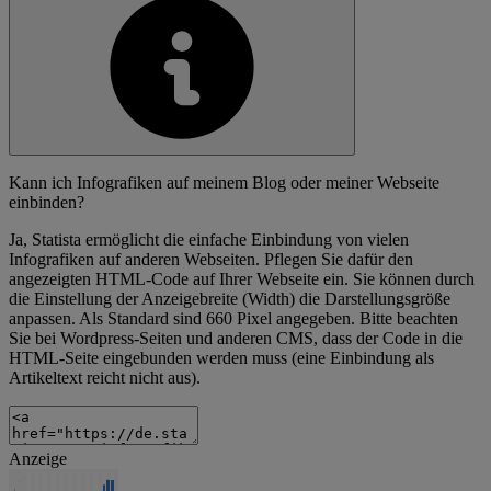
Kann ich Infografiken auf meinem Blog oder meiner Webseite
einbinden?
Ja, Statista ermöglicht die einfache Einbindung von vielen
Infografiken auf anderen Webseiten. Pflegen Sie dafür den
angezeigten HTML-Code auf Ihrer Webseite ein. Sie können durch
die Einstellung der Anzeigebreite (Width) die Darstellungsgröße
anpassen. Als Standard sind 660 Pixel angegeben. Bitte beachten
Sie bei Wordpress-Seiten und anderen CMS, dass der Code in die
HTML-Seite eingebunden werden muss (eine Einbindung als
Artikeltext reicht nicht aus).
Anzeige