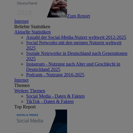
Zum Report
Internet
Beliebte Statistiken
Aktuelle Statistiken
Anzahl der Social-Media-Nutzer weltweit 2012-2025
Social Networks mit den meisten Nutzern weltweit
2025
Soziale Netzwerke in Deutschland nach Generationen
2025
Instagram - Nutzung nach Alter und Geschlecht in
Deutschland 2025
Podcasts - Nutzung 2016-2025
Internet
Themen
Weitere Themen
Social Media - Daten & Fakten
TikTok - Daten & Fakten
Top Report