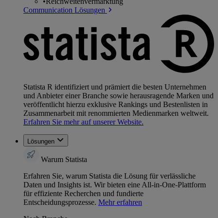
•
Reichweitenvermarktung
Communication Lösungen
Statista R identifiziert und prämiert die besten Unternehmen
und Anbieter einer Branche sowie herausragende Marken und
veröffentlicht hierzu exklusive Rankings und Bestenlisten in
Zusammenarbeit mit renommierten Medienmarken weltweit.
Erfahren Sie mehr auf unserer Website.
Lösungen
Warum Statista
Erfahren Sie, warum Statista die Lösung für verlässliche
Daten und Insights ist. Wir bieten eine All-in-One-Plattform
für effiziente Recherchen und fundierte
Entscheidungsprozesse.
Mehr erfahren