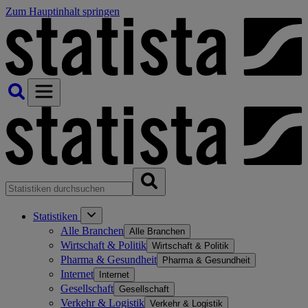
Zum Hauptinhalt springen
Statistiken
Alle Branchen
Alle Branchen
Wirtschaft & Politik
Wirtschaft & Politik
Pharma & Gesundheit
Pharma & Gesundheit
Internet
Internet
Gesellschaft
Gesellschaft
Verkehr & Logistik
Verkehr & Logistik