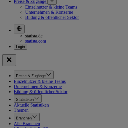
Preise & Zugänge
Einzelnutzer & kleine Teams
Unternehmen & Konzerne
Bildung & öffentlicher Sektor
statista.de
statista.com
Preise & Zugänge
Einzelnutzer & kleine Teams
Unternehmen & Konzerne
Bildung & öffentlicher Sektor
Statistiken
Aktuelle Statistiken
Themen
Branchen
Alle Branchen