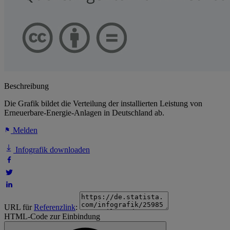
Beschreibung
Die Grafik bildet die Verteilung der installierten Leistung von
Erneuerbare-Energie-Anlagen in Deutschland ab.
Melden
Infografik downloaden
URL für
Referenzlink
:
HTML-Code zur Einbindung