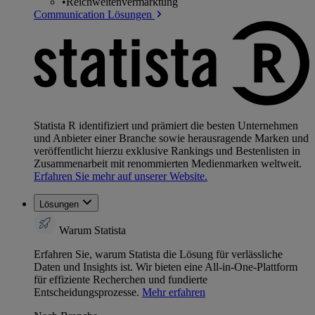
•
Reichweitenvermarktung
Communication Lösungen
Statista R identifiziert und prämiert die besten Unternehmen
und Anbieter einer Branche sowie herausragende Marken und
veröffentlicht hierzu exklusive Rankings und Bestenlisten in
Zusammenarbeit mit renommierten Medienmarken weltweit.
Erfahren Sie mehr auf unserer Website.
Lösungen
Warum Statista
Erfahren Sie, warum Statista die Lösung für verlässliche
Daten und Insights ist. Wir bieten eine All-in-One-Plattform
für effiziente Recherchen und fundierte
Entscheidungsprozesse.
Mehr erfahren