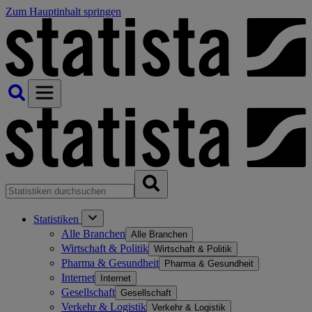
Zum Hauptinhalt springen
Statistiken
Alle Branchen
Alle Branchen
Wirtschaft & Politik
Wirtschaft & Politik
Pharma & Gesundheit
Pharma & Gesundheit
Internet
Internet
Gesellschaft
Gesellschaft
Verkehr & Logistik
Verkehr & Logistik