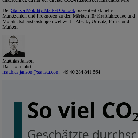
Der
Statista Mobility Market Outlook
präsentiert aktuelle
Marktzahlen und Prognosen zu den Märkten für Kraftfahrzeuge und
Mobilitätsdienstleistungen weltweit – Absatz, Umsatz, Preise und
Marken.
Matthias Janson
Data Journalist
matthias.janson@statista.com
+49 40 284 841 564