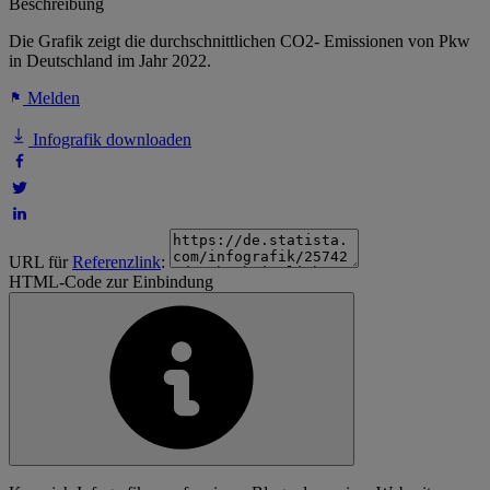
Beschreibung
Die Grafik zeigt die durchschnittlichen CO2- Emissionen von Pkw
in Deutschland im Jahr 2022.
Melden
Infografik downloaden
URL für
Referenzlink
:
HTML-Code zur Einbindung