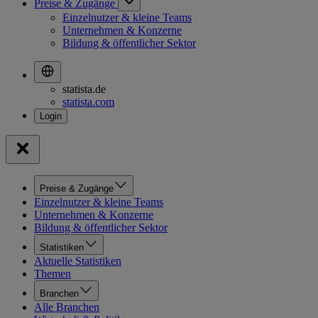
Preise & Zugänge
Einzelnutzer & kleine Teams
Unternehmen & Konzerne
Bildung & öffentlicher Sektor
statista.de
statista.com
Preise & Zugänge
Einzelnutzer & kleine Teams
Unternehmen & Konzerne
Bildung & öffentlicher Sektor
Statistiken
Aktuelle Statistiken
Themen
Branchen
Alle Branchen