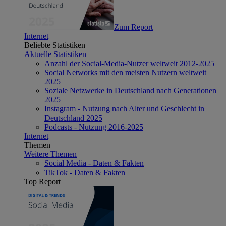
Zum Report
Internet
Beliebte Statistiken
Aktuelle Statistiken
Anzahl der Social-Media-Nutzer weltweit 2012-2025
Social Networks mit den meisten Nutzern weltweit
2025
Soziale Netzwerke in Deutschland nach Generationen
2025
Instagram - Nutzung nach Alter und Geschlecht in
Deutschland 2025
Podcasts - Nutzung 2016-2025
Internet
Themen
Weitere Themen
Social Media - Daten & Fakten
TikTok - Daten & Fakten
Top Report