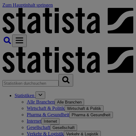
Zum Hauptinhalt springen
Statistiken
Alle Branchen
Alle Branchen
Wirtschaft & Politik
Wirtschaft & Politik
Pharma & Gesundheit
Pharma & Gesundheit
Internet
Internet
Gesellschaft
Gesellschaft
Verkehr & Logistik
Verkehr & Logistik