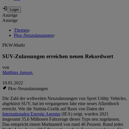
Anzeige
Anzeige
Themen
›
Pkw-Neuzulassungen
›
PKW-Markt
SUV-Zulassungen erreichen neuen Rekordwert
von
Matthias Janson
,
10.01.2022
Pkw-Neuzulassungen
Die Zahl der weltweiten Neuzulassungen von Sport Utility Vehicles,
abgekürzt SUV, hat im vergangenen Jahr eine neues Allzeithoch
erreicht. Wie die Statista-Grafik auf Basis von Daten der
Internationalen Energie Agentur
(IEA) zeigt, wurden 2021
insgesamt 35,6 Millionen Fahrzeuge dieses Typs neu zugelassen.
Das entspricht einem Marktanteil von rund 46 Prozent. Rund jedes