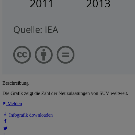
Beschreibung
Die Grafik zeigt die Zahl der Neuzulassungen von SUV weltweit.
Melden
Infografik downloaden