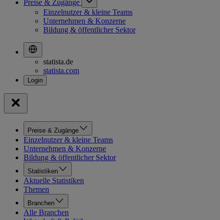
Preise & Zugänge
Einzelnutzer & kleine Teams
Unternehmen & Konzerne
Bildung & öffentlicher Sektor
statista.de
statista.com
Preise & Zugänge
Einzelnutzer & kleine Teams
Unternehmen & Konzerne
Bildung & öffentlicher Sektor
Statistiken
Aktuelle Statistiken
Themen
Branchen
Alle Branchen