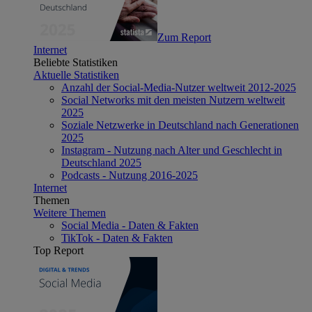
Zum Report
Internet
Beliebte Statistiken
Aktuelle Statistiken
Anzahl der Social-Media-Nutzer weltweit 2012-2025
Social Networks mit den meisten Nutzern weltweit
2025
Soziale Netzwerke in Deutschland nach Generationen
2025
Instagram - Nutzung nach Alter und Geschlecht in
Deutschland 2025
Podcasts - Nutzung 2016-2025
Internet
Themen
Weitere Themen
Social Media - Daten & Fakten
TikTok - Daten & Fakten
Top Report