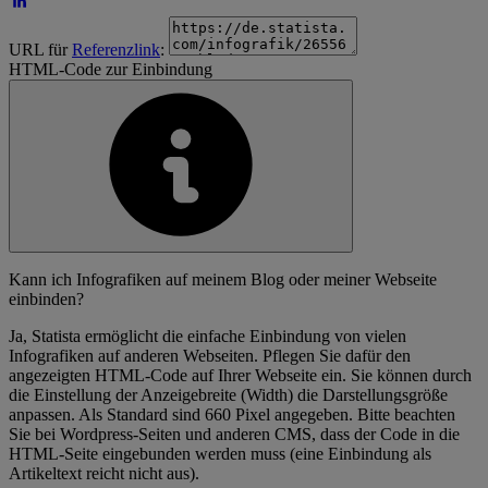
URL für
Referenzlink
:
HTML-Code zur Einbindung
Kann ich Infografiken auf meinem Blog oder meiner Webseite
einbinden?
Ja, Statista ermöglicht die einfache Einbindung von vielen
Infografiken auf anderen Webseiten. Pflegen Sie dafür den
angezeigten HTML-Code auf Ihrer Webseite ein. Sie können durch
die Einstellung der Anzeigebreite (Width) die Darstellungsgröße
anpassen. Als Standard sind 660 Pixel angegeben. Bitte beachten
Sie bei Wordpress-Seiten und anderen CMS, dass der Code in die
HTML-Seite eingebunden werden muss (eine Einbindung als
Artikeltext reicht nicht aus).