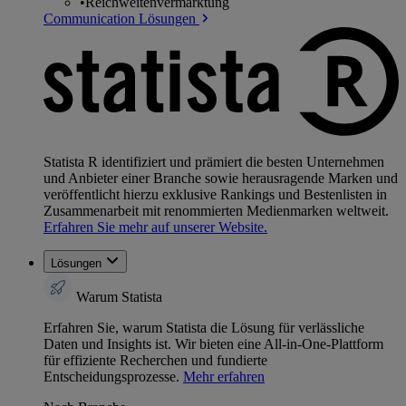
•
Reichweitenvermarktung
Communication Lösungen
Statista R identifiziert und prämiert die besten Unternehmen
und Anbieter einer Branche sowie herausragende Marken und
veröffentlicht hierzu exklusive Rankings und Bestenlisten in
Zusammenarbeit mit renommierten Medienmarken weltweit.
Erfahren Sie mehr auf unserer Website.
Lösungen
Warum Statista
Erfahren Sie, warum Statista die Lösung für verlässliche
Daten und Insights ist. Wir bieten eine All-in-One-Plattform
für effiziente Recherchen und fundierte
Entscheidungsprozesse.
Mehr erfahren