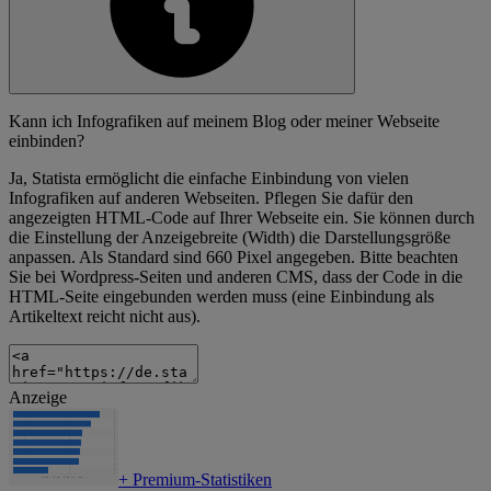
Kann ich Infografiken auf meinem Blog oder meiner Webseite
einbinden?
Ja, Statista ermöglicht die einfache Einbindung von vielen
Infografiken auf anderen Webseiten. Pflegen Sie dafür den
angezeigten HTML-Code auf Ihrer Webseite ein. Sie können durch
die Einstellung der Anzeigebreite (Width) die Darstellungsgröße
anpassen. Als Standard sind 660 Pixel angegeben. Bitte beachten
Sie bei Wordpress-Seiten und anderen CMS, dass der Code in die
HTML-Seite eingebunden werden muss (eine Einbindung als
Artikeltext reicht nicht aus).
Anzeige
+
Premium-Statistiken