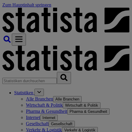
Zum Hauptinhalt springen
Statistiken
Alle Branchen
Alle Branchen
Wirtschaft & Politik
Wirtschaft & Politik
Pharma & Gesundheit
Pharma & Gesundheit
Internet
Internet
Gesellschaft
Gesellschaft
Verkehr & Logistik
Verkehr & Logistik