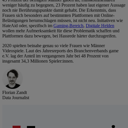
weniger häufig zu begegnen, 23 Prozent haben laut eigener Aussage
noch nie Berührungspunkte damit gehabt. Die Erkenntnis, dass
Frauen sich besonders auf bestimmten Plattformen mit Online-
Belästigungen herumschlagen müssen, ist nicht neu. Initiativen wie
HateAid oder, spezifisch im
Gaming-Bereich
,
Digitale Helden
wollen mehr Aufmerksamkeit für diese Problematik schaffen und
Plattformen dazu bewegen, bei Hassrede härter durchzugreifen.
2020 spielten beinahe genau so viele Frauen wie Männer
Videospiele. Laut des Jahresreports des Branchenverbands game
e.V. lag der Anteil im vergangenen Jahr bei 48 Prozent von
insgesamt 34,3 Millionen Spieler:innen.
Florian Zandt
Data Journalist