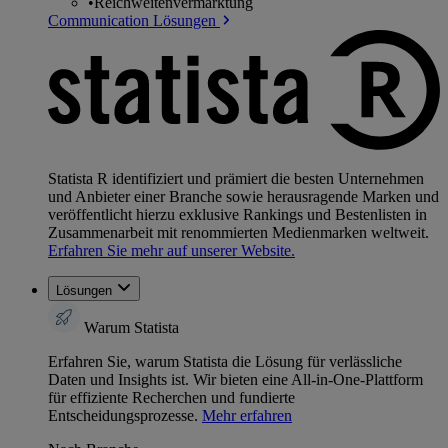
•
Reichweitenvermarktung
Communication Lösungen
Statista R identifiziert und prämiert die besten Unternehmen
und Anbieter einer Branche sowie herausragende Marken und
veröffentlicht hierzu exklusive Rankings und Bestenlisten in
Zusammenarbeit mit renommierten Medienmarken weltweit.
Erfahren Sie mehr auf unserer Website.
Lösungen
Warum Statista
Erfahren Sie, warum Statista die Lösung für verlässliche
Daten und Insights ist. Wir bieten eine All-in-One-Plattform
für effiziente Recherchen und fundierte
Entscheidungsprozesse.
Mehr erfahren