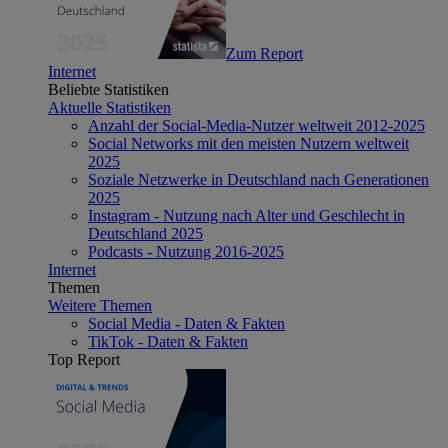
Zum Report
Internet
Beliebte Statistiken
Aktuelle Statistiken
Anzahl der Social-Media-Nutzer weltweit 2012-2025
Social Networks mit den meisten Nutzern weltweit
2025
Soziale Netzwerke in Deutschland nach Generationen
2025
Instagram - Nutzung nach Alter und Geschlecht in
Deutschland 2025
Podcasts - Nutzung 2016-2025
Internet
Themen
Weitere Themen
Social Media - Daten & Fakten
TikTok - Daten & Fakten
Top Report