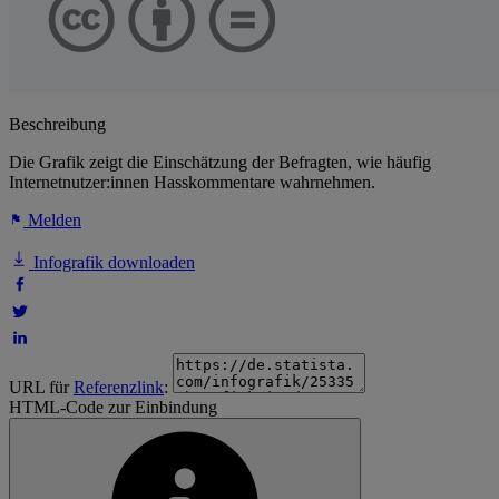
Beschreibung
Die Grafik zeigt die Einschätzung der Befragten, wie häufig
Internetnutzer:innen Hasskommentare wahrnehmen.
Melden
Infografik downloaden
URL für
Referenzlink
:
HTML-Code zur Einbindung