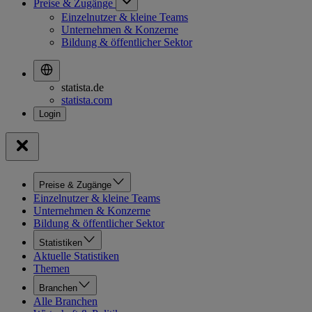
Preise & Zugänge
Einzelnutzer & kleine Teams
Unternehmen & Konzerne
Bildung & öffentlicher Sektor
statista.de
statista.com
Preise & Zugänge
Einzelnutzer & kleine Teams
Unternehmen & Konzerne
Bildung & öffentlicher Sektor
Statistiken
Aktuelle Statistiken
Themen
Branchen
Alle Branchen