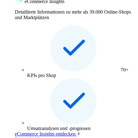
eCommerce Insights
Detaillierte Informationen zu mehr als 39.000 Online-Shops
und Marktplätzen
70+
KPIs pro Shop
Umsatzanalysen und -prognosen
eCommerce Insights entdecken