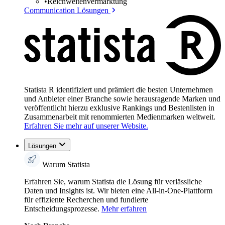
•
Reichweitenvermarktung
Communication Lösungen
Statista R identifiziert und prämiert die besten Unternehmen
und Anbieter einer Branche sowie herausragende Marken und
veröffentlicht hierzu exklusive Rankings und Bestenlisten in
Zusammenarbeit mit renommierten Medienmarken weltweit.
Erfahren Sie mehr auf unserer Website.
Lösungen
Warum Statista
Erfahren Sie, warum Statista die Lösung für verlässliche
Daten und Insights ist. Wir bieten eine All-in-One-Plattform
für effiziente Recherchen und fundierte
Entscheidungsprozesse.
Mehr erfahren