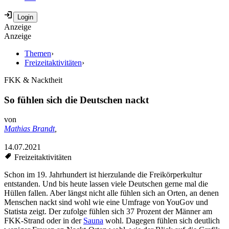
Anzeige
Anzeige
Themen
›
Freizeitaktivitäten
›
FKK & Nacktheit
So fühlen sich die Deutschen nackt
von
Mathias Brandt
,
14.07.2021
Freizeitaktivitäten
Schon im 19. Jahrhundert ist hierzulande die Freikörperkultur
entstanden. Und bis heute lassen viele Deutschen gerne mal die
Hüllen fallen. Aber längst nicht alle fühlen sich an Orten, an denen
Menschen nackt sind wohl wie eine Umfrage von YouGov und
Statista zeigt. Der zufolge fühlen sich 37 Prozent der Männer am
FKK-Strand oder in der
Sauna
wohl. Dagegen fühlen sich deutlich