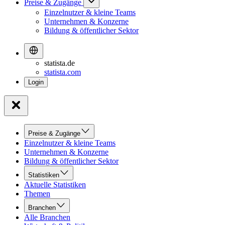
Preise & Zugänge
Einzelnutzer & kleine Teams
Unternehmen & Konzerne
Bildung & öffentlicher Sektor
statista.de
statista.com
Preise & Zugänge
Einzelnutzer & kleine Teams
Unternehmen & Konzerne
Bildung & öffentlicher Sektor
Statistiken
Aktuelle Statistiken
Themen
Branchen
Alle Branchen