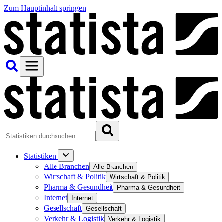
Zum Hauptinhalt springen
Statistiken
Alle Branchen
Alle Branchen
Wirtschaft & Politik
Wirtschaft & Politik
Pharma & Gesundheit
Pharma & Gesundheit
Internet
Internet
Gesellschaft
Gesellschaft
Verkehr & Logistik
Verkehr & Logistik