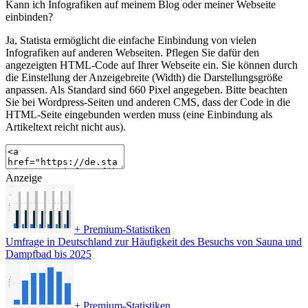
Kann ich Infografiken auf meinem Blog oder meiner Webseite
einbinden?
Ja, Statista ermöglicht die einfache Einbindung von vielen
Infografiken auf anderen Webseiten. Pflegen Sie dafür den
angezeigten HTML-Code auf Ihrer Webseite ein. Sie können durch
die Einstellung der Anzeigebreite (Width) die Darstellungsgröße
anpassen. Als Standard sind 660 Pixel angegeben. Bitte beachten
Sie bei Wordpress-Seiten und anderen CMS, dass der Code in die
HTML-Seite eingebunden werden muss (eine Einbindung als
Artikeltext reicht nicht aus).
Anzeige
+
Premium-Statistiken
Umfrage in Deutschland zur Häufigkeit des Besuchs von Sauna und
Dampfbad bis 2025
+
Premium-Statistiken