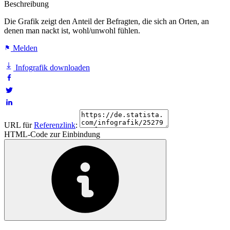
Beschreibung
Die Grafik zeigt den Anteil der Befragten, die sich an Orten, an
denen man nackt ist, wohl/unwohl fühlen.
Melden
Infografik downloaden
URL für
Referenzlink
:
HTML-Code zur Einbindung