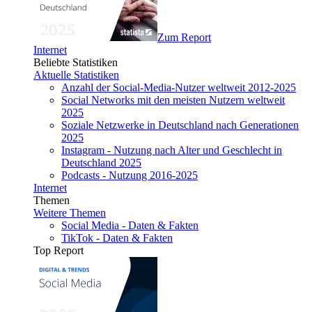
Zum Report
Internet
Beliebte Statistiken
Aktuelle Statistiken
Anzahl der Social-Media-Nutzer weltweit 2012-2025
Social Networks mit den meisten Nutzern weltweit
2025
Soziale Netzwerke in Deutschland nach Generationen
2025
Instagram - Nutzung nach Alter und Geschlecht in
Deutschland 2025
Podcasts - Nutzung 2016-2025
Internet
Themen
Weitere Themen
Social Media - Daten & Fakten
TikTok - Daten & Fakten
Top Report