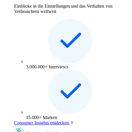
Einblicke in die Einstellungen und das Verhalten von
Verbrauchern weltweit
3.000.000+ Interviews
15.000+ Marken
Consumer Insights entdecken