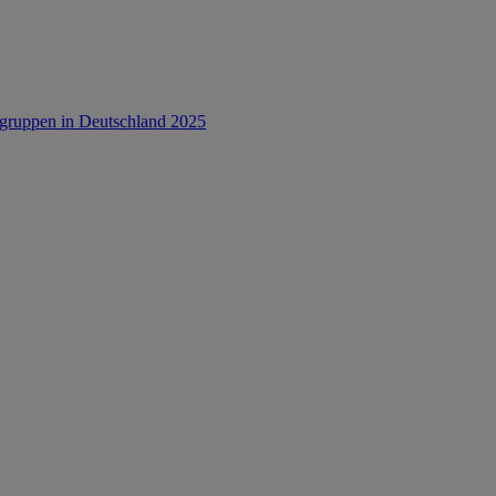
rsgruppen in Deutschland 2025