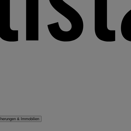
cherungen & Immobilien