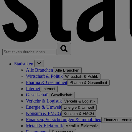
Statistiken
Alle Branchen
Alle Branchen
Wirtschaft & Politik
Wirtschaft & Politik
Pharma & Gesundheit
Pharma & Gesundheit
Internet
Internet
Gesellschaft
Gesellschaft
Verkehr & Logistik
Verkehr & Logistik
Energie & Umwelt
Energie & Umwelt
Konsum & FMCG
Konsum & FMCG
Finanzen, Versicherungen & Immobilien
Finanzen, Versi
Metall & Elektronik
Metall & Elektronik
E-commerce