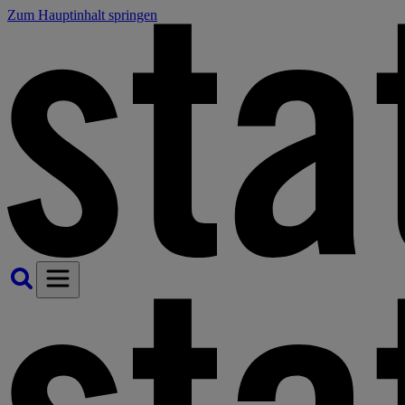
Zum Hauptinhalt springen