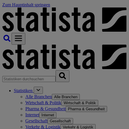
Zum Hauptinhalt springen
Statistiken
Alle Branchen
Alle Branchen
Wirtschaft & Politik
Wirtschaft & Politik
Pharma & Gesundheit
Pharma & Gesundheit
Internet
Internet
Gesellschaft
Gesellschaft
Verkehr & Logistik
Verkehr & Logistik