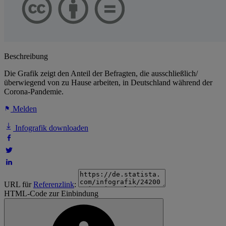
Beschreibung
Die Grafik zeigt den Anteil der Befragten, die ausschließlich/
überwiegend von zu Hause arbeiten, in Deutschland während der
Corona-Pandemie.
Melden
Infografik downloaden
URL für
Referenzlink
:
HTML-Code zur Einbindung