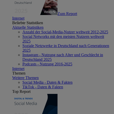
Zum Report
Internet
Beliebte Statistiken
Aktuelle Statistiken
Anzahl der Social-Media-Nutzer weltweit 2012-2025
Social Networks mit den meisten Nutzern weltweit
2025
Soziale Netzwerke in Deutschland nach Generationen
2025
Instagram - Nutzung nach Alter und Geschlecht in
Deutschland 2025
Podcasts - Nutzung 2016-2025
Internet
Themen
Weitere Themen
Social Media - Daten & Fakten
TikTok - Daten & Fakten
Top Report