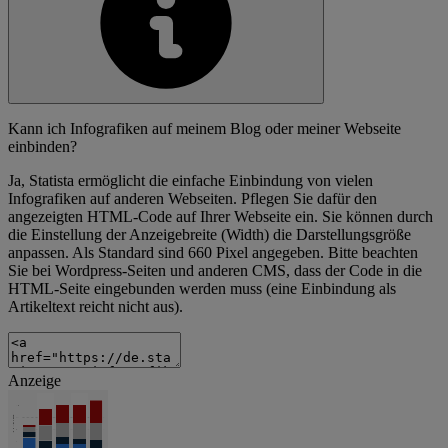
Kann ich Infografiken auf meinem Blog oder meiner Webseite
einbinden?
Ja, Statista ermöglicht die einfache Einbindung von vielen
Infografiken auf anderen Webseiten. Pflegen Sie dafür den
angezeigten HTML-Code auf Ihrer Webseite ein. Sie können durch
die Einstellung der Anzeigebreite (Width) die Darstellungsgröße
anpassen. Als Standard sind 660 Pixel angegeben. Bitte beachten
Sie bei Wordpress-Seiten und anderen CMS, dass der Code in die
HTML-Seite eingebunden werden muss (eine Einbindung als
Artikeltext reicht nicht aus).
Anzeige