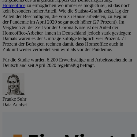
Homeoffice
zu ermöglichen wo immer es möglich sei, ist das noch
kein besonders hoher Anteil. Wie die Statista-Grafik zeigt, lag der
Anteil der Beschäftigten, die von zu Hause arbeiteten, zu Beginn
der Pandemie im April 2020 sogar noch höher (27 Prozent). Im
Vergleich zu der Zeit vor der Corona-Krise ist der Anteil der
Homeoffice-Arbeiter_innen in Deutschland jedoch stark gestiegen:
Damals waren es der Umfrage zufolge lediglich vier Prozent. 71
Prozent der Befragten rechnen damit, dass Homeoffice auch in
Zukunft weiter verbreitet sein wird als vor der Pandemie.
Für die Studie wurden 6.200 Erwerbstätige und Arbeitssuchende in
Deutschland seit April 2020 regelmäßig befragt.
Frauke Suhr
Data Analyst