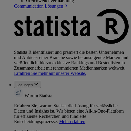
•
Reichweitenvermarktung
Communication Lösungen
Statista R identifiziert und prämiert die besten Unternehmen
und Anbieter einer Branche sowie herausragende Marken und
veröffentlicht hierzu exklusive Rankings und Bestenlisten in
Zusammenarbeit mit renommierten Medienmarken weltweit.
Erfahren Sie mehr auf unserer Website.
Lösungen
Warum Statista
Erfahren Sie, warum Statista die Lösung für verlässliche
Daten und Insights ist. Wir bieten eine All-in-One-Plattform
für effiziente Recherchen und fundierte
Entscheidungsprozesse.
Mehr erfahren