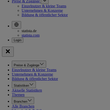
Preise & Zugänge
Einzelnutzer & kleine Teams
Unternehmen & Konzerne
Bildung & öffentlicher Sektor
statista.de
statista.com
Preise & Zugänge
Einzelnutzer & kleine Teams
Unternehmen & Konzerne
Bildung & öffentlicher Sektor
Statistiken
Aktuelle Statistiken
Themen
Branchen
Alle Branchen