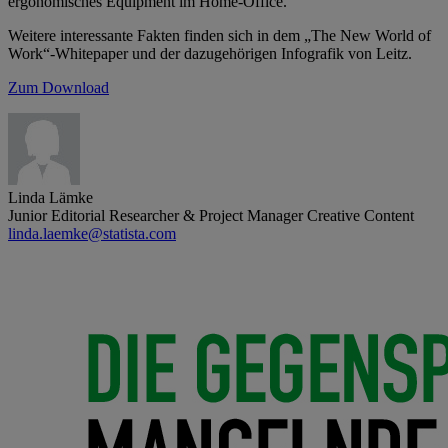
ergonomisches Equipment im Home-Office.
Weitere interessante Fakten finden sich in dem „The New World of
Work“-Whitepaper und der dazugehörigen Infografik von Leitz.
Zum Download
Linda Lämke
Junior Editorial Researcher & Project Manager Creative Content
linda.laemke@statista.com