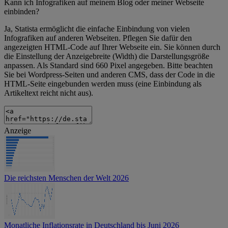
Kann ich Infografiken auf meinem Blog oder meiner Webseite
einbinden?
Ja, Statista ermöglicht die einfache Einbindung von vielen
Infografiken auf anderen Webseiten. Pflegen Sie dafür den
angezeigten HTML-Code auf Ihrer Webseite ein. Sie können durch
die Einstellung der Anzeigebreite (Width) die Darstellungsgröße
anpassen. Als Standard sind 660 Pixel angegeben. Bitte beachten
Sie bei Wordpress-Seiten und anderen CMS, dass der Code in die
HTML-Seite eingebunden werden muss (eine Einbindung als
Artikeltext reicht nicht aus).
Anzeige
Die reichsten Menschen der Welt 2026
Monatliche Inflationsrate in Deutschland bis Juni 2026