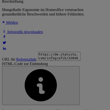
Beschreibung
Mangelhafte Ergonomie im Homeoffice verursachen
gesundheitliche Beschwerden und höhere Fehlzeiten.
Melden
Infografik downloaden
URL für
Referenzlink
:
HTML-Code zur Einbindung