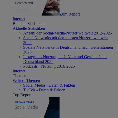
Zum Report
Internet
Beliebte Statistiken
Aktuelle Statistiken
Anzahl der Social-Media-Nutzer weltweit 2012-2025
Social Networks mit den meisten Nutzern weltweit
2025
Soziale Netzwerke in Deutschland nach Generationen
2025
Instagram - Nutzung nach Alter und Geschlecht in
Deutschland 2025
Podcasts - Nutzung 2016-2025
Internet
Themen
Weitere Themen
Social Media - Daten & Fakten
TikTok - Daten & Fakten
Top Report