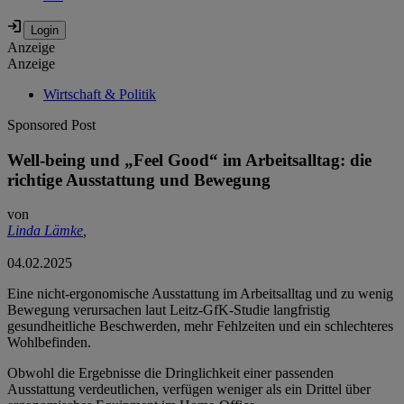
Anzeige
Anzeige
Wirtschaft & Politik
Sponsored Post
Well-being und „Feel Good“ im Arbeitsalltag: die
richtige Ausstattung und Bewegung
von
Linda Lämke
,
04.02.2025
Eine nicht-ergonomische Ausstattung im Arbeitsalltag und zu wenig
Bewegung verursachen laut Leitz-GfK-Studie langfristig
gesundheitliche Beschwerden, mehr Fehlzeiten und ein schlechteres
Wohlbefinden.
Obwohl die Ergebnisse die Dringlichkeit einer passenden
Ausstattung verdeutlichen, verfügen weniger als ein Drittel über