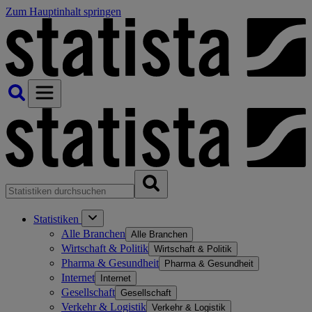
Zum Hauptinhalt springen
Statistiken
Alle Branchen
Alle Branchen
Wirtschaft & Politik
Wirtschaft & Politik
Pharma & Gesundheit
Pharma & Gesundheit
Internet
Internet
Gesellschaft
Gesellschaft
Verkehr & Logistik
Verkehr & Logistik