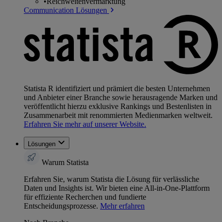
•
Reichweitenvermarktung
Communication Lösungen
Statista R identifiziert und prämiert die besten Unternehmen
und Anbieter einer Branche sowie herausragende Marken und
veröffentlicht hierzu exklusive Rankings und Bestenlisten in
Zusammenarbeit mit renommierten Medienmarken weltweit.
Erfahren Sie mehr auf unserer Website.
Lösungen
Warum Statista
Erfahren Sie, warum Statista die Lösung für verlässliche
Daten und Insights ist. Wir bieten eine All-in-One-Plattform
für effiziente Recherchen und fundierte
Entscheidungsprozesse.
Mehr erfahren