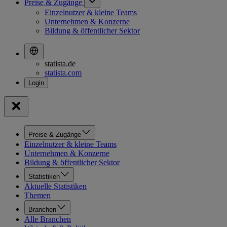
Preise & Zugänge
Einzelnutzer & kleine Teams
Unternehmen & Konzerne
Bildung & öffentlicher Sektor
statista.de
statista.com
Preise & Zugänge
Einzelnutzer & kleine Teams
Unternehmen & Konzerne
Bildung & öffentlicher Sektor
Statistiken
Aktuelle Statistiken
Themen
Branchen
Alle Branchen