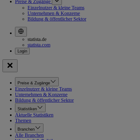
Preise & Zugänge
Einzelnutzer & kleine Teams
Unternehmen & Konzerne
Bildung & öffentlicher Sektor
statista.de
statista.com
Preise & Zugänge
Einzelnutzer & kleine Teams
Unternehmen & Konzerne
Bildung & öffentlicher Sektor
Statistiken
Aktuelle Statistiken
Themen
Branchen
Alle Branchen