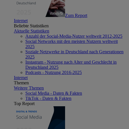
Zum Report
Internet
Beliebte Statistiken
Aktuelle Statistiken
Anzahl der Social-Media-Nutzer weltweit 2012-2025
Social Networks mit den meisten Nutzern weltweit
2025
Soziale Netzwerke in Deutschland nach Generationen
2025
Instagram - Nutzung nach Alter und Geschlecht in
Deutschland 2025
Podcasts - Nutzung 2016-2025
Internet
Themen
Weitere Themen
Social Media - Daten & Fakten
TikTok - Daten & Fakten
Top Report