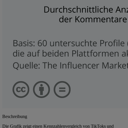
Beschreibung
Die Grafik zeigt einen Kennzahlenvergleich von TikToks und