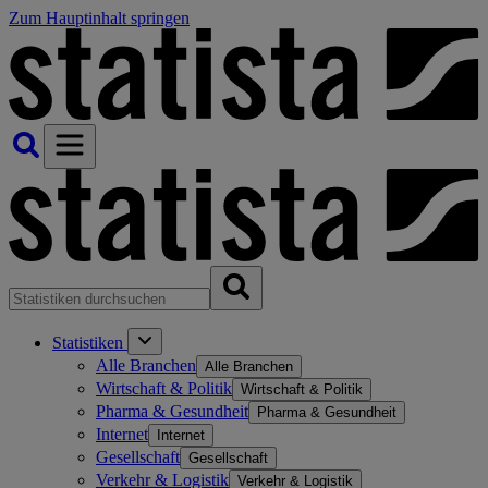
Zum Hauptinhalt springen
Statistiken
Alle Branchen
Alle Branchen
Wirtschaft & Politik
Wirtschaft & Politik
Pharma & Gesundheit
Pharma & Gesundheit
Internet
Internet
Gesellschaft
Gesellschaft
Verkehr & Logistik
Verkehr & Logistik