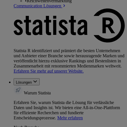
•
Reichweitenvermarktung
Communication Lösungen
Statista R identifiziert und prämiert die besten Unternehmen
und Anbieter einer Branche sowie herausragende Marken und
veröffentlicht hierzu exklusive Rankings und Bestenlisten in
Zusammenarbeit mit renommierten Medienmarken weltweit.
Erfahren Sie mehr auf unserer Website.
Lösungen
Warum Statista
Erfahren Sie, warum Statista die Lösung für verlässliche
Daten und Insights ist. Wir bieten eine All-in-One-Plattform
für effiziente Recherchen und fundierte
Entscheidungsprozesse.
Mehr erfahren