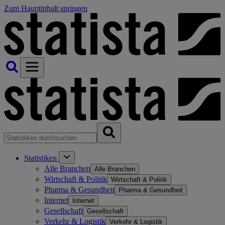
Zum Hauptinhalt springen
Statistiken
Alle Branchen
Alle Branchen
Wirtschaft & Politik
Wirtschaft & Politik
Pharma & Gesundheit
Pharma & Gesundheit
Internet
Internet
Gesellschaft
Gesellschaft
Verkehr & Logistik
Verkehr & Logistik