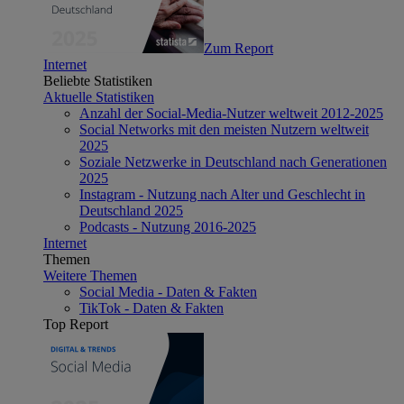
Zum Report
Internet
Beliebte Statistiken
Aktuelle Statistiken
Anzahl der Social-Media-Nutzer weltweit 2012-2025
Social Networks mit den meisten Nutzern weltweit
2025
Soziale Netzwerke in Deutschland nach Generationen
2025
Instagram - Nutzung nach Alter und Geschlecht in
Deutschland 2025
Podcasts - Nutzung 2016-2025
Internet
Themen
Weitere Themen
Social Media - Daten & Fakten
TikTok - Daten & Fakten
Top Report