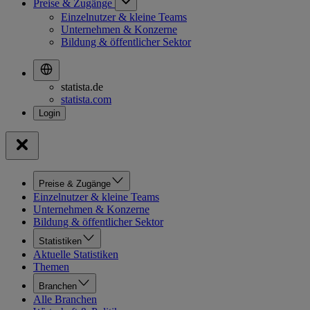
Preise & Zugänge
Einzelnutzer & kleine Teams
Unternehmen & Konzerne
Bildung & öffentlicher Sektor
statista.de
statista.com
Preise & Zugänge
Einzelnutzer & kleine Teams
Unternehmen & Konzerne
Bildung & öffentlicher Sektor
Statistiken
Aktuelle Statistiken
Themen
Branchen
Alle Branchen