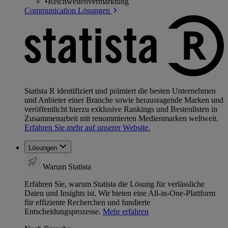
•
Reichweitenvermarktung
Communication Lösungen
Statista R identifiziert und prämiert die besten Unternehmen
und Anbieter einer Branche sowie herausragende Marken und
veröffentlicht hierzu exklusive Rankings und Bestenlisten in
Zusammenarbeit mit renommierten Medienmarken weltweit.
Erfahren Sie mehr auf unserer Website.
Lösungen
Warum Statista
Erfahren Sie, warum Statista die Lösung für verlässliche
Daten und Insights ist. Wir bieten eine All-in-One-Plattform
für effiziente Recherchen und fundierte
Entscheidungsprozesse.
Mehr erfahren