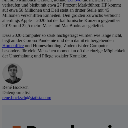
verkaufen und bleibt mit etwa 27 Prozent Marktführer. HP kommt
auf etwa 58 Millionen und Dell steht an dritter Stelle mit 45
Millionen verschifften Einheiten. Den größten Zuwachs verbucht
allerdings Apple – 2020 hat der kalifornische Konzern gegenüber
2019 rund 22,5 mehr iMacs und MacBooks ausgeliefert.
Dass 2020 Computer so stark nachgefragt wurden wie lange nicht,
liegt an der Corona-Pandemie und dem damit einhergehenden
Homeoffice
und Homeschooling. Zudem ist der Computer
besonders für viele Menschen momentan oft die einzige Möglichkeit
der Unterhaltung und Pflege sozialer Kontakte.
René Bocksch
Datenjournalist
rene.bocksch@statista.com