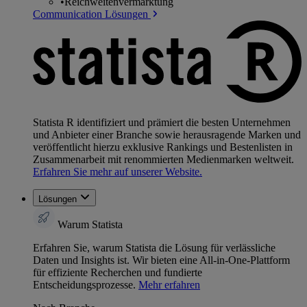
•
Reichweitenvermarktung
Communication Lösungen
Statista R identifiziert und prämiert die besten Unternehmen
und Anbieter einer Branche sowie herausragende Marken und
veröffentlicht hierzu exklusive Rankings und Bestenlisten in
Zusammenarbeit mit renommierten Medienmarken weltweit.
Erfahren Sie mehr auf unserer Website.
Lösungen
Warum Statista
Erfahren Sie, warum Statista die Lösung für verlässliche
Daten und Insights ist. Wir bieten eine All-in-One-Plattform
für effiziente Recherchen und fundierte
Entscheidungsprozesse.
Mehr erfahren