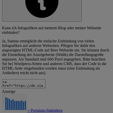
Kann ich Infografiken auf meinem Blog oder meiner Webseite
einbinden?
Ja, Statista ermöglicht die einfache Einbindung von vielen
Infografiken auf anderen Webseiten. Pflegen Sie dafür den
angezeigten HTML-Code auf Ihrer Webseite ein. Sie können durch
die Einstellung der Anzeigebreite (Width) die Darstellungsgröße
anpassen. Als Standard sind 660 Pixel angegeben. Bitte beachten
Sie bei Wordpress-Seiten und anderen CMS, dass der Code in die
HTML-Seite eingebunden werden muss (eine Einbindung als
Artikeltext reicht nicht aus).
Anzeige
+
Premium-Statistiken