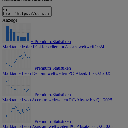
Anzeige
+
Premium-Statistiken
Marktanteile der PC-Hersteller am Absatz weltweit 2024
+
Premium-Statistiken
Marktanteil von Dell am weltweiten PC-Absatz bis Q2 2025
+
Premium-Statistiken
Marktanteil von Acer am weltweiten PC-Absatz bis Q1 2025
+
Premium-Statistiken
Marktanteil von Asus am weltweiten PC-Absatz bis Q2 2025