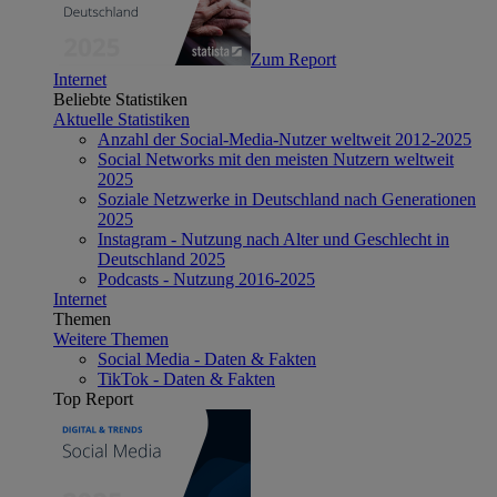
Zum Report
Internet
Beliebte Statistiken
Aktuelle Statistiken
Anzahl der Social-Media-Nutzer weltweit 2012-2025
Social Networks mit den meisten Nutzern weltweit
2025
Soziale Netzwerke in Deutschland nach Generationen
2025
Instagram - Nutzung nach Alter und Geschlecht in
Deutschland 2025
Podcasts - Nutzung 2016-2025
Internet
Themen
Weitere Themen
Social Media - Daten & Fakten
TikTok - Daten & Fakten
Top Report