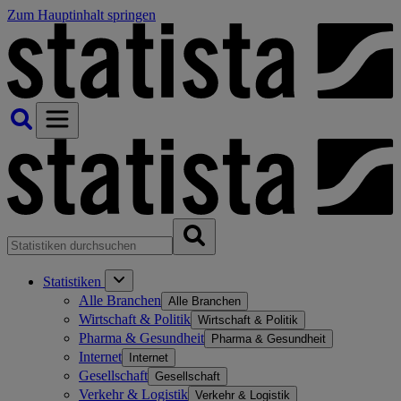
Zum Hauptinhalt springen
Statistiken
Alle Branchen
Alle Branchen
Wirtschaft & Politik
Wirtschaft & Politik
Pharma & Gesundheit
Pharma & Gesundheit
Internet
Internet
Gesellschaft
Gesellschaft
Verkehr & Logistik
Verkehr & Logistik