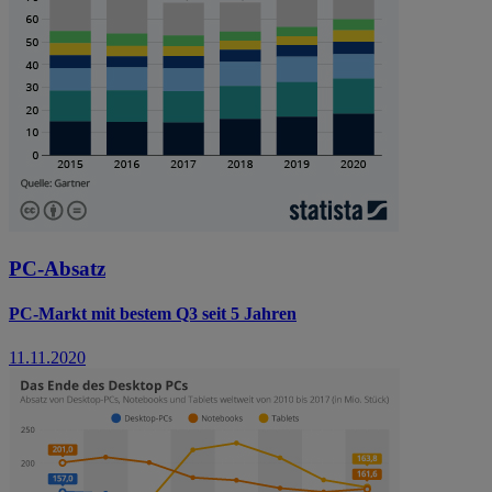
PC-Absatz
PC-Markt mit bestem Q3 seit 5 Jahren
11.11.2020