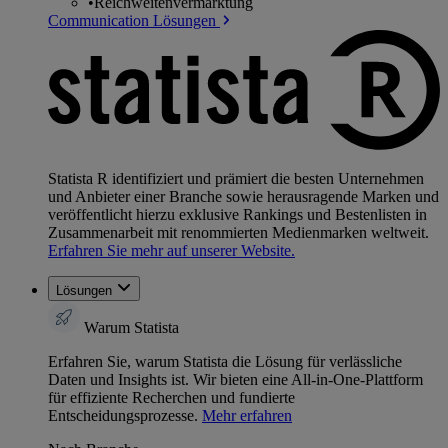
•
Reichweitenvermarktung
Communication Lösungen
Statista R identifiziert und prämiert die besten Unternehmen
und Anbieter einer Branche sowie herausragende Marken und
veröffentlicht hierzu exklusive Rankings und Bestenlisten in
Zusammenarbeit mit renommierten Medienmarken weltweit.
Erfahren Sie mehr auf unserer Website.
Lösungen
Warum Statista
Erfahren Sie, warum Statista die Lösung für verlässliche
Daten und Insights ist. Wir bieten eine All-in-One-Plattform
für effiziente Recherchen und fundierte
Entscheidungsprozesse.
Mehr erfahren