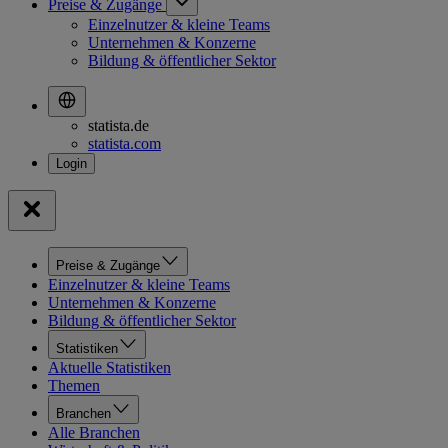
Preise & Zugänge
Einzelnutzer & kleine Teams
Unternehmen & Konzerne
Bildung & öffentlicher Sektor
statista.de
statista.com
Preise & Zugänge
Einzelnutzer & kleine Teams
Unternehmen & Konzerne
Bildung & öffentlicher Sektor
Statistiken
Aktuelle Statistiken
Themen
Branchen
Alle Branchen