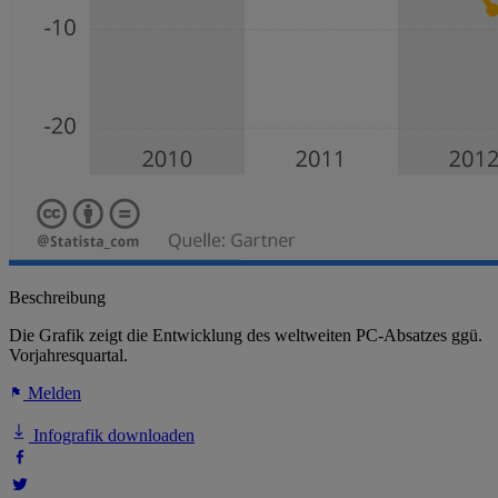
Beschreibung
Die Grafik zeigt die Entwicklung des weltweiten PC-Absatzes ggü.
Vorjahresquartal.
Melden
Infografik downloaden