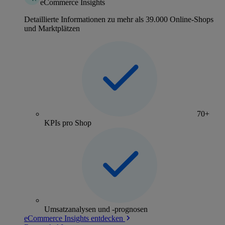
eCommerce Insights
Detaillierte Informationen zu mehr als 39.000 Online-Shops
und Marktplätzen
70+
KPIs pro Shop
Umsatzanalysen und -prognosen
eCommerce Insights entdecken