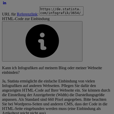
URL für
Referenzlink
:
HTML-Code zur Einbindung
Kann ich Infografiken auf meinem Blog oder meiner Webseite
einbinden?
Ja, Statista ermöglicht die einfache Einbindung von vielen
Infografiken auf anderen Webseiten. Pflegen Sie dafür den
angezeigten HTML-Code auf Ihrer Webseite ein. Sie können durch
die Einstellung der Anzeigebreite (Width) die Darstellungsgröße
anpassen. Als Standard sind 660 Pixel angegeben. Bitte beachten
Sie bei Wordpress-Seiten und anderen CMS, dass der Code in die
HTML-Seite eingebunden werden muss (eine Einbindung als
Artikeltext reicht nicht aus).