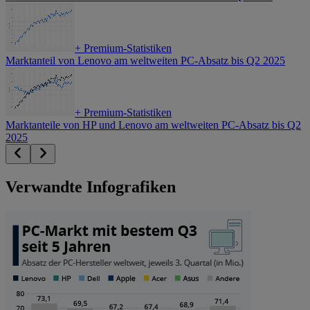
+
Premium-Statistiken
Marktanteil von Lenovo am weltweiten PC-Absatz bis Q2 2025
+
Premium-Statistiken
Marktanteile von HP und Lenovo am weltweiten PC-Absatz bis Q2
2025
Verwandte Infografiken