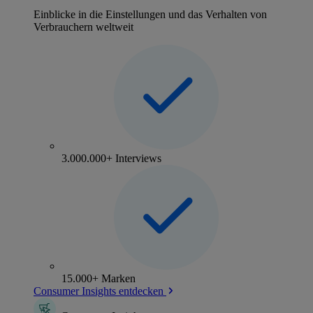
Einblicke in die Einstellungen und das Verhalten von
Verbrauchern weltweit
3.000.000+ Interviews
15.000+ Marken
Consumer Insights entdecken