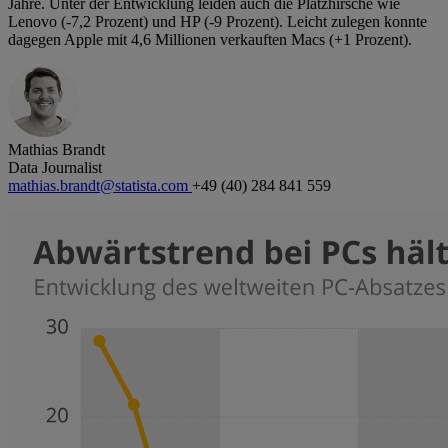
Jahre. Unter der Entwicklung leiden auch die Platzhirsche wie
Lenovo (-7,2 Prozent) und HP (-9 Prozent). Leicht zulegen konnte
dagegen Apple mit 4,6 Millionen verkauften Macs (+1 Prozent).
Mathias Brandt
Data Journalist
mathias.brandt@statista.com
+49 (40) 284 841 559