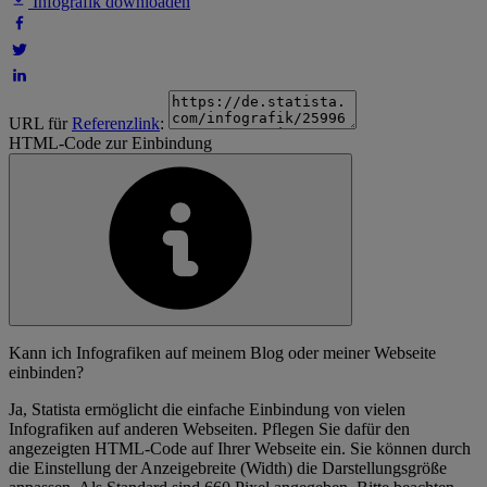
Infografik downloaden
URL für
Referenzlink
:
HTML-Code zur Einbindung
Kann ich Infografiken auf meinem Blog oder meiner Webseite
einbinden?
Ja, Statista ermöglicht die einfache Einbindung von vielen
Infografiken auf anderen Webseiten. Pflegen Sie dafür den
angezeigten HTML-Code auf Ihrer Webseite ein. Sie können durch
die Einstellung der Anzeigebreite (Width) die Darstellungsgröße