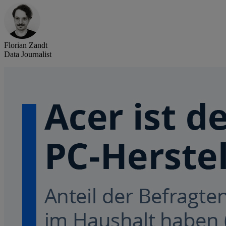
Florian Zandt
Data Journalist