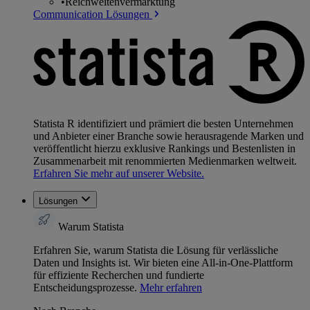
•
Reichweitenvermarktung
Communication Lösungen
Statista R identifiziert und prämiert die besten Unternehmen
und Anbieter einer Branche sowie herausragende Marken und
veröffentlicht hierzu exklusive Rankings und Bestenlisten in
Zusammenarbeit mit renommierten Medienmarken weltweit.
Erfahren Sie mehr auf unserer Website.
Lösungen
Warum Statista
Erfahren Sie, warum Statista die Lösung für verlässliche
Daten und Insights ist. Wir bieten eine All-in-One-Plattform
für effiziente Recherchen und fundierte
Entscheidungsprozesse.
Mehr erfahren