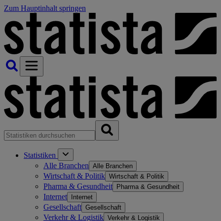
Zum Hauptinhalt springen
Statistiken
Alle Branchen
Alle Branchen
Wirtschaft & Politik
Wirtschaft & Politik
Pharma & Gesundheit
Pharma & Gesundheit
Internet
Internet
Gesellschaft
Gesellschaft
Verkehr & Logistik
Verkehr & Logistik