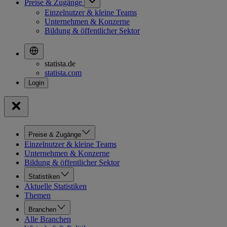
Preise & Zugänge
Einzelnutzer & kleine Teams
Unternehmen & Konzerne
Bildung & öffentlicher Sektor
statista.de
statista.com
Preise & Zugänge
Einzelnutzer & kleine Teams
Unternehmen & Konzerne
Bildung & öffentlicher Sektor
Statistiken
Aktuelle Statistiken
Themen
Branchen
Alle Branchen