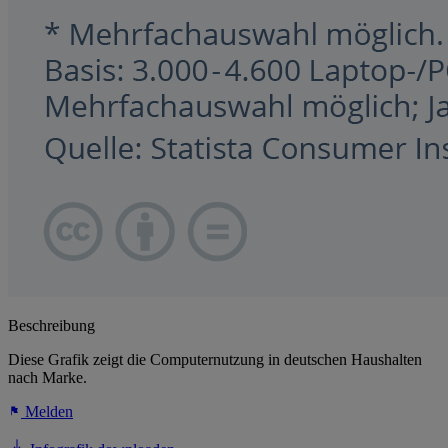
Beschreibung
Diese Grafik zeigt die Computernutzung in deutschen Haushalten
nach Marke.
Melden