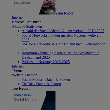
Zum Report
Internet
Beliebte Statistiken
Aktuelle Statistiken
Anzahl der Social-Media-Nutzer weltweit 2012-2025
Social Networks mit den meisten Nutzern weltweit
2025
Soziale Netzwerke in Deutschland nach Generationen
2025
Instagram - Nutzung nach Alter und Geschlecht in
Deutschland 2025
Podcasts - Nutzung 2016-2025
Internet
Themen
Weitere Themen
Social Media - Daten & Fakten
TikTok - Daten & Fakten
Top Report