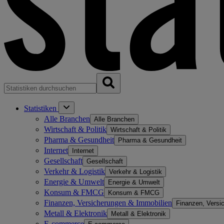
Statistiken
Alle Branchen
Alle Branchen
Wirtschaft & Politik
Wirtschaft & Politik
Pharma & Gesundheit
Pharma & Gesundheit
Internet
Internet
Gesellschaft
Gesellschaft
Verkehr & Logistik
Verkehr & Logistik
Energie & Umwelt
Energie & Umwelt
Konsum & FMCG
Konsum & FMCG
Finanzen, Versicherungen & Immobilien
Finanzen, Versi
Metall & Elektronik
Metall & Elektronik
E-commerce