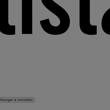
cherungen & Immobilien