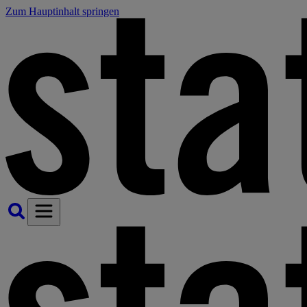
Zum Hauptinhalt springen