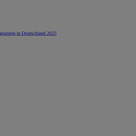
rsgruppen in Deutschland 2025