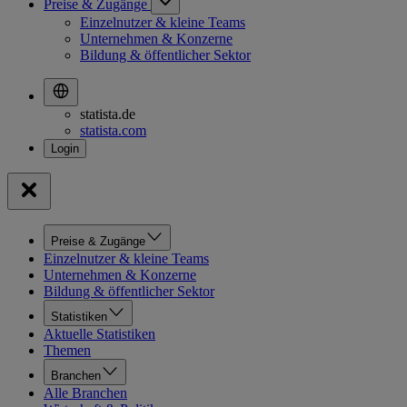
Preise & Zugänge
Einzelnutzer & kleine Teams
Unternehmen & Konzerne
Bildung & öffentlicher Sektor
statista.de
statista.com
Preise & Zugänge
Einzelnutzer & kleine Teams
Unternehmen & Konzerne
Bildung & öffentlicher Sektor
Statistiken
Aktuelle Statistiken
Themen
Branchen
Alle Branchen