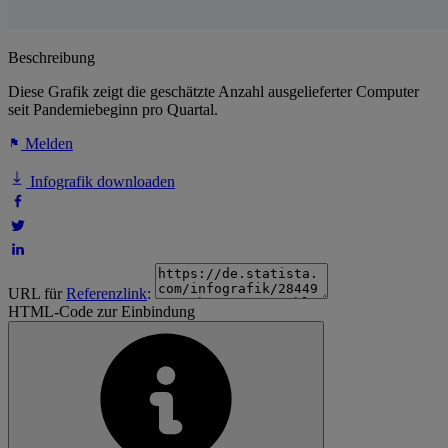
Beschreibung
Diese Grafik zeigt die geschätzte Anzahl ausgelieferter Computer
seit Pandemiebeginn pro Quartal.
Melden
Infografik downloaden
URL für
Referenzlink
:
HTML-Code zur Einbindung