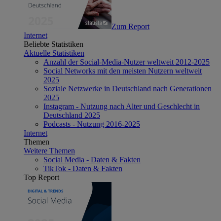
Zum Report
Internet
Beliebte Statistiken
Aktuelle Statistiken
Anzahl der Social-Media-Nutzer weltweit 2012-2025
Social Networks mit den meisten Nutzern weltweit
2025
Soziale Netzwerke in Deutschland nach Generationen
2025
Instagram - Nutzung nach Alter und Geschlecht in
Deutschland 2025
Podcasts - Nutzung 2016-2025
Internet
Themen
Weitere Themen
Social Media - Daten & Fakten
TikTok - Daten & Fakten
Top Report