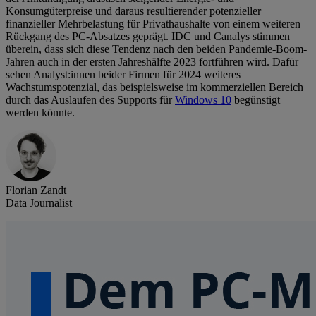
Konsumgüterpreise und daraus resultierender potenzieller
finanzieller Mehrbelastung für Privathaushalte von einem weiteren
Rückgang des PC-Absatzes geprägt. IDC und Canalys stimmen
überein, dass sich diese Tendenz nach den beiden Pandemie-Boom-
Jahren auch in der ersten Jahreshälfte 2023 fortführen wird. Dafür
sehen Analyst:innen beider Firmen für 2024 weiteres
Wachstumspotenzial, das beispielsweise im kommerziellen Bereich
durch das Auslaufen des Supports für
Windows 10
begünstigt
werden könnte.
Florian Zandt
Data Journalist