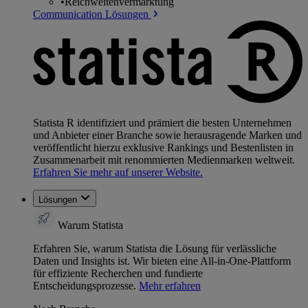
•
Reichweitenvermarktung
Communication Lösungen
Statista R identifiziert und prämiert die besten Unternehmen
und Anbieter einer Branche sowie herausragende Marken und
veröffentlicht hierzu exklusive Rankings und Bestenlisten in
Zusammenarbeit mit renommierten Medienmarken weltweit.
Erfahren Sie mehr auf unserer Website.
Lösungen
Warum Statista
Erfahren Sie, warum Statista die Lösung für verlässliche
Daten und Insights ist. Wir bieten eine All-in-One-Plattform
für effiziente Recherchen und fundierte
Entscheidungsprozesse.
Mehr erfahren