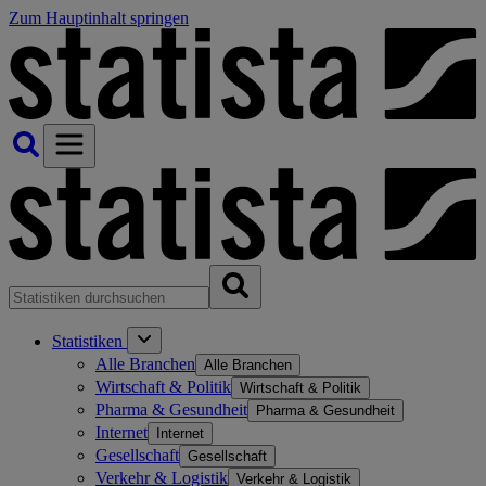
Zum Hauptinhalt springen
Statistiken
Alle Branchen
Alle Branchen
Wirtschaft & Politik
Wirtschaft & Politik
Pharma & Gesundheit
Pharma & Gesundheit
Internet
Internet
Gesellschaft
Gesellschaft
Verkehr & Logistik
Verkehr & Logistik