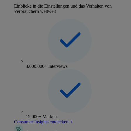
Einblicke in die Einstellungen und das Verhalten von
Verbrauchern weltweit
3.000.000+ Interviews
15.000+ Marken
Consumer Insights entdecken