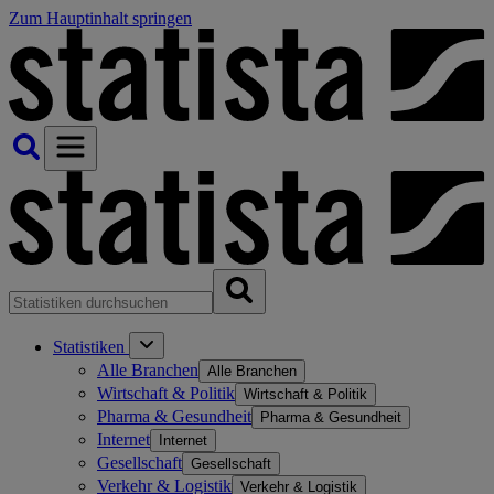
Zum Hauptinhalt springen
Statistiken
Alle Branchen
Alle Branchen
Wirtschaft & Politik
Wirtschaft & Politik
Pharma & Gesundheit
Pharma & Gesundheit
Internet
Internet
Gesellschaft
Gesellschaft
Verkehr & Logistik
Verkehr & Logistik