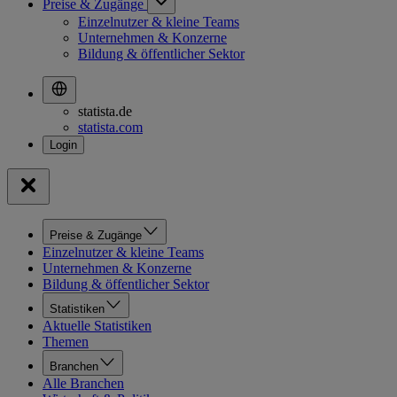
Preise & Zugänge
Einzelnutzer & kleine Teams
Unternehmen & Konzerne
Bildung & öffentlicher Sektor
statista.de
statista.com
Preise & Zugänge
Einzelnutzer & kleine Teams
Unternehmen & Konzerne
Bildung & öffentlicher Sektor
Statistiken
Aktuelle Statistiken
Themen
Branchen
Alle Branchen