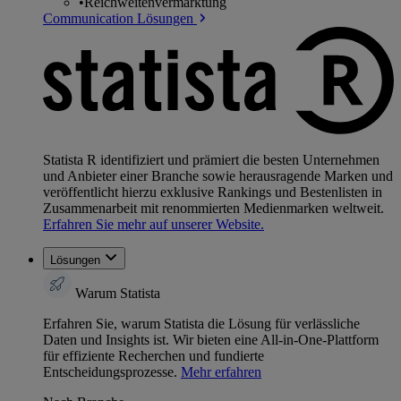
•
Reichweitenvermarktung
Communication Lösungen
Statista R identifiziert und prämiert die besten Unternehmen
und Anbieter einer Branche sowie herausragende Marken und
veröffentlicht hierzu exklusive Rankings und Bestenlisten in
Zusammenarbeit mit renommierten Medienmarken weltweit.
Erfahren Sie mehr auf unserer Website.
Lösungen
Warum Statista
Erfahren Sie, warum Statista die Lösung für verlässliche
Daten und Insights ist. Wir bieten eine All-in-One-Plattform
für effiziente Recherchen und fundierte
Entscheidungsprozesse.
Mehr erfahren