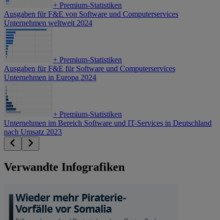
+
Premium-Statistiken
Ausgaben für F&E von Software und Computerservices
Unternehmen weltweit 2024
+
Premium-Statistiken
Ausgaben für F&E für Software und Computerservices
Unternehmen in Europa 2024
+
Premium-Statistiken
Unternehmen im Bereich Software und IT-Services in Deutschland
nach Umsatz 2023
Verwandte Infografiken