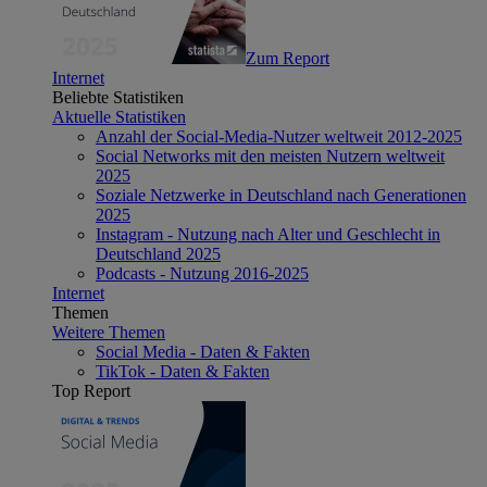
Zum Report
Internet
Beliebte Statistiken
Aktuelle Statistiken
Anzahl der Social-Media-Nutzer weltweit 2012-2025
Social Networks mit den meisten Nutzern weltweit
2025
Soziale Netzwerke in Deutschland nach Generationen
2025
Instagram - Nutzung nach Alter und Geschlecht in
Deutschland 2025
Podcasts - Nutzung 2016-2025
Internet
Themen
Weitere Themen
Social Media - Daten & Fakten
TikTok - Daten & Fakten
Top Report