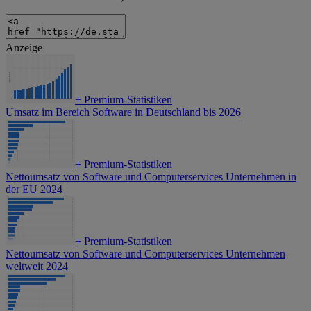
Anzeige
+
Premium-Statistiken
Umsatz im Bereich Software in Deutschland bis 2026
+
Premium-Statistiken
Nettoumsatz von Software und Computerservices Unternehmen in
der EU 2024
+
Premium-Statistiken
Nettoumsatz von Software und Computerservices Unternehmen
weltweit 2024