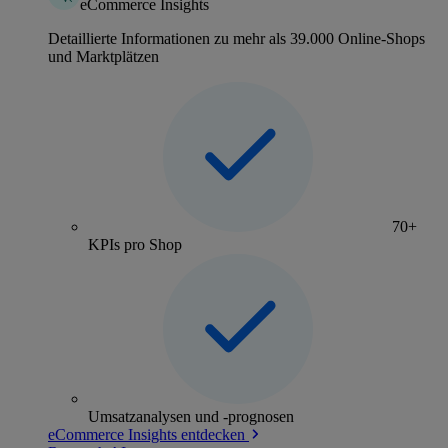
eCommerce Insights
Detaillierte Informationen zu mehr als 39.000 Online-Shops
und Marktplätzen
70+
KPIs pro Shop
Umsatzanalysen und -prognosen
eCommerce Insights entdecken