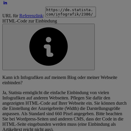
URL für
Referenzlink
:
HTML-Code zur Einbindung
Kann ich Infografiken auf meinem Blog oder meiner Webseite
einbinden?
Ja, Statista ermöglicht die einfache Einbindung von vielen
Infografiken auf anderen Webseiten. Pflegen Sie dafür den
angezeigten HTML-Code auf Ihrer Webseite ein. Sie können durch
die Einstellung der Anzeigebreite (Width) die Darstellungsgröße
anpassen. Als Standard sind 660 Pixel angegeben. Bitte beachten
Sie bei Wordpress-Seiten und anderen CMS, dass der Code in die
HTML-Seite eingebunden werden muss (eine Einbindung als
Artikeltext reicht nicht aus).