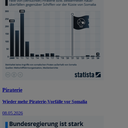
Piraterie
Wieder mehr Piraterie-Vorfälle vor Somalia
08.05.2026