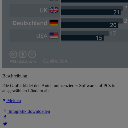
Beschreibung
Die Grafik bildet den Anteil unlizenzierter Software auf PCs in
ausgewählten Ländern ab
Melden
Infografik downloaden