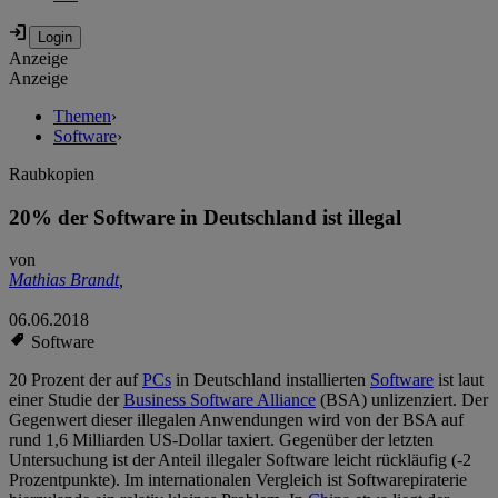
Anzeige
Anzeige
Themen
›
Software
›
Raubkopien
20% der Software in Deutschland ist illegal
von
Mathias Brandt
,
06.06.2018
Software
20 Prozent der auf
PCs
in Deutschland installierten
Software
ist laut
einer Studie der
Business Software Alliance
(BSA) unlizenziert. Der
Gegenwert dieser illegalen Anwendungen wird von der BSA auf
rund 1,6 Milliarden US-Dollar taxiert. Gegenüber der letzten
Untersuchung ist der Anteil illegaler Software leicht rückläufig (-2
Prozentpunkte). Im internationalen Vergleich ist Softwarepiraterie