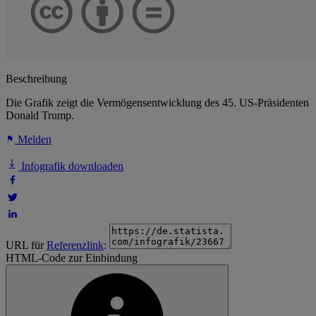
Beschreibung
Die Grafik zeigt die Vermögensentwicklung des 45. US-Präsidenten
Donald Trump.
Melden
Infografik downloaden
URL für
Referenzlink
:
HTML-Code zur Einbindung