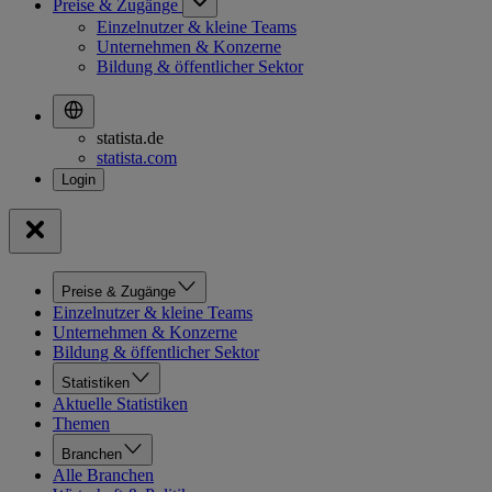
Preise & Zugänge
Einzelnutzer & kleine Teams
Unternehmen & Konzerne
Bildung & öffentlicher Sektor
statista.de
statista.com
Preise & Zugänge
Einzelnutzer & kleine Teams
Unternehmen & Konzerne
Bildung & öffentlicher Sektor
Statistiken
Aktuelle Statistiken
Themen
Branchen
Alle Branchen