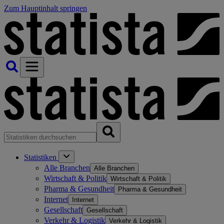
Zum Hauptinhalt springen
Statistiken
Alle Branchen
Alle Branchen
Wirtschaft & Politik
Wirtschaft & Politik
Pharma & Gesundheit
Pharma & Gesundheit
Internet
Internet
Gesellschaft
Gesellschaft
Verkehr & Logistik
Verkehr & Logistik