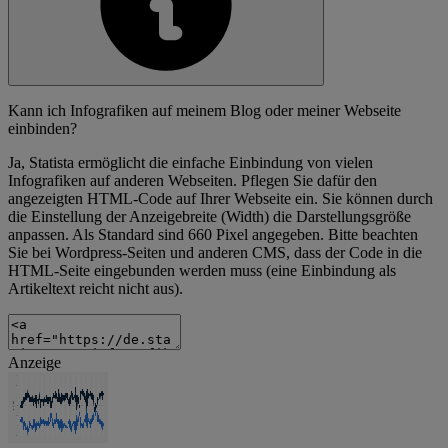
Kann ich Infografiken auf meinem Blog oder meiner Webseite
einbinden?
Ja, Statista ermöglicht die einfache Einbindung von vielen
Infografiken auf anderen Webseiten. Pflegen Sie dafür den
angezeigten HTML-Code auf Ihrer Webseite ein. Sie können durch
die Einstellung der Anzeigebreite (Width) die Darstellungsgröße
anpassen. Als Standard sind 660 Pixel angegeben. Bitte beachten
Sie bei Wordpress-Seiten und anderen CMS, dass der Code in die
HTML-Seite eingebunden werden muss (eine Einbindung als
Artikeltext reicht nicht aus).
Anzeige