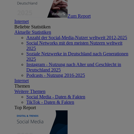
Zum Report
Internet
Beliebte Statistiken
Aktuelle Statistiken
Anzahl der Social-Media-Nutzer weltweit 2012-2025
Social Networks mit den meisten Nutzern weltweit
2025
Soziale Netzwerke in Deutschland nach Generationen
2025
Instagram - Nutzung nach Alter und Geschlecht in
Deutschland 2025
Podcasts - Nutzung 2016-2025
Internet
Themen
Weitere Themen
Social Media - Daten & Fakten
TikTok - Daten & Fakten
Top Report