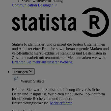
•
Reichweitenvermarktung
Communication Lösungen
Statista R identifiziert und prämiert die besten Unternehmen
und Anbieter einer Branche sowie herausragende Marken und
veröffentlicht hierzu exklusive Rankings und Bestenlisten in
Zusammenarbeit mit renommierten Medienmarken weltweit.
Erfahren Sie mehr auf unserer Website.
Lösungen
Warum Statista
Erfahren Sie, warum Statista die Lösung für verlässliche
Daten und Insights ist. Wir bieten eine All-in-One-Plattform
für effiziente Recherchen und fundierte
Entscheidungsprozesse.
Mehr erfahren