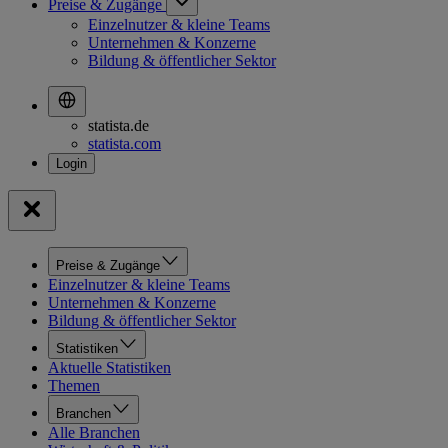
Preise & Zugänge
Einzelnutzer & kleine Teams
Unternehmen & Konzerne
Bildung & öffentlicher Sektor
statista.de
statista.com
Preise & Zugänge
Einzelnutzer & kleine Teams
Unternehmen & Konzerne
Bildung & öffentlicher Sektor
Statistiken
Aktuelle Statistiken
Themen
Branchen
Alle Branchen