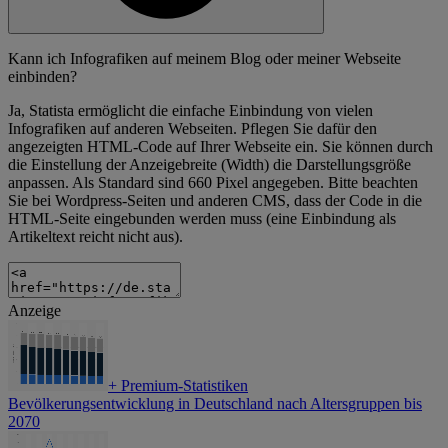
Kann ich Infografiken auf meinem Blog oder meiner Webseite
einbinden?
Ja, Statista ermöglicht die einfache Einbindung von vielen
Infografiken auf anderen Webseiten. Pflegen Sie dafür den
angezeigten HTML-Code auf Ihrer Webseite ein. Sie können durch
die Einstellung der Anzeigebreite (Width) die Darstellungsgröße
anpassen. Als Standard sind 660 Pixel angegeben. Bitte beachten
Sie bei Wordpress-Seiten und anderen CMS, dass der Code in die
HTML-Seite eingebunden werden muss (eine Einbindung als
Artikeltext reicht nicht aus).
Anzeige
+
Premium-Statistiken
Bevölkerungsentwicklung in Deutschland nach Altersgruppen bis
2070