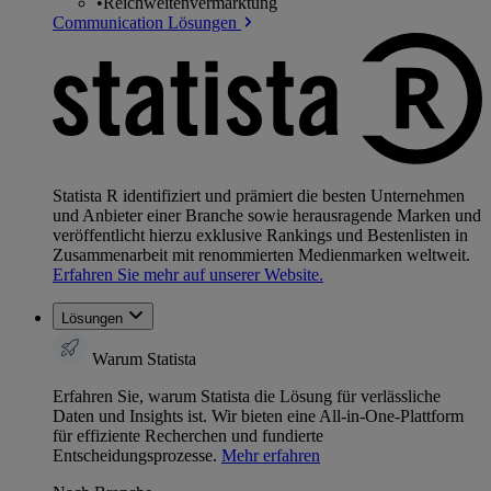
•
Reichweitenvermarktung
Communication Lösungen
Statista R identifiziert und prämiert die besten Unternehmen
und Anbieter einer Branche sowie herausragende Marken und
veröffentlicht hierzu exklusive Rankings und Bestenlisten in
Zusammenarbeit mit renommierten Medienmarken weltweit.
Erfahren Sie mehr auf unserer Website.
Lösungen
Warum Statista
Erfahren Sie, warum Statista die Lösung für verlässliche
Daten und Insights ist. Wir bieten eine All-in-One-Plattform
für effiziente Recherchen und fundierte
Entscheidungsprozesse.
Mehr erfahren