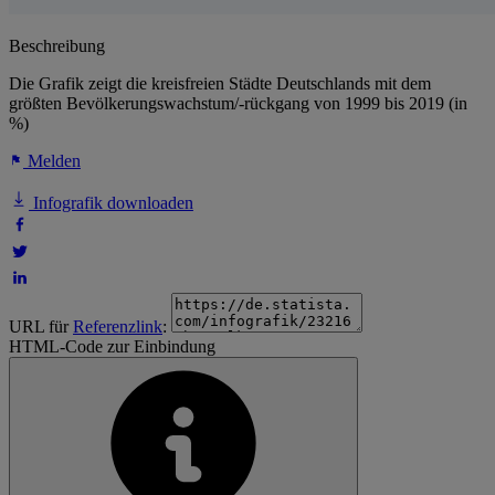
Beschreibung
Die Grafik zeigt die kreisfreien Städte Deutschlands mit dem
größten Bevölkerungswachstum/-rückgang von 1999 bis 2019 (in
%)
Melden
Infografik downloaden
URL für
Referenzlink
:
HTML-Code zur Einbindung