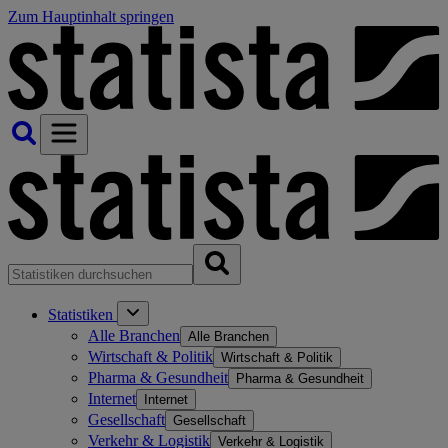
Zum Hauptinhalt springen
Statistiken
Alle Branchen
Alle Branchen
Wirtschaft & Politik
Wirtschaft & Politik
Pharma & Gesundheit
Pharma & Gesundheit
Internet
Internet
Gesellschaft
Gesellschaft
Verkehr & Logistik
Verkehr & Logistik