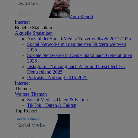
Zum Report
Internet
Beliebte Statistiken
Aktuelle Statistiken
Anzahl der Social-Media-Nutzer weltweit 2012-2025
Social Networks mit den meisten Nutzern weltweit
2025
Soziale Netzwerke in Deutschland nach Generationen
2025
Instagram - Nutzung nach Alter und Geschlecht in
Deutschland 2025
Podcasts - Nutzung 2016-2025
Internet
Themen
Weitere Themen
Social Media - Daten & Fakten
TikTok - Daten & Fakten
Top Report