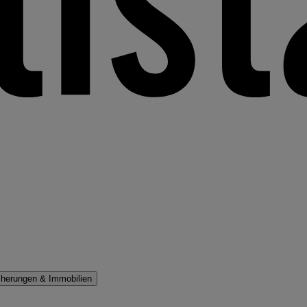
cherungen & Immobilien