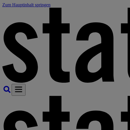
Zum Hauptinhalt springen