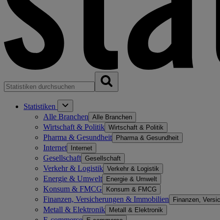
Statistiken
Alle Branchen
Alle Branchen
Wirtschaft & Politik
Wirtschaft & Politik
Pharma & Gesundheit
Pharma & Gesundheit
Internet
Internet
Gesellschaft
Gesellschaft
Verkehr & Logistik
Verkehr & Logistik
Energie & Umwelt
Energie & Umwelt
Konsum & FMCG
Konsum & FMCG
Finanzen, Versicherungen & Immobilien
Finanzen, Versi
Metall & Elektronik
Metall & Elektronik
E-commerce