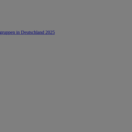
rsgruppen in Deutschland 2025