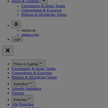
Preise & Zugänge
Einzelnutzer & kleine Teams
Unternehmen & Konzerne
Bildung & öffentlicher Sektor
statista.de
statista.com
Preise & Zugänge
Einzelnutzer & kleine Teams
Unternehmen & Konzerne
Bildung & öffentlicher Sektor
Statistiken
Aktuelle Statistiken
Themen
Branchen
Alle Branchen