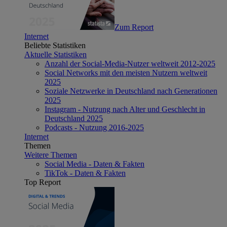
Zum Report
Internet
Beliebte Statistiken
Aktuelle Statistiken
Anzahl der Social-Media-Nutzer weltweit 2012-2025
Social Networks mit den meisten Nutzern weltweit
2025
Soziale Netzwerke in Deutschland nach Generationen
2025
Instagram - Nutzung nach Alter und Geschlecht in
Deutschland 2025
Podcasts - Nutzung 2016-2025
Internet
Themen
Weitere Themen
Social Media - Daten & Fakten
TikTok - Daten & Fakten
Top Report