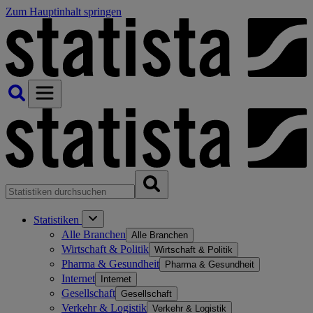
Zum Hauptinhalt springen
Statistiken
Alle Branchen
Alle Branchen
Wirtschaft & Politik
Wirtschaft & Politik
Pharma & Gesundheit
Pharma & Gesundheit
Internet
Internet
Gesellschaft
Gesellschaft
Verkehr & Logistik
Verkehr & Logistik