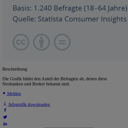
Beschreibung
Die Grafik bildet den Anteil der Befragten ab, denen diese
Neobanken und Broker bekannt sind.
Melden
Infografik downloaden