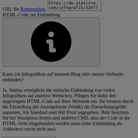
URL für
Referenzlink
:
HTML-Code zur Einbindung
Kann ich Infografiken auf meinem Blog oder meiner Webseite
einbinden?
Ja, Statista ermöglicht die einfache Einbindung von vielen
Infografiken auf anderen Webseiten. Pflegen Sie dafür den
angezeigten HTML-Code auf Ihrer Webseite ein. Sie können durch
die Einstellung der Anzeigebreite (Width) die Darstellungsgröße
anpassen. Als Standard sind 660 Pixel angegeben. Bitte beachten
Sie bei Wordpress-Seiten und anderen CMS, dass der Code in die
HTML-Seite eingebunden werden muss (eine Einbindung als
Artikeltext reicht nicht aus).