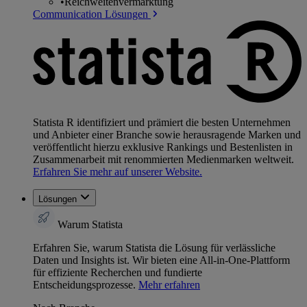
•
Reichweitenvermarktung
Communication Lösungen
Statista R identifiziert und prämiert die besten Unternehmen
und Anbieter einer Branche sowie herausragende Marken und
veröffentlicht hierzu exklusive Rankings und Bestenlisten in
Zusammenarbeit mit renommierten Medienmarken weltweit.
Erfahren Sie mehr auf unserer Website.
Lösungen
Warum Statista
Erfahren Sie, warum Statista die Lösung für verlässliche
Daten und Insights ist. Wir bieten eine All-in-One-Plattform
für effiziente Recherchen und fundierte
Entscheidungsprozesse.
Mehr erfahren