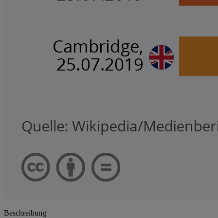
Beschreibung