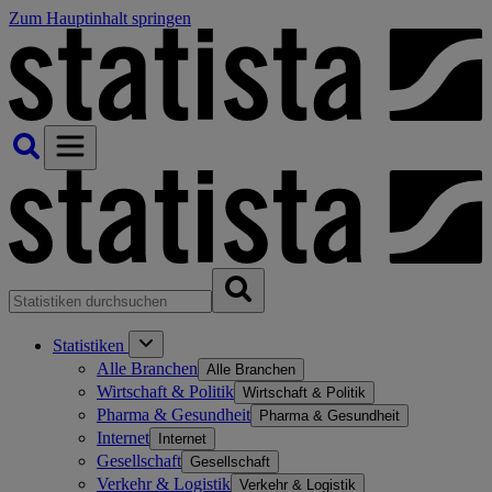
Zum Hauptinhalt springen
Statistiken
Alle Branchen
Alle Branchen
Wirtschaft & Politik
Wirtschaft & Politik
Pharma & Gesundheit
Pharma & Gesundheit
Internet
Internet
Gesellschaft
Gesellschaft
Verkehr & Logistik
Verkehr & Logistik