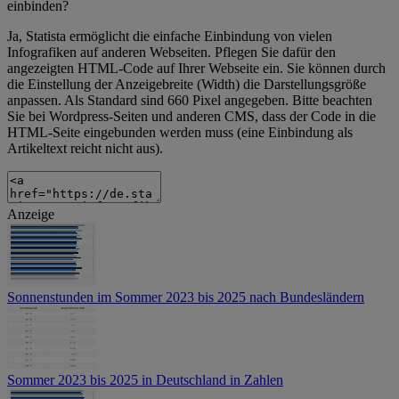
einbinden?
Ja, Statista ermöglicht die einfache Einbindung von vielen
Infografiken auf anderen Webseiten. Pflegen Sie dafür den
angezeigten HTML-Code auf Ihrer Webseite ein. Sie können durch
die Einstellung der Anzeigebreite (Width) die Darstellungsgröße
anpassen. Als Standard sind 660 Pixel angegeben. Bitte beachten
Sie bei Wordpress-Seiten und anderen CMS, dass der Code in die
HTML-Seite eingebunden werden muss (eine Einbindung als
Artikeltext reicht nicht aus).
Anzeige
Sonnenstunden im Sommer 2023 bis 2025 nach Bundesländern
Sommer 2023 bis 2025 in Deutschland in Zahlen