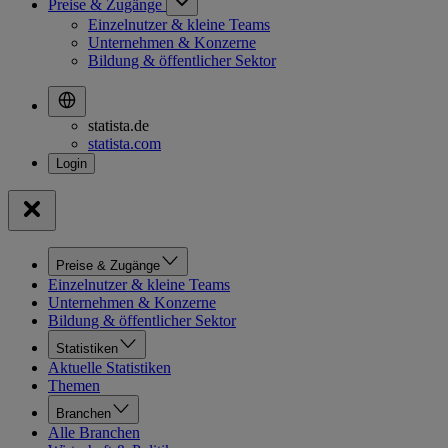
Preise & Zugänge
Einzelnutzer & kleine Teams
Unternehmen & Konzerne
Bildung & öffentlicher Sektor
statista.de
statista.com
Preise & Zugänge
Einzelnutzer & kleine Teams
Unternehmen & Konzerne
Bildung & öffentlicher Sektor
Statistiken
Aktuelle Statistiken
Themen
Branchen
Alle Branchen