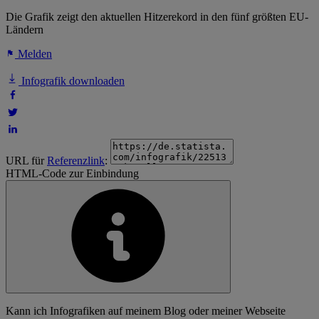
Die Grafik zeigt den aktuellen Hitzerekord in den fünf größten EU-
Ländern
Melden
Infografik downloaden
URL für
Referenzlink
:
HTML-Code zur Einbindung
Kann ich Infografiken auf meinem Blog oder meiner Webseite