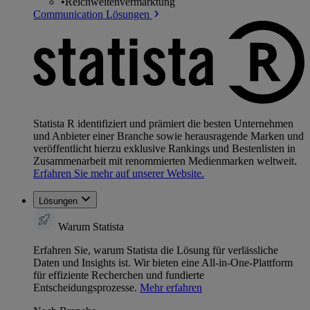
•
Reichweitenvermarktung
Communication Lösungen
Statista R identifiziert und prämiert die besten Unternehmen
und Anbieter einer Branche sowie herausragende Marken und
veröffentlicht hierzu exklusive Rankings und Bestenlisten in
Zusammenarbeit mit renommierten Medienmarken weltweit.
Erfahren Sie mehr auf unserer Website.
Lösungen
Warum Statista
Erfahren Sie, warum Statista die Lösung für verlässliche
Daten und Insights ist. Wir bieten eine All-in-One-Plattform
für effiziente Recherchen und fundierte
Entscheidungsprozesse.
Mehr erfahren