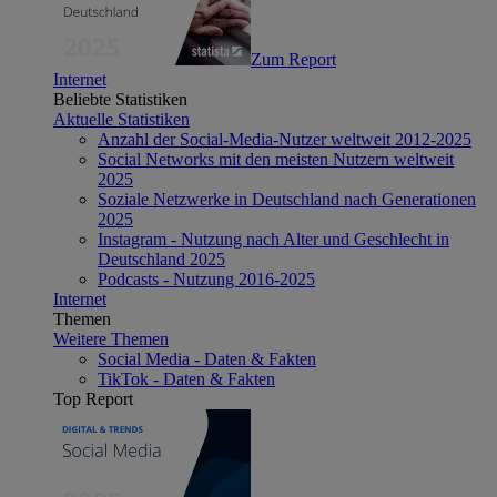
Zum Report
Internet
Beliebte Statistiken
Aktuelle Statistiken
Anzahl der Social-Media-Nutzer weltweit 2012-2025
Social Networks mit den meisten Nutzern weltweit
2025
Soziale Netzwerke in Deutschland nach Generationen
2025
Instagram - Nutzung nach Alter und Geschlecht in
Deutschland 2025
Podcasts - Nutzung 2016-2025
Internet
Themen
Weitere Themen
Social Media - Daten & Fakten
TikTok - Daten & Fakten
Top Report