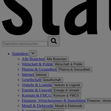
Statistiken
Alle Branchen
Alle Branchen
Wirtschaft & Politik
Wirtschaft & Politik
Pharma & Gesundheit
Pharma & Gesundheit
Internet
Internet
Gesellschaft
Gesellschaft
Verkehr & Logistik
Verkehr & Logistik
Energie & Umwelt
Energie & Umwelt
Konsum & FMCG
Konsum & FMCG
Finanzen, Versicherungen & Immobilien
Finanzen, Versi
Metall & Elektronik
Metall & Elektronik
E-commerce