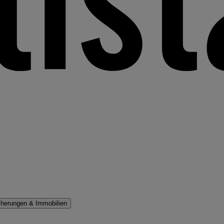
cherungen & Immobilien