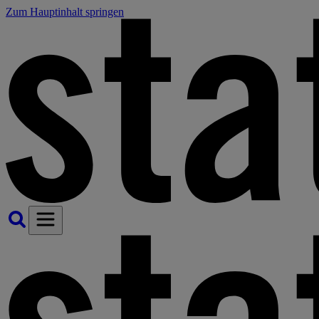
Zum Hauptinhalt springen