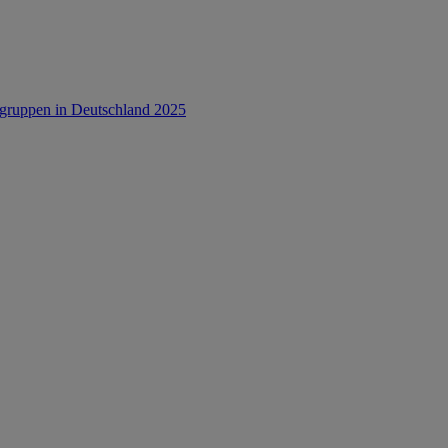
rsgruppen in Deutschland 2025