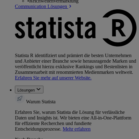
•
Reichweitenvermarktung
Communication Lösungen
Statista R identifiziert und prämiert die besten Unternehmen
und Anbieter einer Branche sowie herausragende Marken und
veröffentlicht hierzu exklusive Rankings und Bestenlisten in
Zusammenarbeit mit renommierten Medienmarken weltweit.
Erfahren Sie mehr auf unserer Website.
Lösungen
Warum Statista
Erfahren Sie, warum Statista die Lösung für verlässliche
Daten und Insights ist. Wir bieten eine All-in-One-Plattform
für effiziente Recherchen und fundierte
Entscheidungsprozesse.
Mehr erfahren