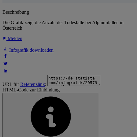
Beschreibung
Die Grafik zeigt die Anzahl der Todesfälle bei Alpinunfällen in
Österreich
Melden
Infografik downloaden
URL für
Referenzlink
:
HTML-Code zur Einbindung