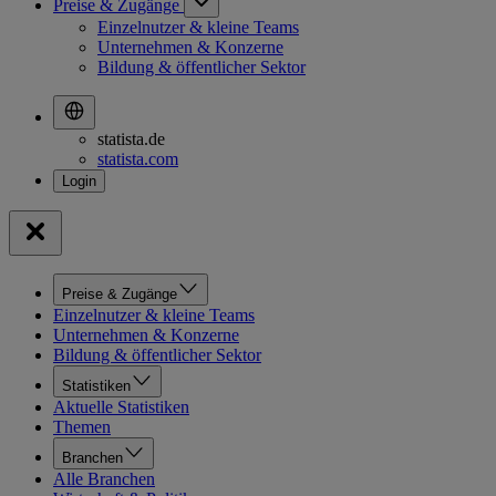
Preise & Zugänge
Einzelnutzer & kleine Teams
Unternehmen & Konzerne
Bildung & öffentlicher Sektor
statista.de
statista.com
Preise & Zugänge
Einzelnutzer & kleine Teams
Unternehmen & Konzerne
Bildung & öffentlicher Sektor
Statistiken
Aktuelle Statistiken
Themen
Branchen
Alle Branchen