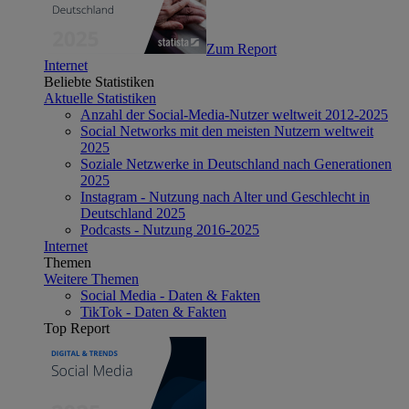
Zum Report
Internet
Beliebte Statistiken
Aktuelle Statistiken
Anzahl der Social-Media-Nutzer weltweit 2012-2025
Social Networks mit den meisten Nutzern weltweit
2025
Soziale Netzwerke in Deutschland nach Generationen
2025
Instagram - Nutzung nach Alter und Geschlecht in
Deutschland 2025
Podcasts - Nutzung 2016-2025
Internet
Themen
Weitere Themen
Social Media - Daten & Fakten
TikTok - Daten & Fakten
Top Report