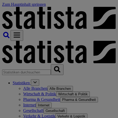
Zum Hauptinhalt springen
Statistiken
Alle Branchen
Alle Branchen
Wirtschaft & Politik
Wirtschaft & Politik
Pharma & Gesundheit
Pharma & Gesundheit
Internet
Internet
Gesellschaft
Gesellschaft
Verkehr & Logistik
Verkehr & Logistik