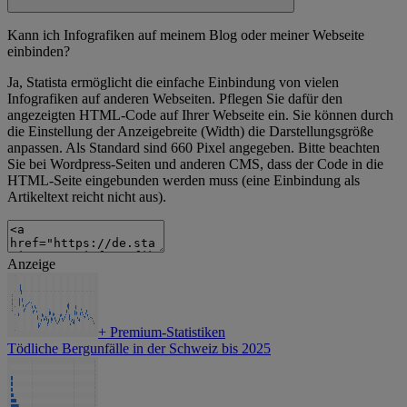
Kann ich Infografiken auf meinem Blog oder meiner Webseite
einbinden?
Ja, Statista ermöglicht die einfache Einbindung von vielen
Infografiken auf anderen Webseiten. Pflegen Sie dafür den
angezeigten HTML-Code auf Ihrer Webseite ein. Sie können durch
die Einstellung der Anzeigebreite (Width) die Darstellungsgröße
anpassen. Als Standard sind 660 Pixel angegeben. Bitte beachten
Sie bei Wordpress-Seiten und anderen CMS, dass der Code in die
HTML-Seite eingebunden werden muss (eine Einbindung als
Artikeltext reicht nicht aus).
Anzeige
+
Premium-Statistiken
Tödliche Bergunfälle in der Schweiz bis 2025