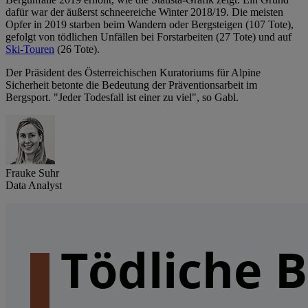
dafür war der äußerst schneereiche Winter 2018/19. Die meisten
Opfer in 2019 starben beim Wandern oder Bergsteigen (107 Tote),
gefolgt von tödlichen Unfällen bei Forstarbeiten (27 Tote) und auf
Ski-Touren
(26 Tote).
Der Präsident des Österreichischen Kuratoriums für Alpine
Sicherheit betonte die Bedeutung der Präventionsarbeit im
Bergsport. "Jeder Todesfall ist einer zu viel", so Gabl.
Frauke Suhr
Data Analyst