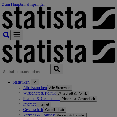
Zum Hauptinhalt springen
Statistiken
Alle Branchen
Alle Branchen
Wirtschaft & Politik
Wirtschaft & Politik
Pharma & Gesundheit
Pharma & Gesundheit
Internet
Internet
Gesellschaft
Gesellschaft
Verkehr & Logistik
Verkehr & Logistik