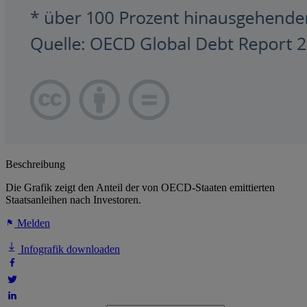
Beschreibung
Die Grafik zeigt den Anteil der von OECD-Staaten emittierten
Staatsanleihen nach Investoren.
Melden
Infografik downloaden