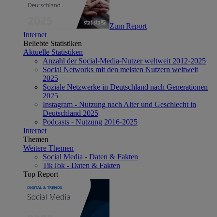
Zum Report
Internet
Beliebte Statistiken
Aktuelle Statistiken
Anzahl der Social-Media-Nutzer weltweit 2012-2025
Social Networks mit den meisten Nutzern weltweit
2025
Soziale Netzwerke in Deutschland nach Generationen
2025
Instagram - Nutzung nach Alter und Geschlecht in
Deutschland 2025
Podcasts - Nutzung 2016-2025
Internet
Themen
Weitere Themen
Social Media - Daten & Fakten
TikTok - Daten & Fakten
Top Report