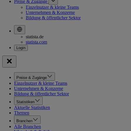
Preise & Zugänge
Einzelnutzer & kleine Teams
Unternehmen & Konzerne
Bildung & öffentlicher Sektor
statista.de
statista.com
Preise & Zugänge
Einzelnutzer & kleine Teams
Unternehmen & Konzerne
Bildung & öffentlicher Sektor
Statistiken
Aktuelle Statistiken
Themen
Branchen
Alle Branchen