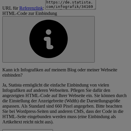
URL für
Referenzlink
:
HTML-Code zur Einbindung
Kann ich Infografiken auf meinem Blog oder meiner Webseite
einbinden?
Ja, Statista ermöglicht die einfache Einbindung von vielen
Infografiken auf anderen Webseiten. Pflegen Sie dafür den
angezeigten HTML-Code auf Ihrer Webseite ein. Sie können durch
die Einstellung der Anzeigebreite (Width) die Darstellungsgröße
anpassen. Als Standard sind 660 Pixel angegeben. Bitte beachten
Sie bei Wordpress-Seiten und anderen CMS, dass der Code in die
HTML-Seite eingebunden werden muss (eine Einbindung als
Artikeltext reicht nicht aus).