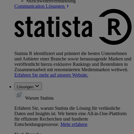
•
Reichweitenvermarktung
Communication Lösungen
Statista R identifiziert und prämiert die besten Unternehmen
und Anbieter einer Branche sowie herausragende Marken und
veröffentlicht hierzu exklusive Rankings und Bestenlisten in
Zusammenarbeit mit renommierten Medienmarken weltweit.
Erfahren Sie mehr auf unserer Website.
Lösungen
Warum Statista
Erfahren Sie, warum Statista die Lösung für verlässliche
Daten und Insights ist. Wir bieten eine All-in-One-Plattform
für effiziente Recherchen und fundierte
Entscheidungsprozesse.
Mehr erfahren