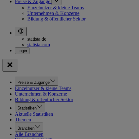
Preise & Zugänge
Einzelnutzer & kleine Teams
Unternehmen & Konzerne
Bildung & öffentlicher Sektor
statista.de
statista.com
Preise & Zugänge
Einzelnutzer & kleine Teams
Unternehmen & Konzerne
Bildung & öffentlicher Sektor
Statistiken
Aktuelle Statistiken
Themen
Branchen
Alle Branchen