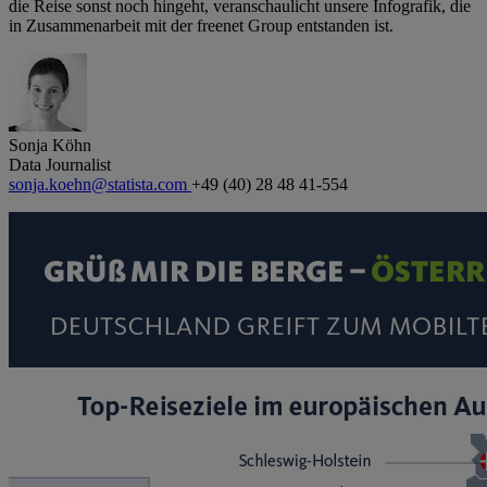
die Reise sonst noch hingeht, veranschaulicht unsere Infografik, die
in Zusammenarbeit mit der freenet Group entstanden ist.
Sonja Köhn
Data Journalist
sonja.koehn@statista.com
+49 (40) 28 48 41-554