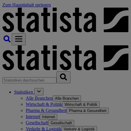
Zum Hauptinhalt springen
Statistiken
Alle Branchen
Alle Branchen
Wirtschaft & Politik
Wirtschaft & Politik
Pharma & Gesundheit
Pharma & Gesundheit
Internet
Internet
Gesellschaft
Gesellschaft
Verkehr & Logistik
Verkehr & Logistik