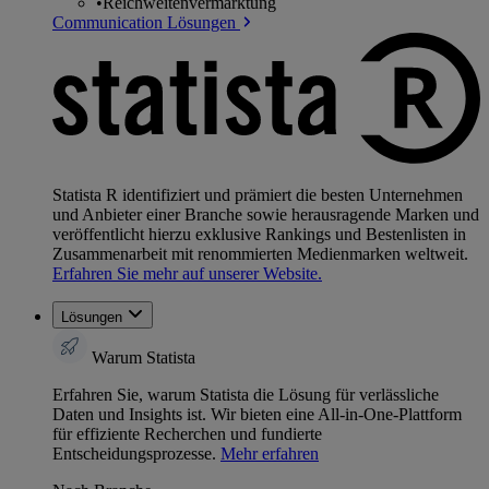
•
Reichweitenvermarktung
Communication Lösungen
Statista R identifiziert und prämiert die besten Unternehmen
und Anbieter einer Branche sowie herausragende Marken und
veröffentlicht hierzu exklusive Rankings und Bestenlisten in
Zusammenarbeit mit renommierten Medienmarken weltweit.
Erfahren Sie mehr auf unserer Website.
Lösungen
Warum Statista
Erfahren Sie, warum Statista die Lösung für verlässliche
Daten und Insights ist. Wir bieten eine All-in-One-Plattform
für effiziente Recherchen und fundierte
Entscheidungsprozesse.
Mehr erfahren