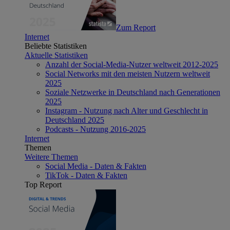
Zum Report
Internet
Beliebte Statistiken
Aktuelle Statistiken
Anzahl der Social-Media-Nutzer weltweit 2012-2025
Social Networks mit den meisten Nutzern weltweit
2025
Soziale Netzwerke in Deutschland nach Generationen
2025
Instagram - Nutzung nach Alter und Geschlecht in
Deutschland 2025
Podcasts - Nutzung 2016-2025
Internet
Themen
Weitere Themen
Social Media - Daten & Fakten
TikTok - Daten & Fakten
Top Report