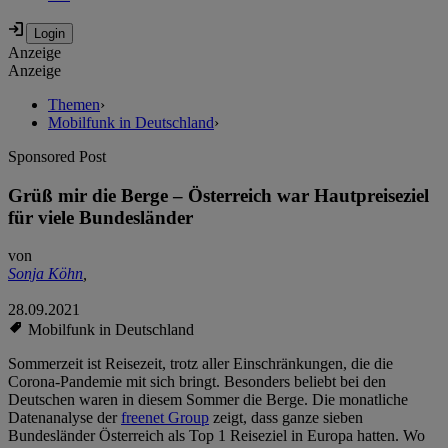
Anzeige
Anzeige
Themen
›
Mobilfunk in Deutschland
›
Sponsored Post
Grüß mir die Berge – Österreich war Hautpreiseziel
für viele Bundesländer
von
Sonja Köhn
,
28.09.2021
Mobilfunk in Deutschland
Sommerzeit ist Reisezeit, trotz aller Einschränkungen, die die
Corona-Pandemie mit sich bringt. Besonders beliebt bei den
Deutschen waren in diesem Sommer die Berge. Die monatliche
Datenanalyse der
freenet Group
zeigt, dass ganze sieben
Bundesländer Österreich als Top 1 Reiseziel in Europa hatten. Wo