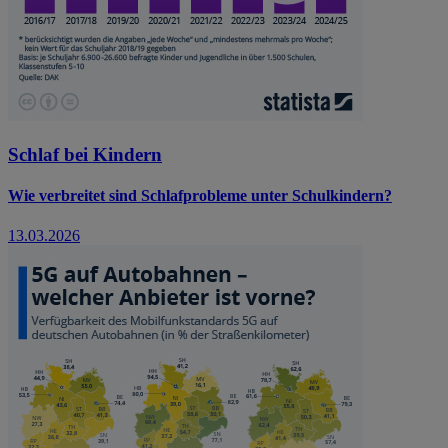
Schlaf bei Kindern
Wie verbreitet sind Schlafprobleme unter Schulkindern?
13.03.2026