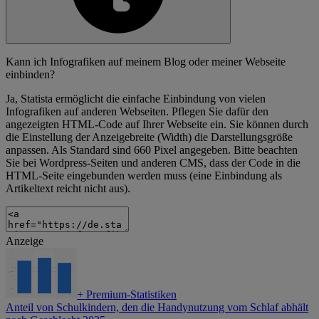
Kann ich Infografiken auf meinem Blog oder meiner Webseite
einbinden?
Ja, Statista ermöglicht die einfache Einbindung von vielen
Infografiken auf anderen Webseiten. Pflegen Sie dafür den
angezeigten HTML-Code auf Ihrer Webseite ein. Sie können durch
die Einstellung der Anzeigebreite (Width) die Darstellungsgröße
anpassen. Als Standard sind 660 Pixel angegeben. Bitte beachten
Sie bei Wordpress-Seiten und anderen CMS, dass der Code in die
HTML-Seite eingebunden werden muss (eine Einbindung als
Artikeltext reicht nicht aus).
Anzeige
+
Premium-Statistiken
Anteil von Schulkindern, den die Handynutzung vom Schlaf abhält