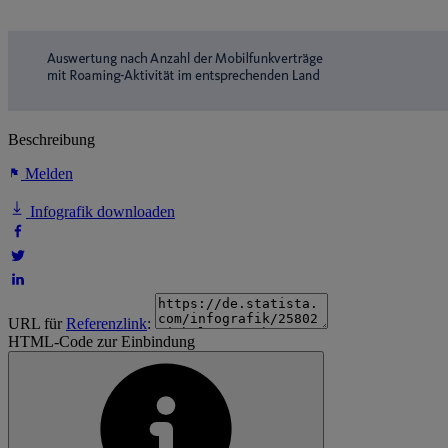
Beschreibung
Melden
Infografik downloaden
URL für
Referenzlink
:
HTML-Code zur Einbindung