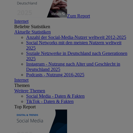
Zum Report
Internet
Beliebte Statistiken
Aktuelle Statistiken
Anzahl der Social-Media-Nutzer weltweit 2012-2025
Social Networks mit den meisten Nutzern weltweit
2025
Soziale Netzwerke in Deutschland nach Generationen
2025
Instagram - Nutzung nach Alter und Geschlecht in
Deutschland 2025
Podcasts - Nutzung 2016-2025
Internet
Themen
Weitere Themen
Social Media - Daten & Fakten
TikTok - Daten & Fakten
Top Report