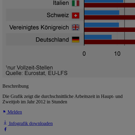
Beschreibung
Die Grafik zeigt die durchschnittliche Arbeitszeit in Haupt- und
Zweitjob im Jahr 2012 in Stunden
Melden
Infografik downloaden