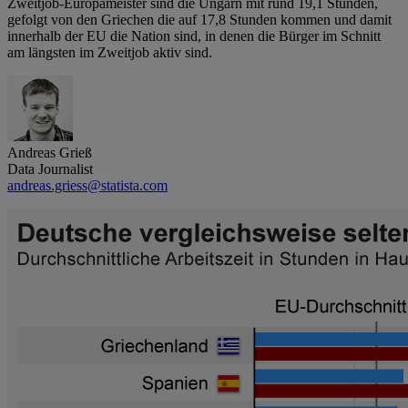
Zweitjob-Europameister sind die Ungarn mit rund 19,1 Stunden,
gefolgt von den Griechen die auf 17,8 Stunden kommen und damit
innerhalb der EU die Nation sind, in denen die Bürger im Schnitt
am längsten im Zweitjob aktiv sind.
Andreas Grieß
Data Journalist
andreas.griess@statista.com