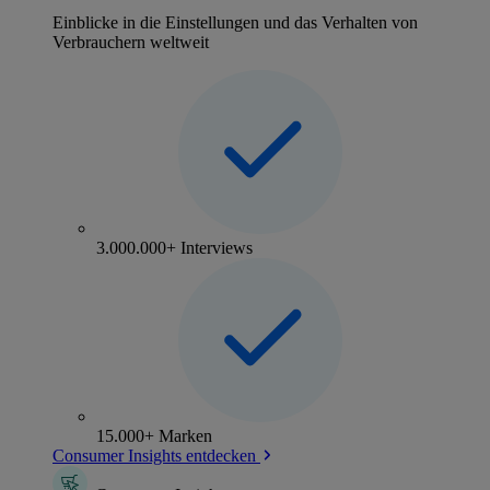
Einblicke in die Einstellungen und das Verhalten von
Verbrauchern weltweit
3.000.000+ Interviews
15.000+ Marken
Consumer Insights entdecken