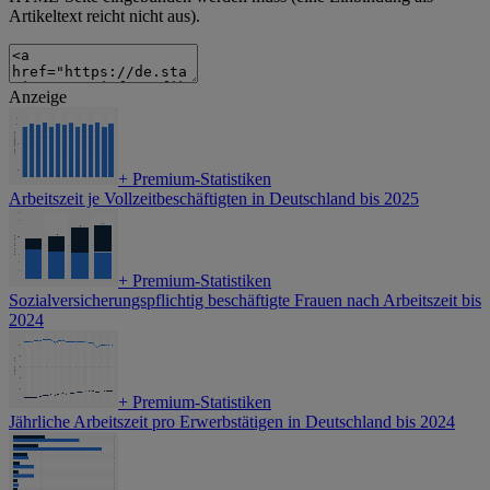
Artikeltext reicht nicht aus).
Anzeige
+
Premium-Statistiken
Arbeitszeit je Vollzeitbeschäftigten in Deutschland bis 2025
+
Premium-Statistiken
Sozialversicherungspflichtig beschäftigte Frauen nach Arbeitszeit bis
2024
+
Premium-Statistiken
Jährliche Arbeitszeit pro Erwerbstätigen in Deutschland bis 2024