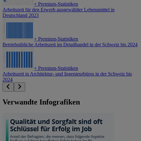
+
Premium-Statistiken
Arbeitszeit für den Erwerb ausgewählter Lebensmittel in
Deutschland 2023
+
Premium-Statistiken
Betriebsübliche Arbeitszeit im Detailhandel in der Schweiz bis 2024
+
Premium-Statistiken
Arbeitszeit in Architektur- und Ingenieurbüros in der Schweiz bis
2024
Verwandte Infografiken