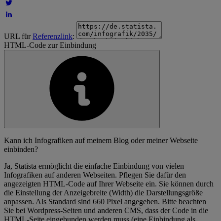
URL für
Referenzlink
:
HTML-Code zur Einbindung
Kann ich Infografiken auf meinem Blog oder meiner Webseite
einbinden?
Ja, Statista ermöglicht die einfache Einbindung von vielen
Infografiken auf anderen Webseiten. Pflegen Sie dafür den
angezeigten HTML-Code auf Ihrer Webseite ein. Sie können durch
die Einstellung der Anzeigebreite (Width) die Darstellungsgröße
anpassen. Als Standard sind 660 Pixel angegeben. Bitte beachten
Sie bei Wordpress-Seiten und anderen CMS, dass der Code in die
HTML-Seite eingebunden werden muss (eine Einbindung als