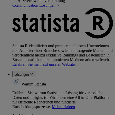
•
Reichweitenvermarktung
Communication Lösungen
Statista R identifiziert und prämiert die besten Unternehmen
und Anbieter einer Branche sowie herausragende Marken und
veröffentlicht hierzu exklusive Rankings und Bestenlisten in
Zusammenarbeit mit renommierten Medienmarken weltweit.
Erfahren Sie mehr auf unserer Website.
Lösungen
Warum Statista
Erfahren Sie, warum Statista die Lösung für verlässliche
Daten und Insights ist. Wir bieten eine All-in-One-Plattform
für effiziente Recherchen und fundierte
Entscheidungsprozesse.
Mehr erfahren