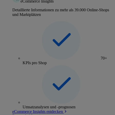
eCommerce Insights
Detaillierte Informationen zu mehr als 39.000 Online-Shops
und Marktplätzen
70+
KPIs pro Shop
Umsatzanalysen und -prognosen
eCommerce Insights entdecken