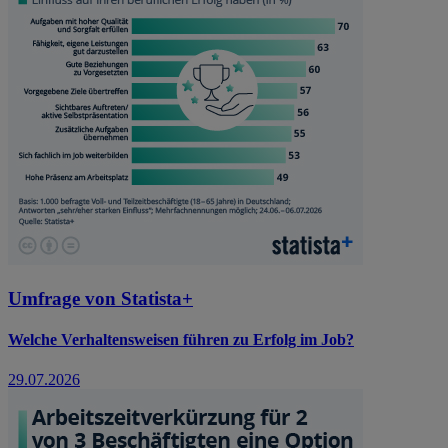
Umfrage von Statista+
Welche Verhaltensweisen führen zu Erfolg im Job?
29.07.2026