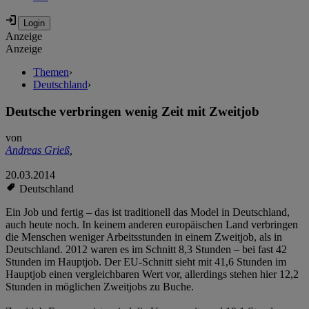
Anzeige
Anzeige
Themen
›
Deutschland
›
Deutsche verbringen wenig Zeit mit Zweitjob
von
Andreas Grieß
,
20.03.2014
Deutschland
Ein Job und fertig – das ist traditionell das Model in Deutschland,
auch heute noch. In keinem anderen europäischen Land verbringen
die Menschen weniger Arbeitsstunden in einem Zweitjob, als in
Deutschland. 2012 waren es im Schnitt 8,3 Stunden – bei fast 42
Stunden im Hauptjob. Der EU-Schnitt sieht mit 41,6 Stunden im
Hauptjob einen vergleichbaren Wert vor, allerdings stehen hier 12,2
Stunden in möglichen Zweitjobs zu Buche.