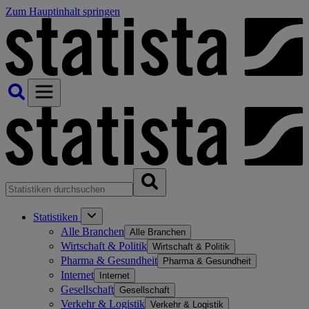
Zum Hauptinhalt springen
Statistiken
Alle Branchen
Alle Branchen
Wirtschaft & Politik
Wirtschaft & Politik
Pharma & Gesundheit
Pharma & Gesundheit
Internet
Internet
Gesellschaft
Gesellschaft
Verkehr & Logistik
Verkehr & Logistik