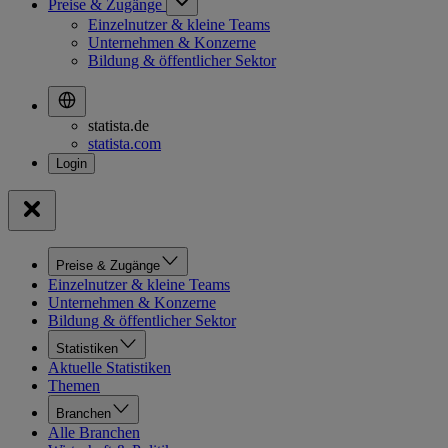
Preise & Zugänge
Einzelnutzer & kleine Teams
Unternehmen & Konzerne
Bildung & öffentlicher Sektor
statista.de
statista.com
Preise & Zugänge
Einzelnutzer & kleine Teams
Unternehmen & Konzerne
Bildung & öffentlicher Sektor
Statistiken
Aktuelle Statistiken
Themen
Branchen
Alle Branchen