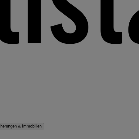
cherungen & Immobilien