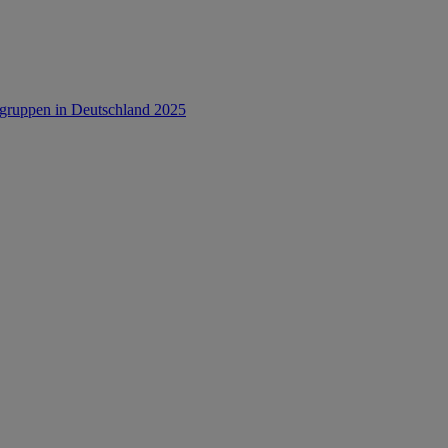
rsgruppen in Deutschland 2025