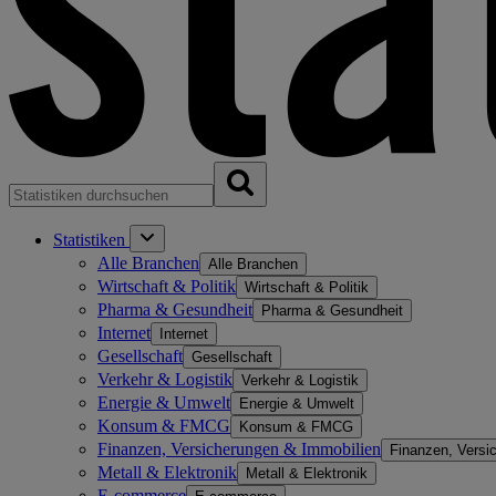
Statistiken
Alle Branchen
Alle Branchen
Wirtschaft & Politik
Wirtschaft & Politik
Pharma & Gesundheit
Pharma & Gesundheit
Internet
Internet
Gesellschaft
Gesellschaft
Verkehr & Logistik
Verkehr & Logistik
Energie & Umwelt
Energie & Umwelt
Konsum & FMCG
Konsum & FMCG
Finanzen, Versicherungen & Immobilien
Finanzen, Versi
Metall & Elektronik
Metall & Elektronik
E-commerce