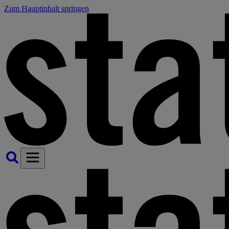
Zum Hauptinhalt springen