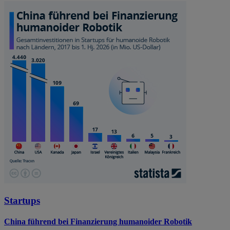
Startups
China führend bei Finanzierung humanoider Robotik