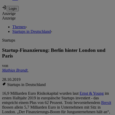
Anzeige
Anzeige
Themen
›
Startups in Deutschland
›
Startups
Startup-Finanzierung: Berlin hinter London und
Paris
von
Mathias Brandt
,
28.10.2019
Startups in Deutschland
16,9 Milliarden Euro Risikokapital wurden laut
Ernst & Young
im
ersten Halbjahr 2019 in europäische Startups investiert - das
entspricht einem Plus von 62 Prozent. Trotz bevorstehendem
Brexit
flossen allein 5,7 Milliarden Euro in Unternehmen mit Sitz in
London. „Der Finanzierungs-Boom für Jungunternehmen hält an“,