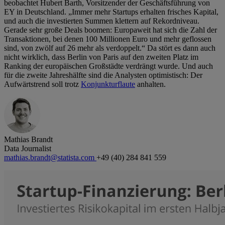
beobachtet Hubert Barth, Vorsitzender der Geschäftsführung von
EY in Deutschland. „Immer mehr Startups erhalten frisches Kapital,
und auch die investierten Summen klettern auf Rekordniveau.
Gerade sehr große Deals boomen: Europaweit hat sich die Zahl der
Transaktionen, bei denen 100 Millionen Euro und mehr geflossen
sind, von zwölf auf 26 mehr als verdoppelt.“ Da stört es dann auch
nicht wirklich, dass Berlin von Paris auf den zweiten Platz im
Ranking der europäischen Großstädte verdrängt wurde. Und auch
für die zweite Jahreshälfte sind die Analysten optimistisch: Der
Aufwärtstrend soll trotz
Konjunkturflaute
anhalten.
Mathias Brandt
Data Journalist
mathias.brandt@statista.com
+49 (40) 284 841 559