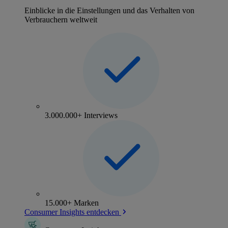
Einblicke in die Einstellungen und das Verhalten von
Verbrauchern weltweit
3.000.000+ Interviews
15.000+ Marken
Consumer Insights entdecken