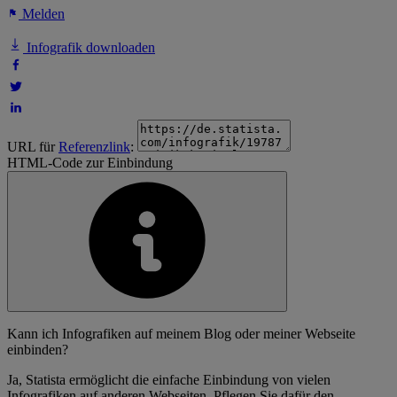
Melden
Infografik downloaden
URL für
Referenzlink
:
HTML-Code zur Einbindung
Kann ich Infografiken auf meinem Blog oder meiner Webseite
einbinden?
Ja, Statista ermöglicht die einfache Einbindung von vielen
Infografiken auf anderen Webseiten. Pflegen Sie dafür den