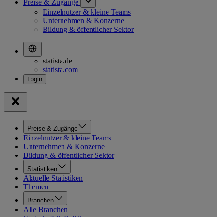
Preise & Zugänge
Einzelnutzer & kleine Teams
Unternehmen & Konzerne
Bildung & öffentlicher Sektor
statista.de
statista.com
Preise & Zugänge
Einzelnutzer & kleine Teams
Unternehmen & Konzerne
Bildung & öffentlicher Sektor
Statistiken
Aktuelle Statistiken
Themen
Branchen
Alle Branchen