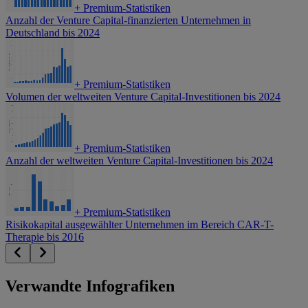
+
Premium-Statistiken
Anzahl der Venture Capital-finanzierten Unternehmen in
Deutschland bis 2024
+
Premium-Statistiken
Volumen der weltweiten Venture Capital-Investitionen bis 2024
+
Premium-Statistiken
Anzahl der weltweiten Venture Capital-Investitionen bis 2024
+
Premium-Statistiken
Risikokapital ausgewählter Unternehmen im Bereich CAR-T-
Therapie bis 2016
Verwandte Infografiken