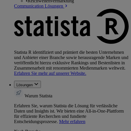
•
Reichweitenvermarktung
Communication Lösungen
Statista R identifiziert und prämiert die besten Unternehmen
und Anbieter einer Branche sowie herausragende Marken und
veröffentlicht hierzu exklusive Rankings und Bestenlisten in
Zusammenarbeit mit renommierten Medienmarken weltweit.
Erfahren Sie mehr auf unserer Website.
Lösungen
Warum Statista
Erfahren Sie, warum Statista die Lösung für verlässliche
Daten und Insights ist. Wir bieten eine All-in-One-Plattform
für effiziente Recherchen und fundierte
Entscheidungsprozesse.
Mehr erfahren