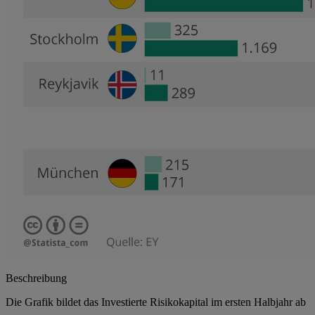
Beschreibung
Die Grafik bildet das Investierte Risikokapital im ersten Halbjahr ab