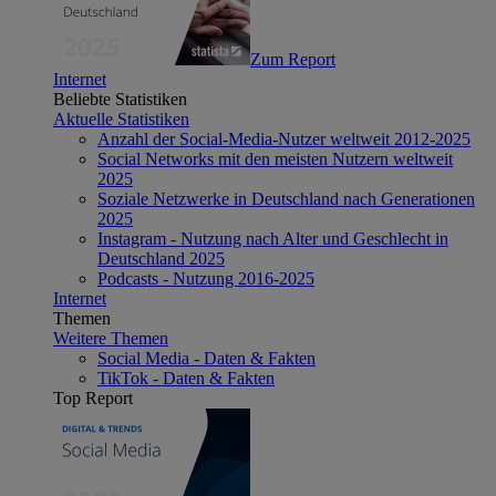
Zum Report
Internet
Beliebte Statistiken
Aktuelle Statistiken
Anzahl der Social-Media-Nutzer weltweit 2012-2025
Social Networks mit den meisten Nutzern weltweit
2025
Soziale Netzwerke in Deutschland nach Generationen
2025
Instagram - Nutzung nach Alter und Geschlecht in
Deutschland 2025
Podcasts - Nutzung 2016-2025
Internet
Themen
Weitere Themen
Social Media - Daten & Fakten
TikTok - Daten & Fakten
Top Report