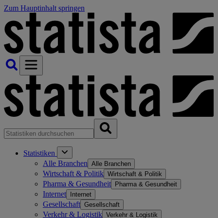
Zum Hauptinhalt springen
Statistiken
Alle Branchen
Alle Branchen
Wirtschaft & Politik
Wirtschaft & Politik
Pharma & Gesundheit
Pharma & Gesundheit
Internet
Internet
Gesellschaft
Gesellschaft
Verkehr & Logistik
Verkehr & Logistik