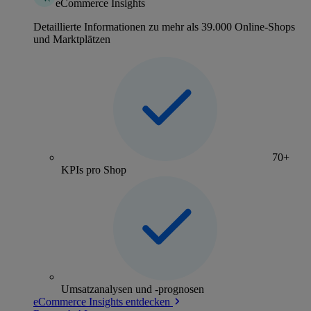
eCommerce Insights
Detaillierte Informationen zu mehr als 39.000 Online-Shops
und Marktplätzen
70+
KPIs pro Shop
Umsatzanalysen und -prognosen
eCommerce Insights entdecken