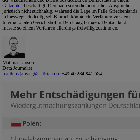
Gutachten
beschäftigt. Demnach seien die polnischen Ansprüche
juristisch nicht stichhaltig, während die Lage im Falle Griechenlands
keineswegs eindeutig sei. Klarheit könnte ein Verfahren vor dem
Internationalen Gerichtshof in Den Haag bringen. Deutschland
müsste so einem Verfahren allerdings freiwillig zustimmen.
Matthias Janson
Data Journalist
matthias.janson@statista.com
+49 40 284 841 564