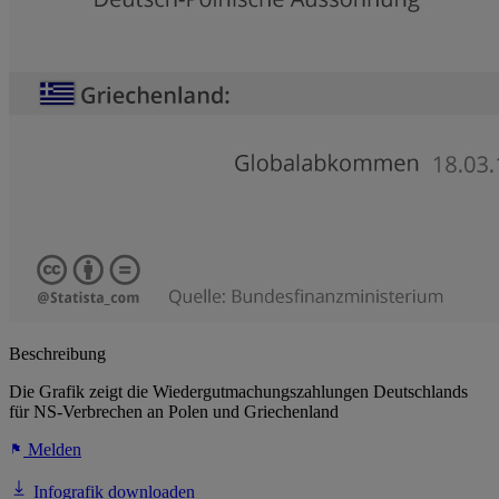
Beschreibung
Die Grafik zeigt die Wiedergutmachungszahlungen Deutschlands
für NS-Verbrechen an Polen und Griechenland
Melden
Infografik downloaden