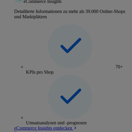
eCommerce Insights
Detaillierte Informationen zu mehr als 39.000 Online-Shops
und Marktplätzen
70+
KPIs pro Shop
Umsatzanalysen und -prognosen
eCommerce Insights entdecken