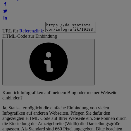
URL für
Referenzlink
:
HTML-Code zur Einbindung
Kann ich Infografiken auf meinem Blog oder meiner Webseite
einbinden?
Ja, Statista ermöglicht die einfache Einbindung von vielen
Infografiken auf anderen Webseiten. Pflegen Sie dafür den
angezeigten HTML-Code auf Ihrer Webseite ein. Sie können durch
die Einstellung der Anzeigebreite (Width) die Darstellungsgröße
anpassen. Als Standard sind 660 Pixel angegeben. Bitte beachten