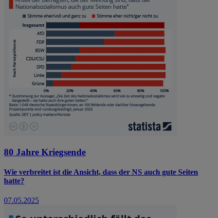
80 Jahre Kriegsende
Wie verbreitet ist die Ansicht, dass der NS auch gute Seiten
hatte?
07.05.2025