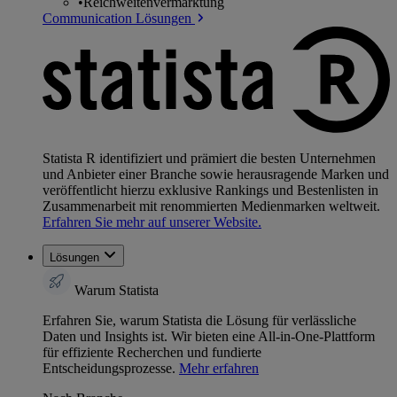
•
Reichweitenvermarktung
Communication Lösungen
Statista R identifiziert und prämiert die besten Unternehmen
und Anbieter einer Branche sowie herausragende Marken und
veröffentlicht hierzu exklusive Rankings und Bestenlisten in
Zusammenarbeit mit renommierten Medienmarken weltweit.
Erfahren Sie mehr auf unserer Website.
Lösungen
Warum Statista
Erfahren Sie, warum Statista die Lösung für verlässliche
Daten und Insights ist. Wir bieten eine All-in-One-Plattform
für effiziente Recherchen und fundierte
Entscheidungsprozesse.
Mehr erfahren