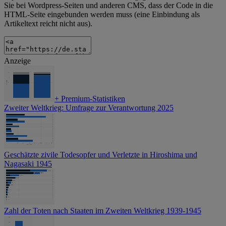
Sie bei Wordpress-Seiten und anderen CMS, dass der Code in die
HTML-Seite eingebunden werden muss (eine Einbindung als
Artikeltext reicht nicht aus).
Anzeige
+
Premium-Statistiken
Zweiter Weltkrieg: Umfrage zur Verantwortung 2025
Geschätzte zivile Todesopfer und Verletzte in Hiroshima und
Nagasaki 1945
Zahl der Toten nach Staaten im Zweiten Weltkrieg 1939-1945