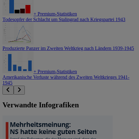
+
Premium-Statistiken
Todesopfer der Schlacht um Stalingrad nach Kriegspartei 1943
Produzierte Panzer im Zweiten Weltkrieg nach Ländern 1939-1945
+
Premium-Statistiken
Amerikanische Verluste während des Zweiten Weltkrieges 1941-
1945
Verwandte Infografiken