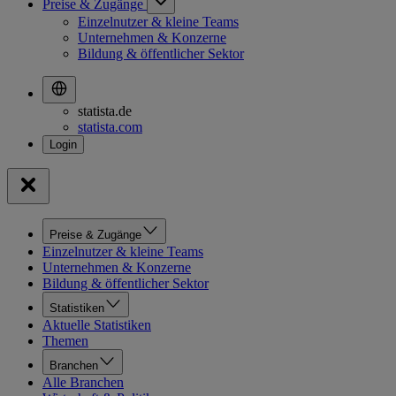
Preise & Zugänge
Einzelnutzer & kleine Teams
Unternehmen & Konzerne
Bildung & öffentlicher Sektor
statista.de
statista.com
Preise & Zugänge
Einzelnutzer & kleine Teams
Unternehmen & Konzerne
Bildung & öffentlicher Sektor
Statistiken
Aktuelle Statistiken
Themen
Branchen
Alle Branchen