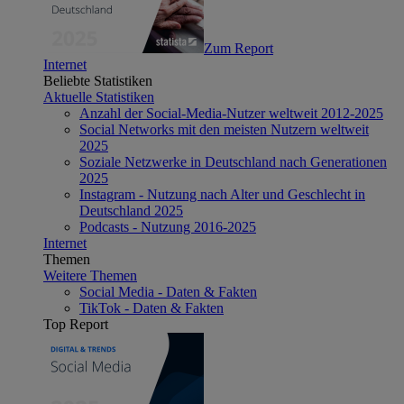
Zum Report
Internet
Beliebte Statistiken
Aktuelle Statistiken
Anzahl der Social-Media-Nutzer weltweit 2012-2025
Social Networks mit den meisten Nutzern weltweit
2025
Soziale Netzwerke in Deutschland nach Generationen
2025
Instagram - Nutzung nach Alter und Geschlecht in
Deutschland 2025
Podcasts - Nutzung 2016-2025
Internet
Themen
Weitere Themen
Social Media - Daten & Fakten
TikTok - Daten & Fakten
Top Report