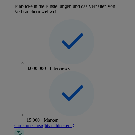
Einblicke in die Einstellungen und das Verhalten von
Verbrauchern weltweit
3.000.000+ Interviews
15.000+ Marken
Consumer Insights entdecken