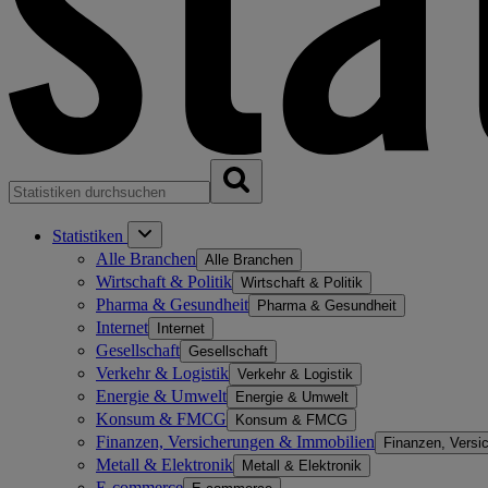
Statistiken
Alle Branchen
Alle Branchen
Wirtschaft & Politik
Wirtschaft & Politik
Pharma & Gesundheit
Pharma & Gesundheit
Internet
Internet
Gesellschaft
Gesellschaft
Verkehr & Logistik
Verkehr & Logistik
Energie & Umwelt
Energie & Umwelt
Konsum & FMCG
Konsum & FMCG
Finanzen, Versicherungen & Immobilien
Finanzen, Versi
Metall & Elektronik
Metall & Elektronik
E-commerce