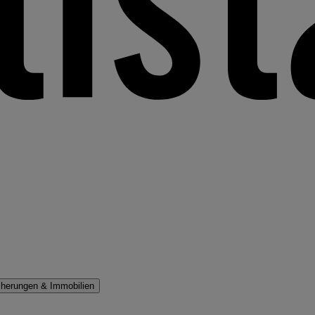
cherungen & Immobilien