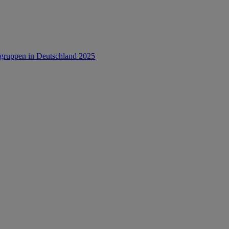
rsgruppen in Deutschland 2025