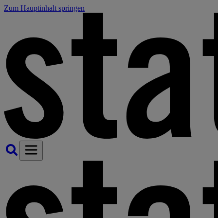
Zum Hauptinhalt springen