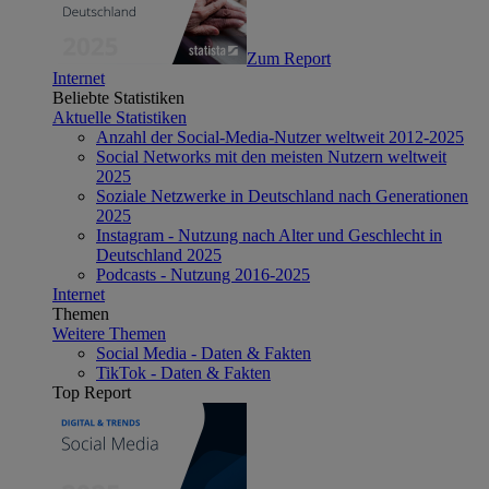
Zum Report
Internet
Beliebte Statistiken
Aktuelle Statistiken
Anzahl der Social-Media-Nutzer weltweit 2012-2025
Social Networks mit den meisten Nutzern weltweit
2025
Soziale Netzwerke in Deutschland nach Generationen
2025
Instagram - Nutzung nach Alter und Geschlecht in
Deutschland 2025
Podcasts - Nutzung 2016-2025
Internet
Themen
Weitere Themen
Social Media - Daten & Fakten
TikTok - Daten & Fakten
Top Report