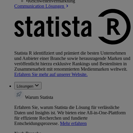
•
Reichweitenvermarktung
Communication Lösungen
Statista R identifiziert und prämiert die besten Unternehmen
und Anbieter einer Branche sowie herausragende Marken und
veröffentlicht hierzu exklusive Rankings und Bestenlisten in
Zusammenarbeit mit renommierten Medienmarken weltweit.
Erfahren Sie mehr auf unserer Website.
Lösungen
Warum Statista
Erfahren Sie, warum Statista die Lösung für verlässliche
Daten und Insights ist. Wir bieten eine All-in-One-Plattform
für effiziente Recherchen und fundierte
Entscheidungsprozesse.
Mehr erfahren