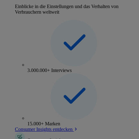
Einblicke in die Einstellungen und das Verhalten von
Verbrauchern weltweit
3.000.000+ Interviews
15.000+ Marken
Consumer Insights entdecken