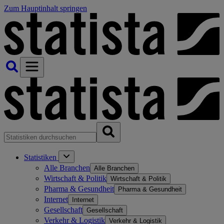
Zum Hauptinhalt springen
Statistiken
Alle Branchen
Alle Branchen
Wirtschaft & Politik
Wirtschaft & Politik
Pharma & Gesundheit
Pharma & Gesundheit
Internet
Internet
Gesellschaft
Gesellschaft
Verkehr & Logistik
Verkehr & Logistik