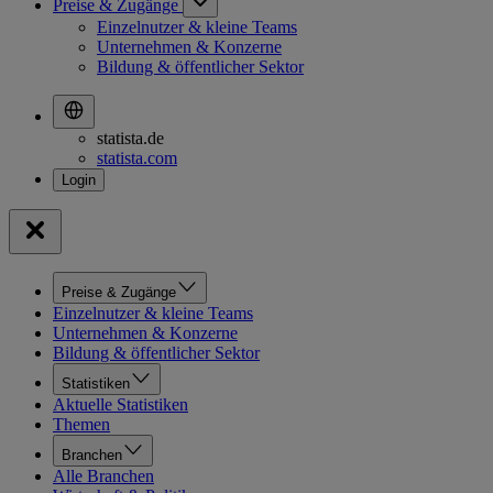
Preise & Zugänge
Einzelnutzer & kleine Teams
Unternehmen & Konzerne
Bildung & öffentlicher Sektor
statista.de
statista.com
Preise & Zugänge
Einzelnutzer & kleine Teams
Unternehmen & Konzerne
Bildung & öffentlicher Sektor
Statistiken
Aktuelle Statistiken
Themen
Branchen
Alle Branchen