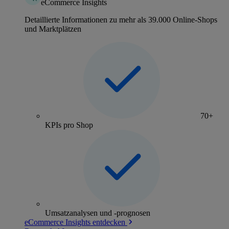
eCommerce Insights
Detaillierte Informationen zu mehr als 39.000 Online-Shops
und Marktplätzen
70+
KPIs pro Shop
Umsatzanalysen und -prognosen
eCommerce Insights entdecken