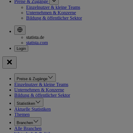
Preise & Zugänge
Einzelnutzer & kleine Teams
Unternehmen & Konzerne
Bildung & öffentlicher Sektor
statista.de
statista.com
Preise & Zugänge
Einzelnutzer & kleine Teams
Unternehmen & Konzerne
Bildung & öffentlicher Sektor
Statistiken
Aktuelle Statistiken
Themen
Branchen
Alle Branchen