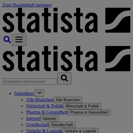
Zum Hauptinhalt springen
Statistiken
Alle Branchen
Alle Branchen
Wirtschaft & Politik
Wirtschaft & Politik
Pharma & Gesundheit
Pharma & Gesundheit
Internet
Internet
Gesellschaft
Gesellschaft
Verkehr & Logistik
Verkehr & Logistik