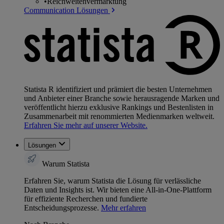
•
Reichweitenvermarktung
Communication Lösungen
Statista R identifiziert und prämiert die besten Unternehmen
und Anbieter einer Branche sowie herausragende Marken und
veröffentlicht hierzu exklusive Rankings und Bestenlisten in
Zusammenarbeit mit renommierten Medienmarken weltweit.
Erfahren Sie mehr auf unserer Website.
Lösungen
Warum Statista
Erfahren Sie, warum Statista die Lösung für verlässliche
Daten und Insights ist. Wir bieten eine All-in-One-Plattform
für effiziente Recherchen und fundierte
Entscheidungsprozesse.
Mehr erfahren