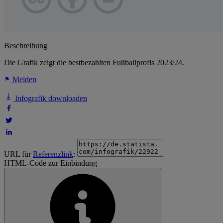
Beschreibung
Die Grafik zeigt die bestbezahlten Fußballprofis 2023/24.
Melden
Infografik downloaden
URL für
Referenzlink
:
HTML-Code zur Einbindung