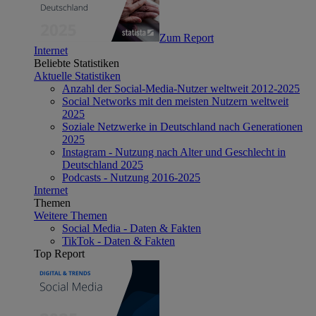
Zum Report
Internet
Beliebte Statistiken
Aktuelle Statistiken
Anzahl der Social-Media-Nutzer weltweit 2012-2025
Social Networks mit den meisten Nutzern weltweit
2025
Soziale Netzwerke in Deutschland nach Generationen
2025
Instagram - Nutzung nach Alter und Geschlecht in
Deutschland 2025
Podcasts - Nutzung 2016-2025
Internet
Themen
Weitere Themen
Social Media - Daten & Fakten
TikTok - Daten & Fakten
Top Report