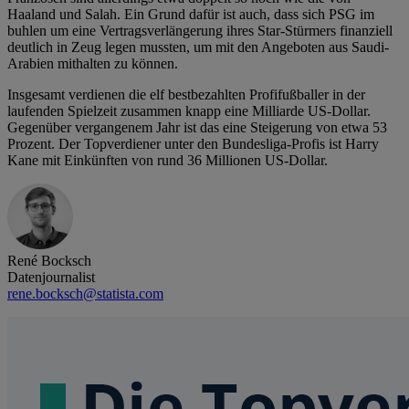
Haaland und Salah. Ein Grund dafür ist auch, dass sich PSG im
buhlen um eine Vertragsverlängerung ihres Star-Stürmers finanziell
deutlich in Zeug legen mussten, um mit den Angeboten aus Saudi-
Arabien mithalten zu können.
Insgesamt verdienen die elf bestbezahlten Profifußballer in der
laufenden Spielzeit zusammen knapp eine Milliarde US-Dollar.
Gegenüber vergangenem Jahr ist das eine Steigerung von etwa 53
Prozent. Der Topverdiener unter den Bundesliga-Profis ist Harry
Kane mit Einkünften von rund 36 Millionen US-Dollar.
René Bocksch
Datenjournalist
rene.bocksch@statista.com