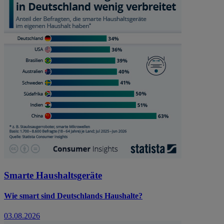
Smarte Haushaltsgeräte
Wie smart sind Deutschlands Haushalte?
03.08.2026