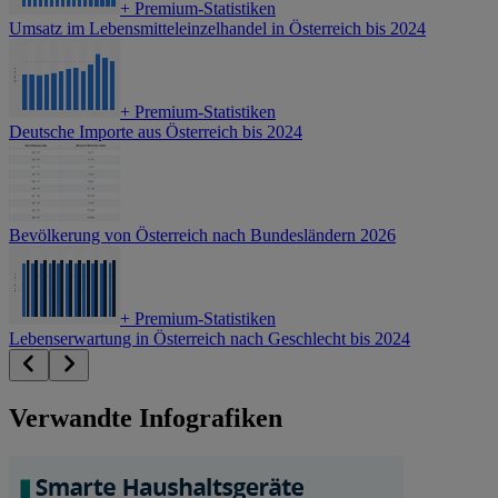
+
Premium-Statistiken
Umsatz im Lebensmitteleinzelhandel in Österreich bis 2024
+
Premium-Statistiken
Deutsche Importe aus Österreich bis 2024
Bevölkerung von Österreich nach Bundesländern 2026
+
Premium-Statistiken
Lebenserwartung in Österreich nach Geschlecht bis 2024
Verwandte Infografiken