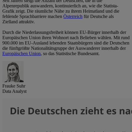
Seit Jahren steigt die Anzahl der Deutschen, die in die
Alpenrepublik auswandern, kontinuierlich an, wie die Statista-
Grafik zeigt. Die räumliche Nähe zu ihrem Heimatland und die
fehlende Sprachbarriere machen
Österreich
für Deutsche als
Zielland attraktiv.
Durch die Niederlassungsfreiheit können EU-Bürger innerhalb der
Europäischen Union ihren Wohnort nach Belieben wählen. Mit rund
900.000 im EU-Ausland lebenden Staatsbürgern sind die Deutschen
die fünftgrößte Nationalitätsgruppe der Auswanderer innerhalb der
Europäischen Union
, so das Statistische Bundesamt.
Frauke Suhr
Data Analyst