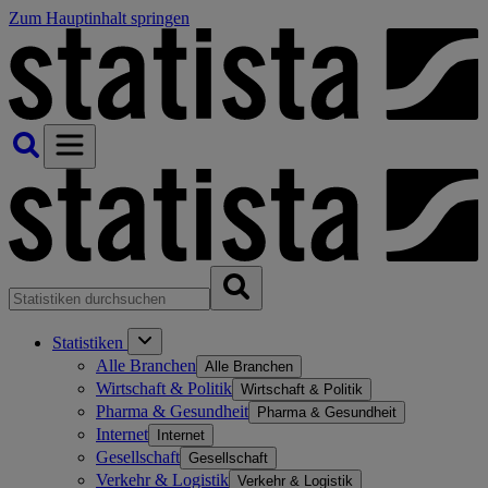
Zum Hauptinhalt springen
Statistiken
Alle Branchen
Alle Branchen
Wirtschaft & Politik
Wirtschaft & Politik
Pharma & Gesundheit
Pharma & Gesundheit
Internet
Internet
Gesellschaft
Gesellschaft
Verkehr & Logistik
Verkehr & Logistik