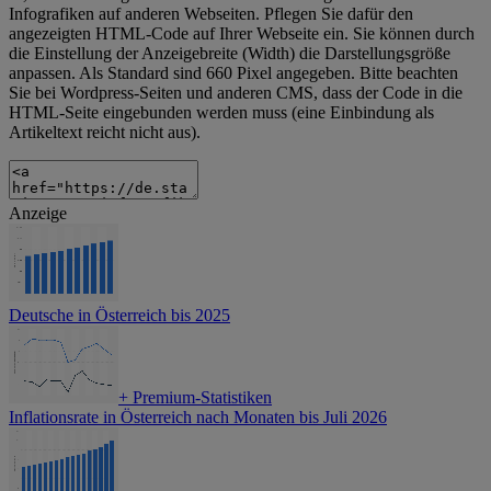
Infografiken auf anderen Webseiten. Pflegen Sie dafür den
angezeigten HTML-Code auf Ihrer Webseite ein. Sie können durch
die Einstellung der Anzeigebreite (Width) die Darstellungsgröße
anpassen. Als Standard sind 660 Pixel angegeben. Bitte beachten
Sie bei Wordpress-Seiten und anderen CMS, dass der Code in die
HTML-Seite eingebunden werden muss (eine Einbindung als
Artikeltext reicht nicht aus).
Anzeige
Deutsche in Österreich bis 2025
+
Premium-Statistiken
Inflationsrate in Österreich nach Monaten bis Juli 2026