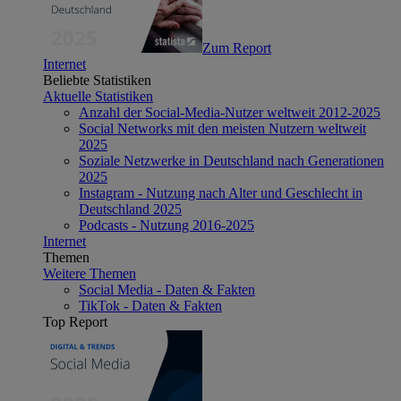
Zum Report
Internet
Beliebte Statistiken
Aktuelle Statistiken
Anzahl der Social-Media-Nutzer weltweit 2012-2025
Social Networks mit den meisten Nutzern weltweit
2025
Soziale Netzwerke in Deutschland nach Generationen
2025
Instagram - Nutzung nach Alter und Geschlecht in
Deutschland 2025
Podcasts - Nutzung 2016-2025
Internet
Themen
Weitere Themen
Social Media - Daten & Fakten
TikTok - Daten & Fakten
Top Report