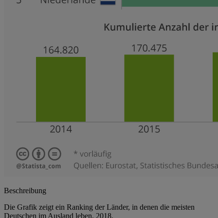
Beschreibung
Die Grafik zeigt ein Ranking der Länder, in denen die meisten
Deutschen im Ausland leben, 2018.