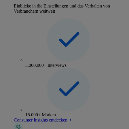
Einblicke in die Einstellungen und das Verhalten von
Verbrauchern weltweit
3.000.000+ Interviews
15.000+ Marken
Consumer Insights entdecken