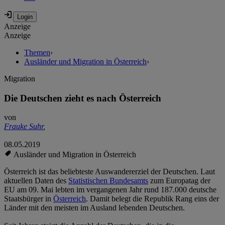
Anzeige
Anzeige
Themen
›
Ausländer und Migration in Österreich
›
Migration
Die Deutschen zieht es nach Österreich
von
Frauke Suhr
,
08.05.2019
Ausländer und Migration in Österreich
Österreich ist das beliebteste Auswandererziel der Deutschen. Laut
aktuellen Daten des
Statistischen Bundesamts
zum Europatag der
EU am 09. Mai lebten im vergangenen Jahr rund 187.000 deutsche
Staatsbürger in
Österreich
. Damit belegt die Republik Rang eins der
Länder mit den meisten im Ausland lebenden Deutschen.