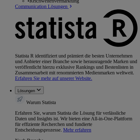
•
Reichweitenvermarktung
Communication Lösungen
Statista R identifiziert und prämiert die besten Unternehmen
und Anbieter einer Branche sowie herausragende Marken und
veröffentlicht hierzu exklusive Rankings und Bestenlisten in
Zusammenarbeit mit renommierten Medienmarken weltweit.
Erfahren Sie mehr auf unserer Website.
Lösungen
Warum Statista
Erfahren Sie, warum Statista die Lösung für verlässliche
Daten und Insights ist. Wir bieten eine All-in-One-Plattform
für effiziente Recherchen und fundierte
Entscheidungsprozesse.
Mehr erfahren