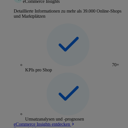
eCommerce Insights
Detaillierte Informationen zu mehr als 39.000 Online-Shops
und Marktplätzen
70+
KPIs pro Shop
Umsatzanalysen und -prognosen
eCommerce Insights entdecken