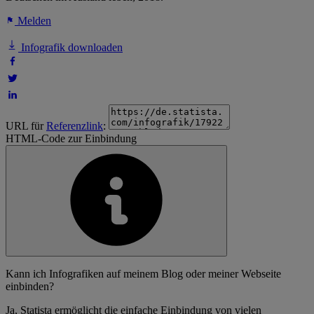
Melden
Infografik downloaden
URL für
Referenzlink
:
HTML-Code zur Einbindung
Kann ich Infografiken auf meinem Blog oder meiner Webseite
einbinden?
Ja, Statista ermöglicht die einfache Einbindung von vielen