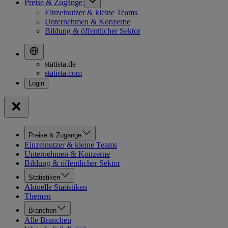
Preise & Zugänge
Einzelnutzer & kleine Teams
Unternehmen & Konzerne
Bildung & öffentlicher Sektor
statista.de
statista.com
Preise & Zugänge
Einzelnutzer & kleine Teams
Unternehmen & Konzerne
Bildung & öffentlicher Sektor
Statistiken
Aktuelle Statistiken
Themen
Branchen
Alle Branchen