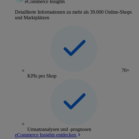
eCommerce Insights
Detaillierte Informationen zu mehr als 39.000 Online-Shops
und Marktplätzen
70+
KPIs pro Shop
Umsatzanalysen und -prognosen
eCommerce Insights entdecken