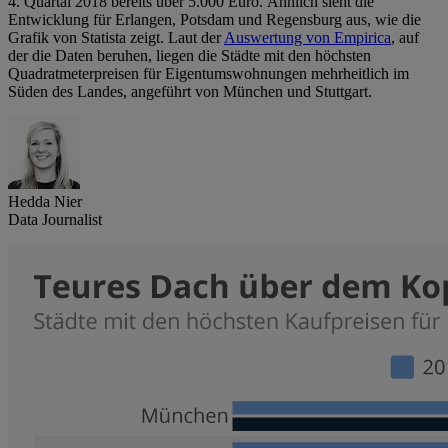
4. Quartal 2018 bereits über 5.000 Euro. Ähnlich sieht die
Entwicklung für Erlangen, Potsdam und Regensburg aus, wie die
Grafik von Statista zeigt. Laut der
Auswertung von Empirica
, auf
der die Daten beruhen, liegen die Städte mit den höchsten
Quadratmeterpreisen für Eigentumswohnungen mehrheitlich im
Süden des Landes, angeführt von München und Stuttgart.
Hedda Nier
Data Journalist