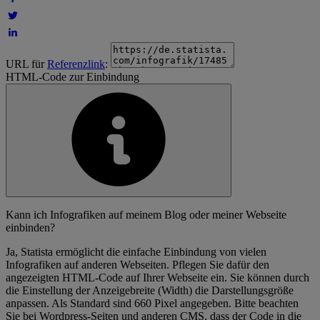
URL für
Referenzlink
:
HTML-Code zur Einbindung
Kann ich Infografiken auf meinem Blog oder meiner Webseite
einbinden?
Ja, Statista ermöglicht die einfache Einbindung von vielen
Infografiken auf anderen Webseiten. Pflegen Sie dafür den
angezeigten HTML-Code auf Ihrer Webseite ein. Sie können durch
die Einstellung der Anzeigebreite (Width) die Darstellungsgröße
anpassen. Als Standard sind 660 Pixel angegeben. Bitte beachten
Sie bei Wordpress-Seiten und anderen CMS, dass der Code in die