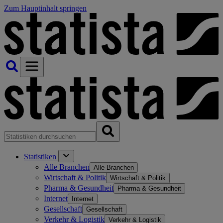
Zum Hauptinhalt springen
Statistiken
Alle Branchen
Alle Branchen
Wirtschaft & Politik
Wirtschaft & Politik
Pharma & Gesundheit
Pharma & Gesundheit
Internet
Internet
Gesellschaft
Gesellschaft
Verkehr & Logistik
Verkehr & Logistik