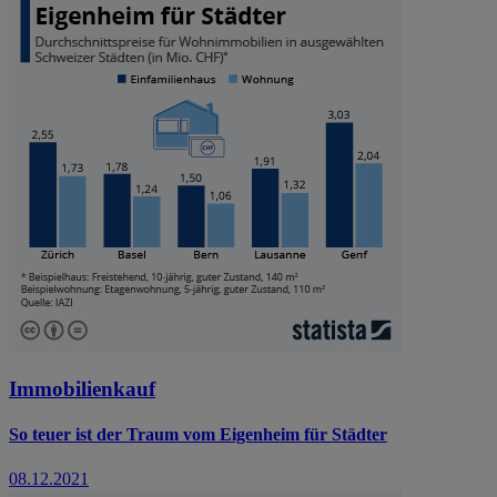
Immobilienkauf
So teuer ist der Traum vom Eigenheim für Städter
08.12.2021