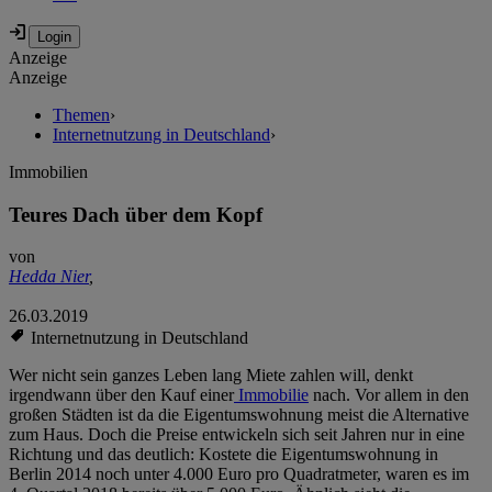
Anzeige
Anzeige
Themen
›
Internetnutzung in Deutschland
›
Immobilien
Teures Dach über dem Kopf
von
Hedda Nier
,
26.03.2019
Internetnutzung in Deutschland
Wer nicht sein ganzes Leben lang Miete zahlen will, denkt
irgendwann über den Kauf einer
Immobilie
nach. Vor allem in den
großen Städten ist da die Eigentumswohnung meist die Alternative
zum Haus. Doch die Preise entwickeln sich seit Jahren nur in eine
Richtung und das deutlich: Kostete die Eigentumswohnung in
Berlin 2014 noch unter 4.000 Euro pro Quadratmeter, waren es im