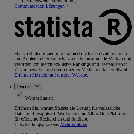
•
Reichweitenvermarktung
Communication Lösungen
Statista R identifiziert und prämiert die besten Unternehmen
und Anbieter einer Branche sowie herausragende Marken und
veröffentlicht hierzu exklusive Rankings und Bestenlisten in
Zusammenarbeit mit renommierten Medienmarken weltweit.
Erfahren Sie mehr auf unserer Website.
Lösungen
Warum Statista
Erfahren Sie, warum Statista die Lösung für verlässliche
Daten und Insights ist. Wir bieten eine All-in-One-Plattform
für effiziente Recherchen und fundierte
Entscheidungsprozesse.
Mehr erfahren