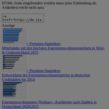
HTML-Seite eingebunden werden muss (eine Einbindung als
Artikeltext reicht nicht aus).
Anzeige
+
Premium-Statistiken
Mittelstädte mit den höchsten Eigentumswohnungspreisen in West-
& Ostdeutschland 2025
+
Premium-Statistiken
Entwicklung der Eigentumswohnungspreise in deutschen
Großstädten bis 2014
Eigentumswohnungen (Neubau) - Kaufpreise nach Städten in
Deutschland 2020/2025