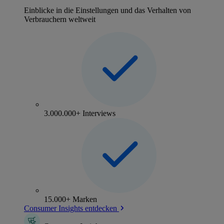
Einblicke in die Einstellungen und das Verhalten von
Verbrauchern weltweit
3.000.000+ Interviews
15.000+ Marken
Consumer Insights entdecken