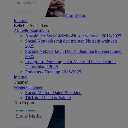
Zum Report
Internet
Beliebte Statistiken
Aktuelle Statistiken
Anzahl der Social-Media-Nutzer weltweit 2012-2025
Social Networks mit den meisten Nutzern weltweit
2025
Soziale Netzwerke in Deutschland nach Generationen
2025
Instagram - Nutzung nach Alter und Geschlecht in
Deutschland 2025
Podcasts - Nutzung 2016-2025
Internet
Themen
Weitere Themen
Social Media - Daten & Fakten
TikTok - Daten & Fakten
Top Report