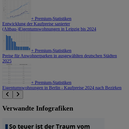
+
Premium-Statistiken
Entwicklung der Kaufpreise sanierter
(Altbau-)Eigentumswohnungen in Leipzig bis 2024
+
Premium-Statistiken
Preise für Anwohnerparken in ausgewählten deutschen Städten
2025
+
Premium-Statistiken
Eigentumswohnungen in Berlin - Kaufpreise 2024 nach Bezirken
Verwandte Infografiken