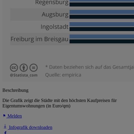
Beschreibung
Die Grafik zeigt die Städte mit den höchsten Kaufpreisen für
Eigentumswohnungen (in Euro/qm)
Melden
Infografik downloaden