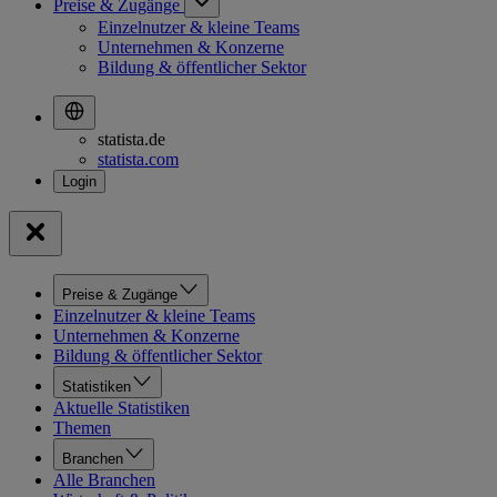
Preise & Zugänge
Einzelnutzer & kleine Teams
Unternehmen & Konzerne
Bildung & öffentlicher Sektor
statista.de
statista.com
Preise & Zugänge
Einzelnutzer & kleine Teams
Unternehmen & Konzerne
Bildung & öffentlicher Sektor
Statistiken
Aktuelle Statistiken
Themen
Branchen
Alle Branchen