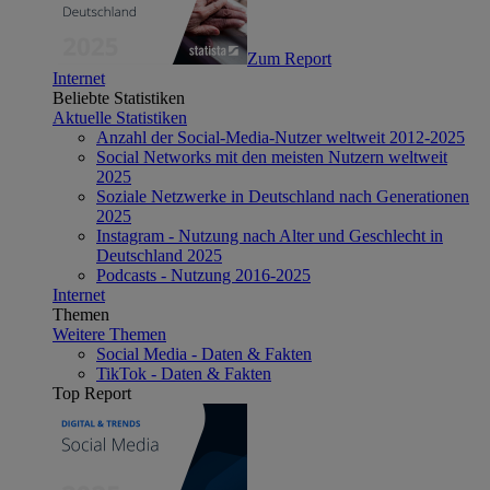
Zum Report
Internet
Beliebte Statistiken
Aktuelle Statistiken
Anzahl der Social-Media-Nutzer weltweit 2012-2025
Social Networks mit den meisten Nutzern weltweit
2025
Soziale Netzwerke in Deutschland nach Generationen
2025
Instagram - Nutzung nach Alter und Geschlecht in
Deutschland 2025
Podcasts - Nutzung 2016-2025
Internet
Themen
Weitere Themen
Social Media - Daten & Fakten
TikTok - Daten & Fakten
Top Report