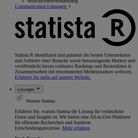
•
Reichweitenvermarktung
Communication Lösungen
Statista R identifiziert und prämiert die besten Unternehmen
und Anbieter einer Branche sowie herausragende Marken und
veröffentlicht hierzu exklusive Rankings und Bestenlisten in
Zusammenarbeit mit renommierten Medienmarken weltweit.
Erfahren Sie mehr auf unserer Website.
Lösungen
Warum Statista
Erfahren Sie, warum Statista die Lösung für verlässliche
Daten und Insights ist. Wir bieten eine All-in-One-Plattform
für effiziente Recherchen und fundierte
Entscheidungsprozesse.
Mehr erfahren