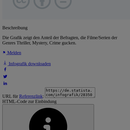
Beschreibung
Die Grafik zeigt den Anteil der Befragten, die Filme/Serien der
Genres Thriller, Mystery, Crime gucken.
Melden
Infografik downloaden
URL für
Referenzlink
:
HTML-Code zur Einbindung