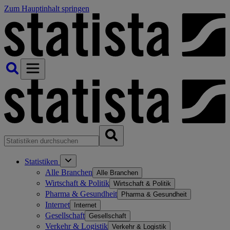
Zum Hauptinhalt springen
Statistiken
Alle Branchen
Alle Branchen
Wirtschaft & Politik
Wirtschaft & Politik
Pharma & Gesundheit
Pharma & Gesundheit
Internet
Internet
Gesellschaft
Gesellschaft
Verkehr & Logistik
Verkehr & Logistik