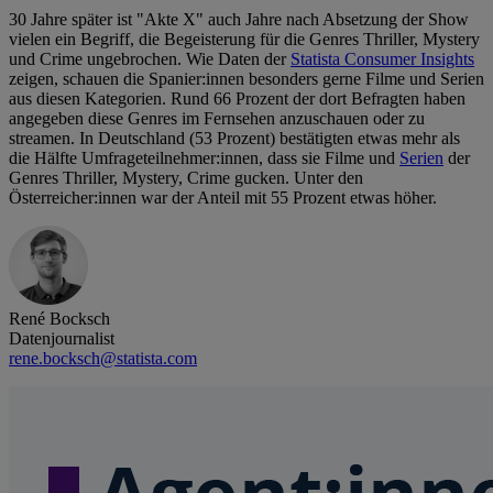
30 Jahre später ist "Akte X" auch Jahre nach Absetzung der Show
vielen ein Begriff, die Begeisterung für die Genres Thriller, Mystery
und Crime ungebrochen. Wie Daten der
Statista Consumer Insights
zeigen, schauen die Spanier:innen besonders gerne Filme und Serien
aus diesen Kategorien. Rund 66 Prozent der dort Befragten haben
angegeben diese Genres im Fernsehen anzuschauen oder zu
streamen. In Deutschland (53 Prozent) bestätigten etwas mehr als
die Hälfte Umfrageteilnehmer:innen, dass sie Filme und
Serien
der
Genres Thriller, Mystery, Crime gucken. Unter den
Österreicher:innen war der Anteil mit 55 Prozent etwas höher.
René Bocksch
Datenjournalist
rene.bocksch@statista.com