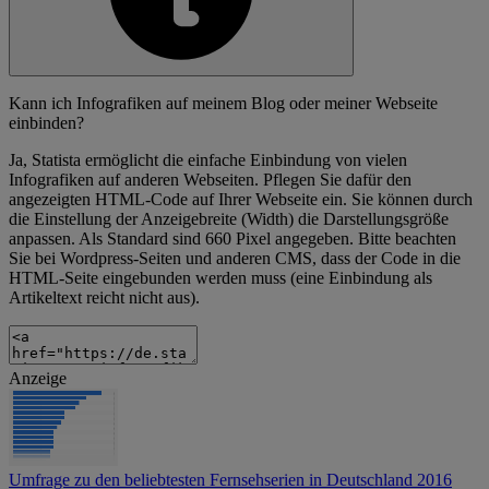
Kann ich Infografiken auf meinem Blog oder meiner Webseite
einbinden?
Ja, Statista ermöglicht die einfache Einbindung von vielen
Infografiken auf anderen Webseiten. Pflegen Sie dafür den
angezeigten HTML-Code auf Ihrer Webseite ein. Sie können durch
die Einstellung der Anzeigebreite (Width) die Darstellungsgröße
anpassen. Als Standard sind 660 Pixel angegeben. Bitte beachten
Sie bei Wordpress-Seiten und anderen CMS, dass der Code in die
HTML-Seite eingebunden werden muss (eine Einbindung als
Artikeltext reicht nicht aus).
Anzeige
Umfrage zu den beliebtesten Fernsehserien in Deutschland 2016