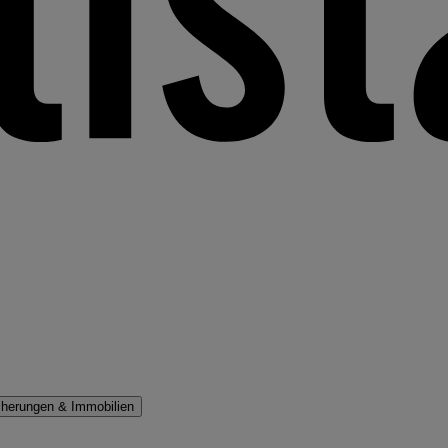
cherungen & Immobilien