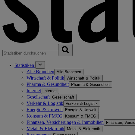
Statistiken
Alle Branchen
Alle Branchen
Wirtschaft & Politik
Wirtschaft & Politik
Pharma & Gesundheit
Pharma & Gesundheit
Internet
Internet
Gesellschaft
Gesellschaft
Verkehr & Logistik
Verkehr & Logistik
Energie & Umwelt
Energie & Umwelt
Konsum & FMCG
Konsum & FMCG
Finanzen, Versicherungen & Immobilien
Finanzen, Versi
Metall & Elektronik
Metall & Elektronik
E-commerce