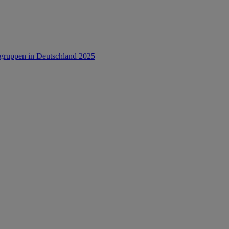
rsgruppen in Deutschland 2025