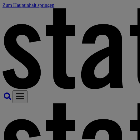
Zum Hauptinhalt springen