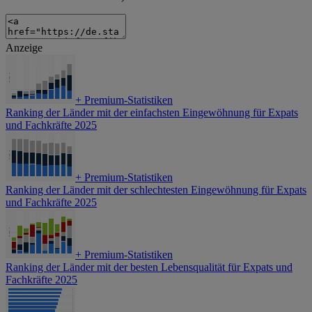
Anzeige
+
Premium-Statistiken
Ranking der Länder mit der einfachsten Eingewöhnung für Expats
und Fachkräfte 2025
+
Premium-Statistiken
Ranking der Länder mit der schlechtesten Eingewöhnung für Expats
und Fachkräfte 2025
+
Premium-Statistiken
Ranking der Länder mit der besten Lebensqualität für Expats und
Fachkräfte 2025