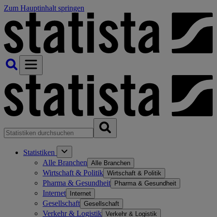
Zum Hauptinhalt springen
Statistiken
Alle Branchen
Alle Branchen
Wirtschaft & Politik
Wirtschaft & Politik
Pharma & Gesundheit
Pharma & Gesundheit
Internet
Internet
Gesellschaft
Gesellschaft
Verkehr & Logistik
Verkehr & Logistik