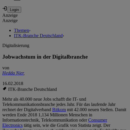
Anzeige
Anzeige
Themen
›
ITK-Branche Deutschland
›
Digitalisierung
Jobwachstum in der Digitalbranche
von
Hedda Nier
,
16.02.2018
ITK-Branche Deutschland
Mehr als 40.000 neue Jobs schafft die IT- und
Telekommunikationsbranche jedes Jahr. Für das laufende Jahr
rechnet der Digitalverband
Bitkom
mit 42.000 neuen Stellen. Damit
werden Ende 2018 1,134 Millionen Menschen in
Informationstechnik, Telekommunikation oder
Consumer
Electronics
tätig sein, wie die Grafik von Statista zeigt. Der