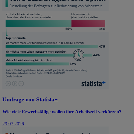
Umfrage von Statista+
Wie viele Erwerbstätige wollen ihre Arbeitszeit verkürzen?
29.07.2026