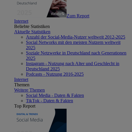
Zum Report
Internet
Beliebte Statistiken
Aktuelle Statistiken
Anzahl der Social-Media-Nutzer weltweit 2012-2025
Social Networks mit den meisten Nutzern weltweit
2025
Soziale Netzwerke in Deutschland nach Generationen
2025
Instagram - Nutzung nach Alter und Geschlecht in
Deutschland 2025
Podcasts - Nutzung 2016-2025
Internet
Themen
Weitere Themen
Social Media - Daten & Fakten
TikTok - Daten & Fakten
Top Report