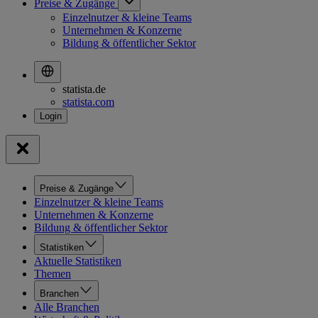
Preise & Zugänge
Einzelnutzer & kleine Teams
Unternehmen & Konzerne
Bildung & öffentlicher Sektor
statista.de
statista.com
Preise & Zugänge
Einzelnutzer & kleine Teams
Unternehmen & Konzerne
Bildung & öffentlicher Sektor
Statistiken
Aktuelle Statistiken
Themen
Branchen
Alle Branchen