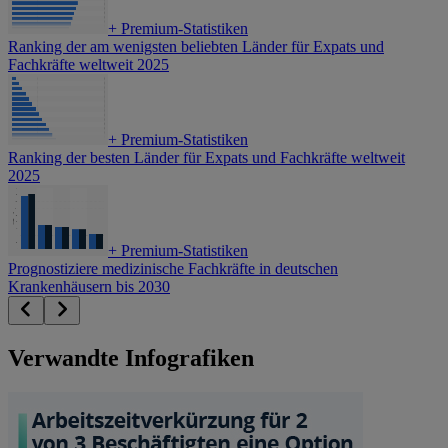
+
Premium-Statistiken
Ranking der am wenigsten beliebten Länder für Expats und
Fachkräfte weltweit 2025
+
Premium-Statistiken
Ranking der besten Länder für Expats und Fachkräfte weltweit
2025
+
Premium-Statistiken
Prognostiziere medizinische Fachkräfte in deutschen
Krankenhäusern bis 2030
Verwandte Infografiken