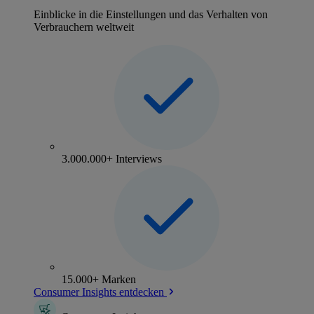
Einblicke in die Einstellungen und das Verhalten von
Verbrauchern weltweit
3.000.000+ Interviews
15.000+ Marken
Consumer Insights entdecken