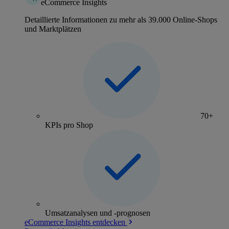
eCommerce Insights
Detaillierte Informationen zu mehr als 39.000 Online-Shops
und Marktplätzen
70+
KPIs pro Shop
Umsatzanalysen und -prognosen
eCommerce Insights entdecken