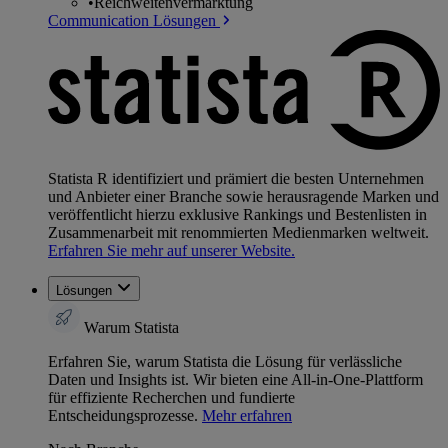
•
Reichweitenvermarktung
Communication Lösungen
Statista R identifiziert und prämiert die besten Unternehmen
und Anbieter einer Branche sowie herausragende Marken und
veröffentlicht hierzu exklusive Rankings und Bestenlisten in
Zusammenarbeit mit renommierten Medienmarken weltweit.
Erfahren Sie mehr auf unserer Website.
Lösungen
Warum Statista
Erfahren Sie, warum Statista die Lösung für verlässliche
Daten und Insights ist. Wir bieten eine All-in-One-Plattform
für effiziente Recherchen und fundierte
Entscheidungsprozesse.
Mehr erfahren