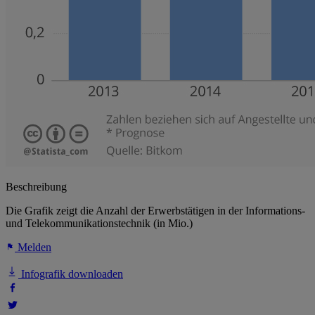
Beschreibung
Die Grafik zeigt die Anzahl der Erwerbstätigen in der Informations-
und Telekommunikationstechnik (in Mio.)
Melden
Infografik downloaden