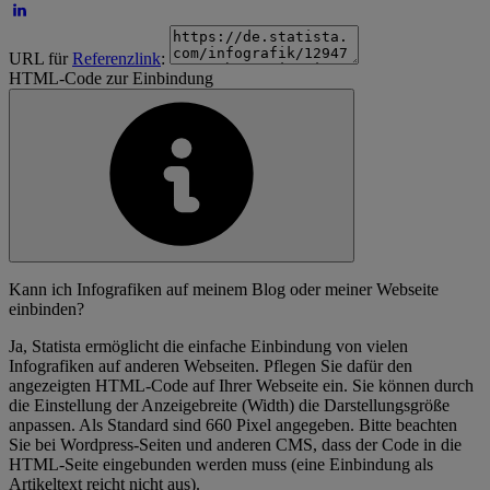
URL für
Referenzlink
:
HTML-Code zur Einbindung
Kann ich Infografiken auf meinem Blog oder meiner Webseite
einbinden?
Ja, Statista ermöglicht die einfache Einbindung von vielen
Infografiken auf anderen Webseiten. Pflegen Sie dafür den
angezeigten HTML-Code auf Ihrer Webseite ein. Sie können durch
die Einstellung der Anzeigebreite (Width) die Darstellungsgröße
anpassen. Als Standard sind 660 Pixel angegeben. Bitte beachten
Sie bei Wordpress-Seiten und anderen CMS, dass der Code in die
HTML-Seite eingebunden werden muss (eine Einbindung als
Artikeltext reicht nicht aus).