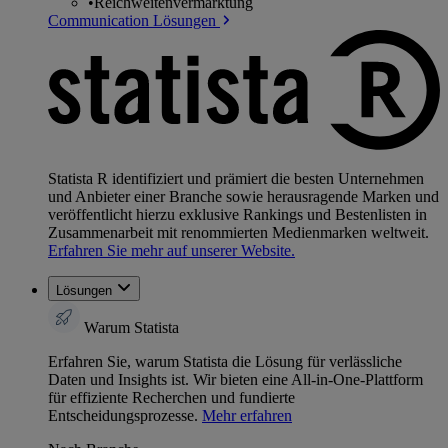
•
Reichweitenvermarktung
Communication Lösungen
Statista R identifiziert und prämiert die besten Unternehmen
und Anbieter einer Branche sowie herausragende Marken und
veröffentlicht hierzu exklusive Rankings und Bestenlisten in
Zusammenarbeit mit renommierten Medienmarken weltweit.
Erfahren Sie mehr auf unserer Website.
Lösungen
Warum Statista
Erfahren Sie, warum Statista die Lösung für verlässliche
Daten und Insights ist. Wir bieten eine All-in-One-Plattform
für effiziente Recherchen und fundierte
Entscheidungsprozesse.
Mehr erfahren