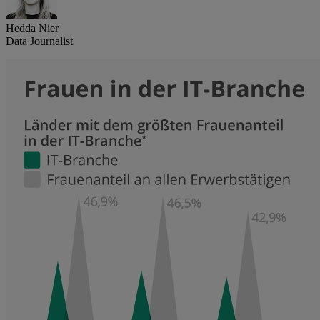
Hedda Nier
Data Journalist