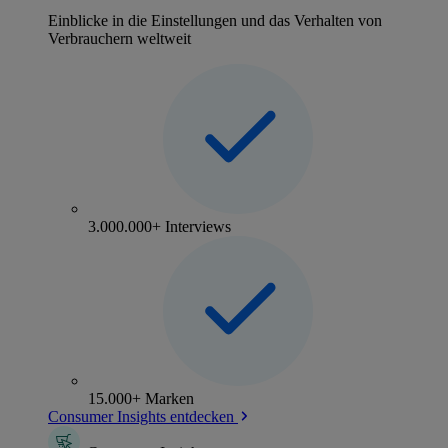
Einblicke in die Einstellungen und das Verhalten von
Verbrauchern weltweit
3.000.000+ Interviews
15.000+ Marken
Consumer Insights entdecken