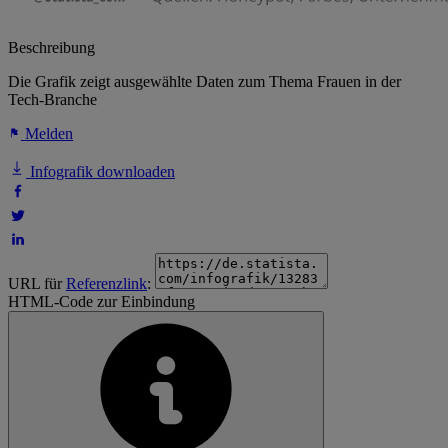
Beschreibung
Die Grafik zeigt ausgewählte Daten zum Thema Frauen in der
Tech-Branche
Melden
Infografik downloaden
URL für
Referenzlink
:
HTML-Code zur Einbindung