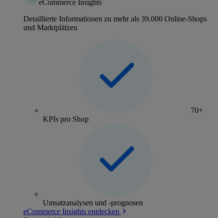
eCommerce Insights
Detaillierte Informationen zu mehr als 39.000 Online-Shops
und Marktplätzen
70+
KPIs pro Shop
Umsatzanalysen und -prognosen
eCommerce Insights entdecken