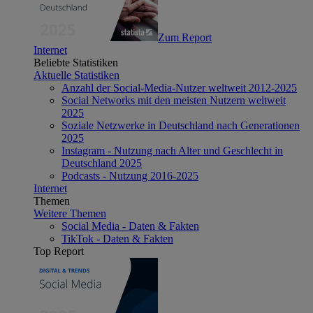
Zum Report
Internet
Beliebte Statistiken
Aktuelle Statistiken
Anzahl der Social-Media-Nutzer weltweit 2012-2025
Social Networks mit den meisten Nutzern weltweit
2025
Soziale Netzwerke in Deutschland nach Generationen
2025
Instagram - Nutzung nach Alter und Geschlecht in
Deutschland 2025
Podcasts - Nutzung 2016-2025
Internet
Themen
Weitere Themen
Social Media - Daten & Fakten
TikTok - Daten & Fakten
Top Report