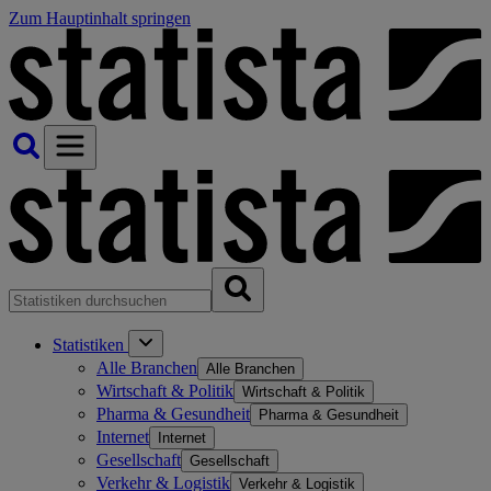
Zum Hauptinhalt springen
Statistiken
Alle Branchen
Alle Branchen
Wirtschaft & Politik
Wirtschaft & Politik
Pharma & Gesundheit
Pharma & Gesundheit
Internet
Internet
Gesellschaft
Gesellschaft
Verkehr & Logistik
Verkehr & Logistik