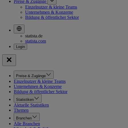
Preise & Zugänge
Einzelnutzer & kleine Teams
Unternehmen & Konzerne
Bildung & öffentlicher Sektor
statista.de
statista.com
Preise & Zugänge
Einzelnutzer & kleine Teams
Unternehmen & Konzerne
Bildung & öffentlicher Sektor
Statistiken
Aktuelle Statistiken
Themen
Branchen
Alle Branchen