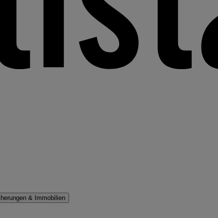
cherungen & Immobilien