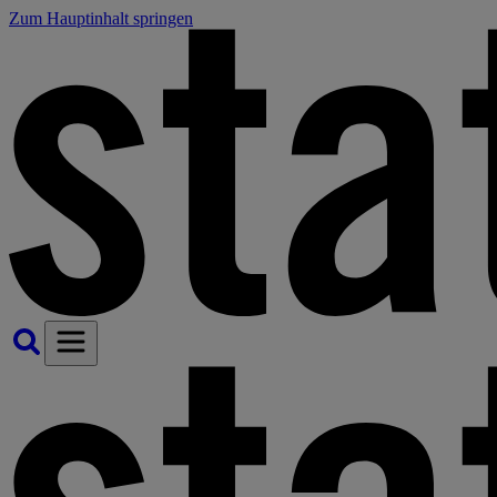
Zum Hauptinhalt springen