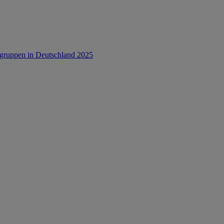
rsgruppen in Deutschland 2025