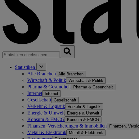
Statistiken
Alle Branchen
Alle Branchen
Wirtschaft & Politik
Wirtschaft & Politik
Pharma & Gesundheit
Pharma & Gesundheit
Internet
Internet
Gesellschaft
Gesellschaft
Verkehr & Logistik
Verkehr & Logistik
Energie & Umwelt
Energie & Umwelt
Konsum & FMCG
Konsum & FMCG
Finanzen, Versicherungen & Immobilien
Finanzen, Versi
Metall & Elektronik
Metall & Elektronik
E-commerce