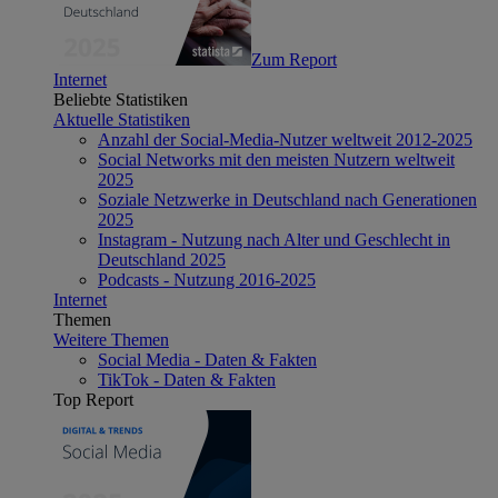
Zum Report
Internet
Beliebte Statistiken
Aktuelle Statistiken
Anzahl der Social-Media-Nutzer weltweit 2012-2025
Social Networks mit den meisten Nutzern weltweit
2025
Soziale Netzwerke in Deutschland nach Generationen
2025
Instagram - Nutzung nach Alter und Geschlecht in
Deutschland 2025
Podcasts - Nutzung 2016-2025
Internet
Themen
Weitere Themen
Social Media - Daten & Fakten
TikTok - Daten & Fakten
Top Report