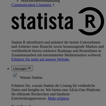
•
Reichweitenvermarktung
Communication Lösungen
Statista R identifiziert und prämiert die besten Unternehmen
und Anbieter einer Branche sowie herausragende Marken und
veröffentlicht hierzu exklusive Rankings und Bestenlisten in
Zusammenarbeit mit renommierten Medienmarken weltweit.
Erfahren Sie mehr auf unserer Website.
Lösungen
Warum Statista
Erfahren Sie, warum Statista die Lösung für verlässliche
Daten und Insights ist. Wir bieten eine All-in-One-Plattform
für effiziente Recherchen und fundierte
Entscheidungsprozesse.
Mehr erfahren