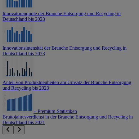
Innovatorenquote der Branche Entsorgung und Recycling in
Deutschland bis 2023
Innovationsintensität der Branche Entsorgung und Recycling in
Deutschland bis 2023
Anteil von Produktneuheiten am Umsatz der Branche Entsorgung
und Recycling bis 2023
+
Premium-Statistiken
Bruttojahresverdienst in der Branche Entsorgung und Recycling in
Deutschland bis 2021