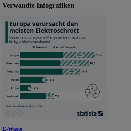
Verwandte Infografiken
E-Waste