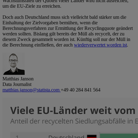
Wachstumsraten der Quoten vieler Länder wird nicht ausreichen,
um die EU-Ziele zu erreichen.
Doch auch Deutschland muss sich vielleicht bald stärker um die
Einhaltung der Zielvorgaben bemühen, wenn die
Berechnungsverfahren zur Ermittlung der Recyclingquote geändert
werden sollten. Bislang gilt bereits der Müll als recycelt, der zu
diesem Zweck gesammelt worden ist. Künftig soll nur der Müll in
die Berechnung einfließen, der auch
wiederverwertet worden ist
.
Matthias Janson
Data Journalist
matthias.janson@statista.com
+49 40 284 841 564