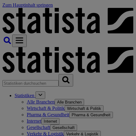
Zum Hauptinhalt springen
Statistiken
Alle Branchen
Alle Branchen
Wirtschaft & Politik
Wirtschaft & Politik
Pharma & Gesundheit
Pharma & Gesundheit
Internet
Internet
Gesellschaft
Gesellschaft
Verkehr & Logistik
Verkehr & Logistik