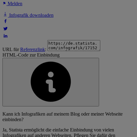
Melden
Infografik downloaden
URL für
Referenzlink
:
HTML-Code zur Einbindung
Kann ich Infografiken auf meinem Blog oder meiner Webseite
einbinden?
Ja, Statista ermöglicht die einfache Einbindung von vielen
Infografiken auf anderen Webseiten. Pflegen Sie dafür den