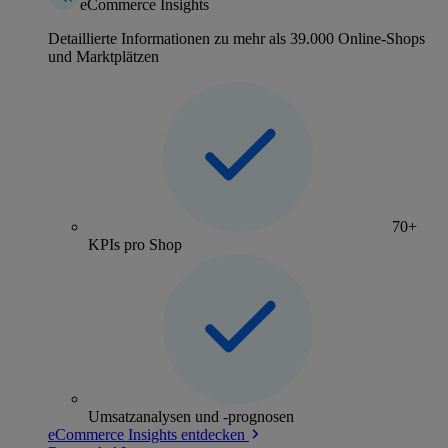
eCommerce Insights
Detaillierte Informationen zu mehr als 39.000 Online-Shops
und Marktplätzen
70+
KPIs pro Shop
Umsatzanalysen und -prognosen
eCommerce Insights entdecken