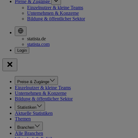
Preise & Zugänge
Einzelnutzer & kleine Teams
Unternehmen & Konzerne
Bildung & öffentlicher Sektor
statista.de
statista.com
Preise & Zugänge
Einzelnutzer & kleine Teams
Unternehmen & Konzerne
Bildung & öffentlicher Sektor
Statistiken
Aktuelle Statistiken
Themen
Branchen
Alle Branchen