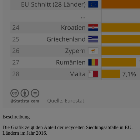
Beschreibung
Die Grafik zeigt den Anteil der recycelten Siedlungsabfälle in EU-
Ländern im Jahr 2016.