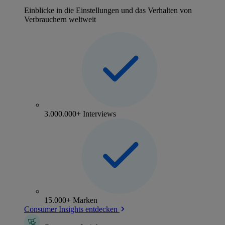
Einblicke in die Einstellungen und das Verhalten von
Verbrauchern weltweit
3.000.000+ Interviews
15.000+ Marken
Consumer Insights entdecken