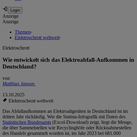
Anzeige
Anzeige
Themen
›
Elektroschrott weltweit
›
Elektroschrott
Wie entwickelt sich das Elektroabfall-Aufkommen in
Deutschland?
von
Matthias Janson
,
13.10.2025
Elektroschrott weltweit
Das Abfallaufkommen an Elektroaltgeräten in Deutschland ist im
dritten Jahr rückläufig. Wie die Statista-Infografik mit Daten des
Statistischen Bundesamts
(Excel-Download) zeigt, liegt die Menge,
die über Sammelstellen wie Recyclinghöfe oder Rücknahmestellen
des Handels gesammelt worden ist, im Jahr 2023 bei 681.000