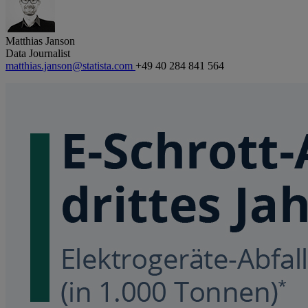
Matthias Janson
Data Journalist
matthias.janson@statista.com
+49 40 284 841 564