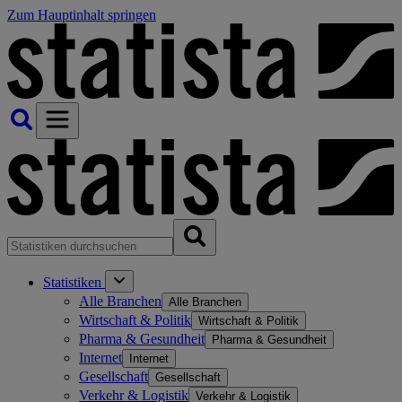
Zum Hauptinhalt springen
Statistiken
Alle Branchen
Alle Branchen
Wirtschaft & Politik
Wirtschaft & Politik
Pharma & Gesundheit
Pharma & Gesundheit
Internet
Internet
Gesellschaft
Gesellschaft
Verkehr & Logistik
Verkehr & Logistik