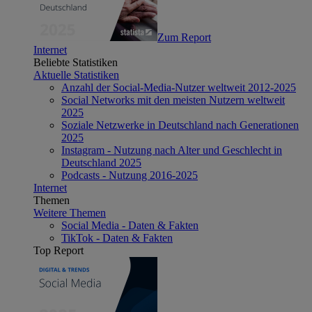
Zum Report
Internet
Beliebte Statistiken
Aktuelle Statistiken
Anzahl der Social-Media-Nutzer weltweit 2012-2025
Social Networks mit den meisten Nutzern weltweit
2025
Soziale Netzwerke in Deutschland nach Generationen
2025
Instagram - Nutzung nach Alter und Geschlecht in
Deutschland 2025
Podcasts - Nutzung 2016-2025
Internet
Themen
Weitere Themen
Social Media - Daten & Fakten
TikTok - Daten & Fakten
Top Report