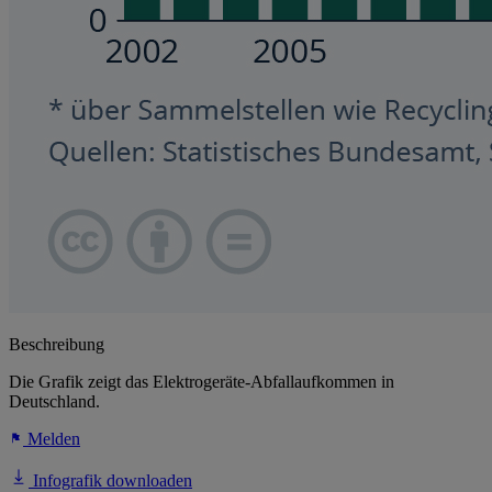
Beschreibung
Die Grafik zeigt das Elektrogeräte-Abfallaufkommen in
Deutschland.
Melden
Infografik downloaden