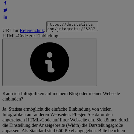
URL für
Referenzlink
:
HTML-Code zur Einbindung
Kann ich Infografiken auf meinem Blog oder meiner Webseite
einbinden?
Ja, Statista ermöglicht die einfache Einbindung von vielen
Infografiken auf anderen Webseiten. Pflegen Sie dafür den
angezeigten HTML-Code auf Ihrer Webseite ein. Sie können durch
die Einstellung der Anzeigebreite (Width) die Darstellungsgröße
anpassen. Als Standard sind 660 Pixel angegeben. Bitte beachten