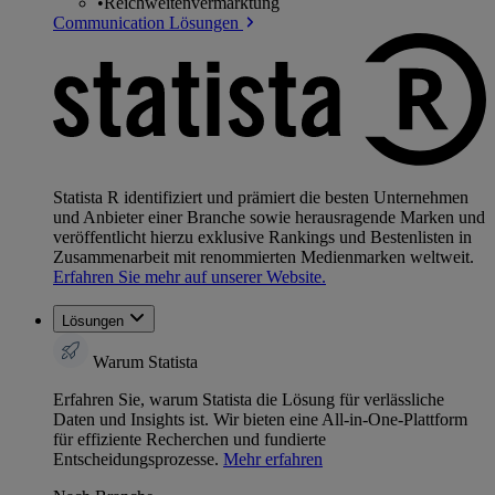
•
Reichweitenvermarktung
Communication Lösungen
Statista R identifiziert und prämiert die besten Unternehmen
und Anbieter einer Branche sowie herausragende Marken und
veröffentlicht hierzu exklusive Rankings und Bestenlisten in
Zusammenarbeit mit renommierten Medienmarken weltweit.
Erfahren Sie mehr auf unserer Website.
Lösungen
Warum Statista
Erfahren Sie, warum Statista die Lösung für verlässliche
Daten und Insights ist. Wir bieten eine All-in-One-Plattform
für effiziente Recherchen und fundierte
Entscheidungsprozesse.
Mehr erfahren