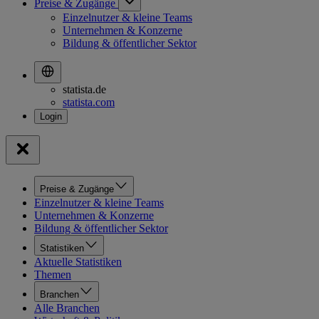
Preise & Zugänge
Einzelnutzer & kleine Teams
Unternehmen & Konzerne
Bildung & öffentlicher Sektor
statista.de
statista.com
Preise & Zugänge
Einzelnutzer & kleine Teams
Unternehmen & Konzerne
Bildung & öffentlicher Sektor
Statistiken
Aktuelle Statistiken
Themen
Branchen
Alle Branchen