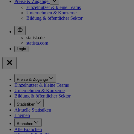
Preise & Zugänge
Einzelnutzer & kleine Teams
Unternehmen & Konzerne
Bildung & öffentlicher Sektor
statista.de
statista.com
Preise & Zugänge
Einzelnutzer & kleine Teams
Unternehmen & Konzerne
Bildung & öffentlicher Sektor
Statistiken
Aktuelle Statistiken
Themen
Branchen
Alle Branchen