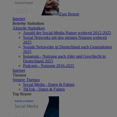
Zum Report
Internet
Beliebte Statistiken
Aktuelle Statistiken
Anzahl der Social-Media-Nutzer weltweit 2012-2025
Social Networks mit den meisten Nutzern weltweit
2025
Soziale Netzwerke in Deutschland nach Generationen
2025
Instagram - Nutzung nach Alter und Geschlecht in
Deutschland 2025
Podcasts - Nutzung 2016-2025
Internet
Themen
Weitere Themen
Social Media - Daten & Fakten
TikTok - Daten & Fakten
Top Report