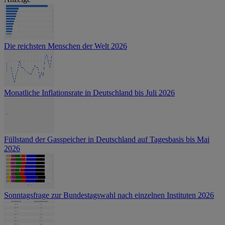
Die reichsten Menschen der Welt 2026
Monatliche Inflationsrate in Deutschland bis Juli 2026
Füllstand der Gasspeicher in Deutschland auf Tagesbasis bis Mai
2026
Sonntagsfrage zur Bundestagswahl nach einzelnen Instituten 2026