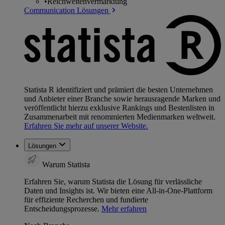
•
Reichweitenvermarktung
Communication Lösungen
Statista R identifiziert und prämiert die besten Unternehmen
und Anbieter einer Branche sowie herausragende Marken und
veröffentlicht hierzu exklusive Rankings und Bestenlisten in
Zusammenarbeit mit renommierten Medienmarken weltweit.
Erfahren Sie mehr auf unserer Website.
Lösungen
Warum Statista
Erfahren Sie, warum Statista die Lösung für verlässliche
Daten und Insights ist. Wir bieten eine All-in-One-Plattform
für effiziente Recherchen und fundierte
Entscheidungsprozesse.
Mehr erfahren