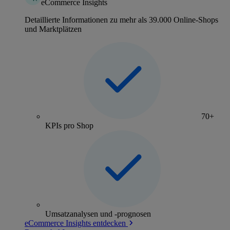
eCommerce Insights
Detaillierte Informationen zu mehr als 39.000 Online-Shops
und Marktplätzen
70+
KPIs pro Shop
Umsatzanalysen und -prognosen
eCommerce Insights entdecken