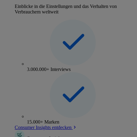
Einblicke in die Einstellungen und das Verhalten von
Verbrauchern weltweit
3.000.000+ Interviews
15.000+ Marken
Consumer Insights entdecken