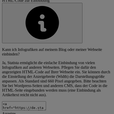
HTML-Code zur Einbindung
Kann ich Infografiken auf meinem Blog oder meiner Webseite
einbinden?
Ja, Statista ermöglicht die einfache Einbindung von vielen
Infografiken auf anderen Webseiten. Pflegen Sie dafür den
angezeigten HTML-Code auf Ihrer Webseite ein. Sie können durch
die Einstellung der Anzeigebreite (Width) die Darstellungsgröße
anpassen. Als Standard sind 660 Pixel angegeben. Bitte beachten
Sie bei Wordpress-Seiten und anderen CMS, dass der Code in die
HTML-Seite eingebunden werden muss (eine Einbindung als
Artikeltext reicht nicht aus).
Anzeige