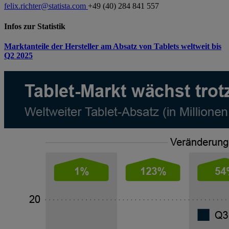
felix.richter@statista.com
+49 (40) 284 841 557
Infos zur Statistik
Marktanteile der Hersteller am Absatz von Tablets weltweit bis
Q2 2025