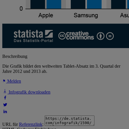
Beschreibung
Die Grafik bildet den weltweiten Tablet-Absatz im 3. Quartal der
Jahre 2012 und 2013 ab.
Melden
Infografik downloaden
URL für
Referenzlink
: