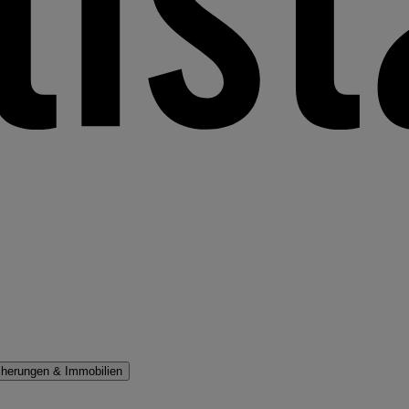
cherungen & Immobilien