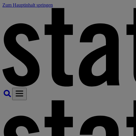
Zum Hauptinhalt springen