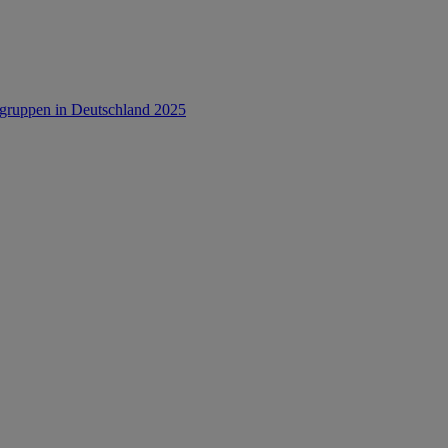
rsgruppen in Deutschland 2025