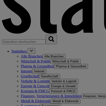
Statistiken
Alle Branchen
Alle Branchen
Wirtschaft & Politik
Wirtschaft & Politik
Pharma & Gesundheit
Pharma & Gesundheit
Internet
Internet
Gesellschaft
Gesellschaft
Verkehr & Logistik
Verkehr & Logistik
Energie & Umwelt
Energie & Umwelt
Konsum & FMCG
Konsum & FMCG
Finanzen, Versicherungen & Immobilien
Finanzen, Versi
Metall & Elektronik
Metall & Elektronik
E-commerce